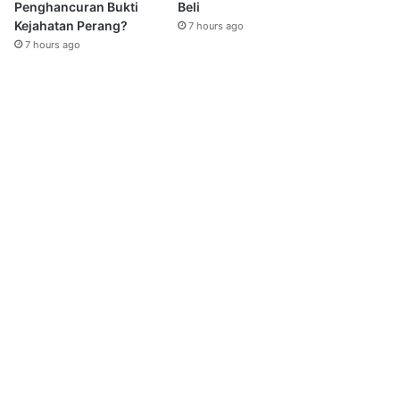
Penghancuran Bukti
Beli
Kejahatan Perang?
7 hours ago
7 hours ago