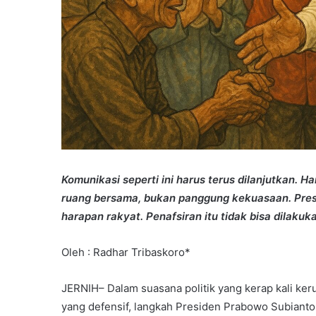
Komunikasi seperti ini harus terus dilanjutkan. 
ruang bersama, bukan panggung kekuasaan. Pres
harapan rakyat. Penafsiran itu tidak bisa dila
Oleh : Radhar Tribaskoro*
JERNIH– Dalam suasana politik yang kerap kali keru
yang defensif, langkah Presiden Prabowo Subiant