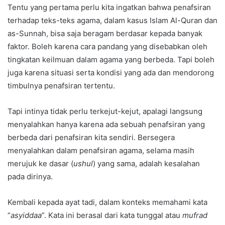
Tentu yang pertama perlu kita ingatkan bahwa penafsiran
terhadap teks-teks agama, dalam kasus Islam Al-Quran dan
as-Sunnah, bisa saja beragam berdasar kepada banyak
faktor. Boleh karena cara pandang yang disebabkan oleh
tingkatan keilmuan dalam agama yang berbeda. Tapi boleh
juga karena situasi serta kondisi yang ada dan mendorong
timbulnya penafsiran tertentu.
Tapi intinya tidak perlu terkejut-kejut, apalagi langsung
menyalahkan hanya karena ada sebuah penafsiran yang
berbeda dari penafsiran kita sendiri. Bersegera
menyalahkan dalam penafsiran agama, selama masih
merujuk ke dasar (
ushul
) yang sama, adalah kesalahan
pada dirinya.
Kembali kepada ayat tadi, dalam konteks memahami kata
“
asyiddaa
”. Kata ini berasal dari kata tunggal atau
mufrad