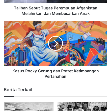
Taliban Sebut Tugas Perempuan Afganistan
Melahirkan dan Membesarkan Anak
Kasus Rocky Gerung dan Potret Ketimpangan
Pertanahan
Berita Terkait