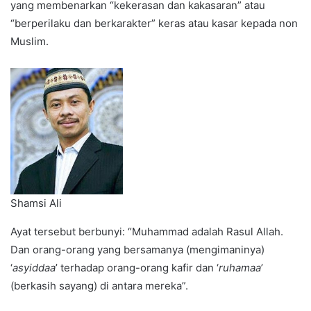
yang membenarkan “kekerasan dan kakasaran” atau
“berperilaku dan berkarakter” keras atau kasar kepada non
Muslim.
Shamsi Ali
Ayat tersebut berbunyi: “Muhammad adalah Rasul Allah.
Dan orang-orang yang bersamanya (mengimaninya)
‘
asyiddaa
’ terhadap orang-orang kafir dan ‘
ruhamaa
’
(berkasih sayang) di antara mereka”.