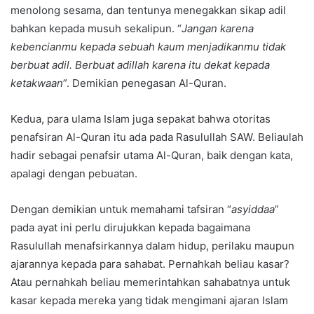
menolong sesama, dan tentunya menegakkan sikap adil
bahkan kepada musuh sekalipun. “
Jangan karena
kebencianmu kepada sebuah kaum menjadikanmu tidak
berbuat adil. Berbuat adillah karena itu dekat kepada
ketakwaan
”. Demikian penegasan Al-Quran.
Kedua, para ulama Islam juga sepakat bahwa otoritas
penafsiran Al-Quran itu ada pada Rasulullah SAW. Beliaulah
hadir sebagai penafsir utama Al-Quran, baik dengan kata,
apalagi dengan pebuatan.
Dengan demikian untuk memahami tafsiran “
asyiddaa
”
pada ayat ini perlu dirujukkan kepada bagaimana
Rasulullah menafsirkannya dalam hidup, perilaku maupun
ajarannya kepada para sahabat. Pernahkah beliau kasar?
Atau pernahkah beliau memerintahkan sahabatnya untuk
kasar kepada mereka yang tidak mengimani ajaran Islam