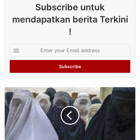
Subscribe untuk
mendapatkan berita Terkini
!
Enter
your
Email
address