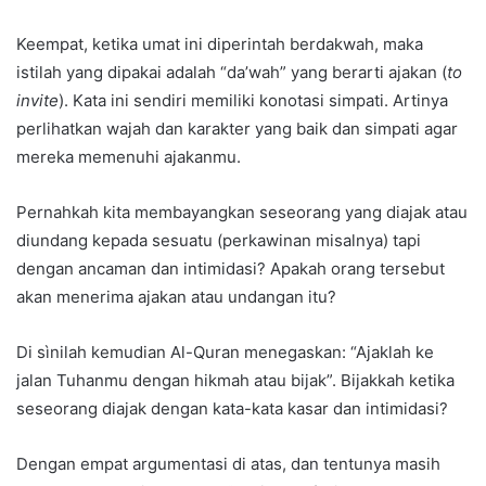
Keempat, ketika umat ini diperintah berdakwah, maka
istilah yang dipakai adalah “da’wah” yang berarti ajakan (
to
invite
). Kata ini sendiri memiliki konotasi simpati. Artinya
perlihatkan wajah dan karakter yang baik dan simpati agar
mereka memenuhi ajakanmu.
Pernahkah kita membayangkan seseorang yang diajak atau
diundang kepada sesuatu (perkawinan misalnya) tapi
dengan ancaman dan intimidasi? Apakah orang tersebut
akan menerima ajakan atau undangan itu?
Di sìnilah kemudian Al-Quran menegaskan: “Ajaklah ke
jalan Tuhanmu dengan hikmah atau bijak”. Bijakkah ketika
seseorang diajak dengan kata-kata kasar dan intimidasi?
Dengan empat argumentasi di atas, dan tentunya masih