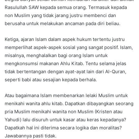
Rasulullah SAW kepada semua orang. Termasuk kepada
non Muslim yang tidak jarang justru membenci dan
berusaha untuk melakukan ancaman pada diri beliau.
Ketiga, ajaran Islam dalam aspek hukum tertentu justru
memperlihat aspek-aspek sosial yang sangat positif. Islam,
misalnya, menghalalkan bagi orang Islam untuk
mengkonsumsi makanan Ahlu Kitab. Tentu selama jelas
tidak bertentangan dengan ayat-ayat lain dari Al-Quran,
seperti babi atau sesajian kepada berhala.
Atau bagaimana Islam membenarkan lelaki Muslim untuk
menikahi wanita ahlu kitab. Dapatkan dibayangkan seorang
pria Muslim menikahi wanita non Muslim (Kristen atau
Yahudi) lalu disuruh untuk kasar atau keras kepadanya?
Dapatkah hal ini diterima secara logika dan moralitas?
Jawabannya pasti tidak.