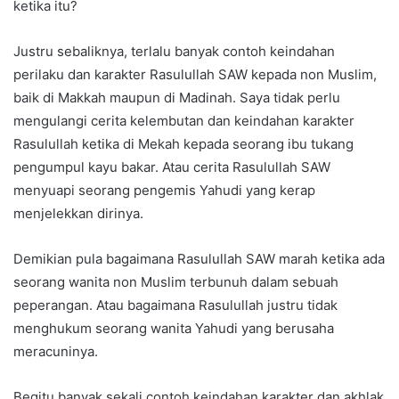
ketika itu?
Justru sebaliknya, terlalu banyak contoh keindahan
perilaku dan karakter Rasulullah SAW kepada non Muslim,
baik di Makkah maupun di Madinah. Saya tidak perlu
mengulangi cerita kelembutan dan keindahan karakter
Rasulullah ketika di Mekah kepada seorang ibu tukang
pengumpul kayu bakar. Atau cerita Rasulullah SAW
menyuapi seorang pengemis Yahudi yang kerap
menjelekkan dirinya.
Demikian pula bagaimana Rasulullah SAW marah ketika ada
seorang wanita non Muslim terbunuh dalam sebuah
peperangan. Atau bagaimana Rasulullah justru tidak
menghukum seorang wanita Yahudi yang berusaha
meracuninya.
Begitu banyak sekali contoh keindahan karakter dan akhlak