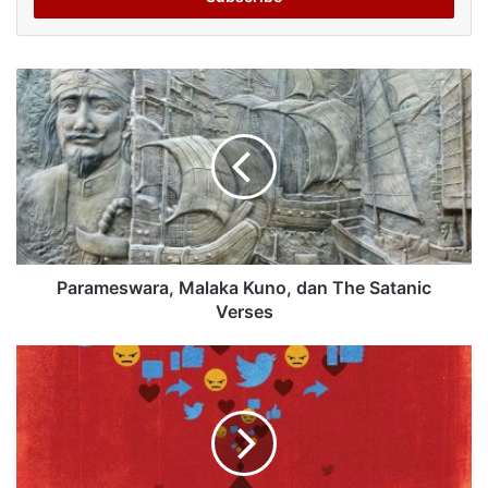
Parameswara, Malaka Kuno, dan The Satanic
Verses