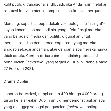
kulit putih, ultranasionalis, dll. Jadi, jika Anda ingin melukai
reputasi individu atau kelompok, istilah itu pasti berguna.
Memang, seperti sepupu dekatnya–neologisme ‘alt right’–
sayap kanan telah menjadi alat yang efektif bagi mereka
yang berada di media dan politik, digunakan untuk
mendiskreditkan dan mencoreng orang yang mereka
anggap sebagai ancaman, atau dengan siapa mereka hanya
tidak setuju. Contoh terbaru dari ini adalah protes anti-
penguncian (
lockdown
) yang terjadi di Dublin, Irlandia pada
27 Februari 2021.
Drama Dublin
Laporan bervariasi, tetapi antara 400 hingga 4.000 orang
turun ke jalan-jalan Dublin untuk mendemonstrasikan apa
yang dianggap sebagai penguncian (
lockdown
) paling