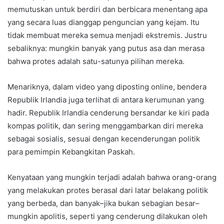
memutuskan untuk berdiri dan berbicara menentang apa
yang secara luas dianggap penguncian yang kejam. Itu
tidak membuat mereka semua menjadi ekstremis. Justru
sebaliknya: mungkin banyak yang putus asa dan merasa
bahwa protes adalah satu-satunya pilihan mereka.
Menariknya, dalam video yang diposting online, bendera
Republik Irlandia juga terlihat di antara kerumunan yang
hadir. Republik Irlandia cenderung bersandar ke kiri pada
kompas politik, dan sering menggambarkan diri mereka
sebagai sosialis, sesuai dengan kecenderungan politik
para pemimpin Kebangkitan Paskah.
Kenyataan yang mungkin terjadi adalah bahwa orang-orang
yang melakukan protes berasal dari latar belakang politik
yang berbeda, dan banyak–jika bukan sebagian besar–
mungkin apolitis, seperti yang cenderung dilakukan oleh