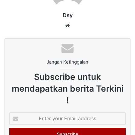
Dsy
Website
Jangan Ketinggalan
Subscribe untuk
mendapatkan berita Terkini
!
Enter
your
Email
address