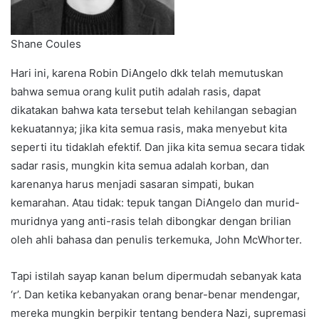
Shane Coules
Hari ini, karena Robin DiAngelo dkk telah memutuskan
bahwa semua orang kulit putih adalah rasis, dapat
dikatakan bahwa kata tersebut telah kehilangan sebagian
kekuatannya; jika kita semua rasis, maka menyebut kita
seperti itu tidaklah efektif. Dan jika kita semua secara tidak
sadar rasis, mungkin kita semua adalah korban, dan
karenanya harus menjadi sasaran simpati, bukan
kemarahan. Atau tidak: tepuk tangan DiAngelo dan murid-
muridnya yang anti-rasis telah dibongkar dengan brilian
oleh ahli bahasa dan penulis terkemuka, John McWhorter.
Tapi istilah sayap kanan belum dipermudah sebanyak kata
‘r’. Dan ketika kebanyakan orang benar-benar mendengar,
mereka mungkin berpikir tentang bendera Nazi, supremasi