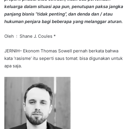
keluarga dalam situasi apa pun, penutupan paksa jangka
panjang bisnis “tidak penting”, dan denda dan / atau
hukuman penjara bagi beberapa yang melanggar aturan.
Oleh : Shane J. Coules *
JERNIH– Ekonom Thomas Sowell pernah berkata bahwa
kata ‘rasisme’ itu seperti saus tomat: bisa digunakan untuk
apa saja.