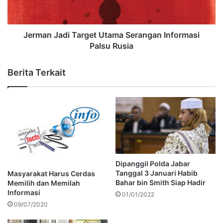
Jerman Jadi Target Utama Serangan Informasi
Palsu Rusia
Berita Terkait
Dipanggil Polda Jabar
Tanggal 3 Januari Habib
Masyarakat Harus Cerdas
Bahar bin Smith Siap Hadir
Memilih dan Memilah
Informasi
01/01/2022
09/07/2020