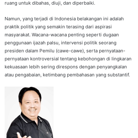
ruang untuk dibahas, diuji, dan diperbaiki.
Namun, yang terjadi di Indonesia belakangan ini adalah
praktik politik yang semakin terasing dari aspirasi
masyarakat. Wacana-wacana penting seperti dugaan
penggunaan ijazah palsu, intervensi politik seorang
presiden dalam Pemilu (cawe-cawe), serta pernyataan-
pernyataan kontroversial tentang kebohongan di lingkaran
kekuasaan lebih sering direspons dengan penyangkalan
atau pengabaian, ketimbang pembahasan yang substantif.