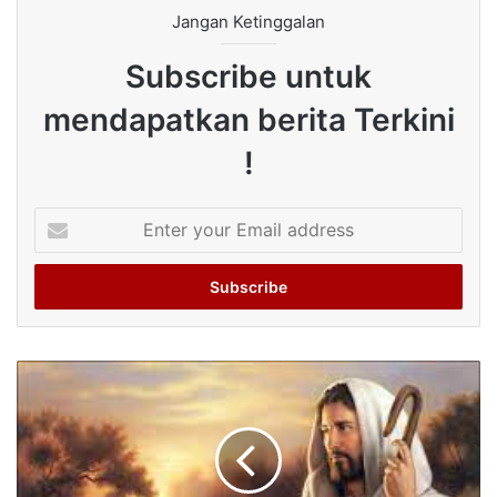
Jangan Ketinggalan
Subscribe untuk
mendapatkan berita Terkini
!
Enter
your
Email
address