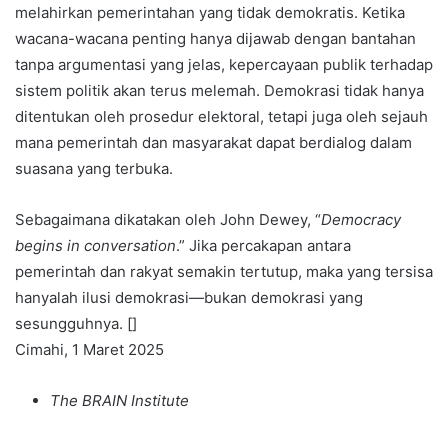
melahirkan pemerintahan yang tidak demokratis. Ketika
wacana-wacana penting hanya dijawab dengan bantahan
tanpa argumentasi yang jelas, kepercayaan publik terhadap
sistem politik akan terus melemah. Demokrasi tidak hanya
ditentukan oleh prosedur elektoral, tetapi juga oleh sejauh
mana pemerintah dan masyarakat dapat berdialog dalam
suasana yang terbuka.
Sebagaimana dikatakan oleh John Dewey, “
Democracy
begins in conversation
.” Jika percakapan antara
pemerintah dan rakyat semakin tertutup, maka yang tersisa
hanyalah ilusi demokrasi—bukan demokrasi yang
sesungguhnya. []
Cimahi, 1 Maret 2025
The BRAIN Institute