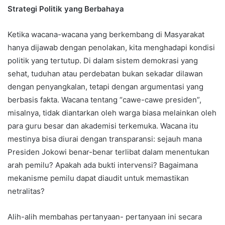
Strategi Politik yang Berbahaya
Ketika wacana-wacana yang berkembang di Masyarakat
hanya dijawab dengan penolakan, kita menghadapi kondisi
politik yang tertutup. Di dalam sistem demokrasi yang
sehat, tuduhan atau perdebatan bukan sekadar dilawan
dengan penyangkalan, tetapi dengan argumentasi yang
berbasis fakta. Wacana tentang “cawe-cawe presiden”,
misalnya, tidak diantarkan oleh warga biasa melainkan oleh
para guru besar dan akademisi terkemuka. Wacana itu
mestinya bisa diurai dengan transparansi: sejauh mana
Presiden Jokowi benar-benar terlibat dalam menentukan
arah pemilu? Apakah ada bukti intervensi? Bagaimana
mekanisme pemilu dapat diaudit untuk memastikan
netralitas?
Alih-alih membahas pertanyaan- pertanyaan ini secara