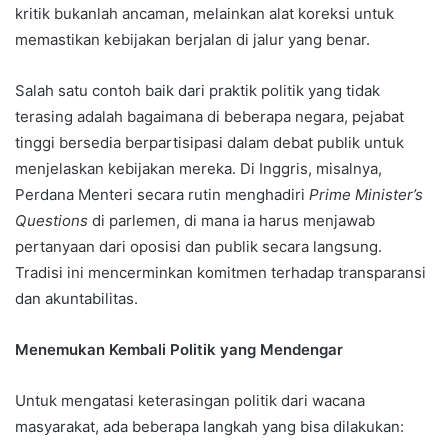
kritik bukanlah ancaman, melainkan alat koreksi untuk
memastikan kebijakan berjalan di jalur yang benar.
Salah satu contoh baik dari praktik politik yang tidak
terasing adalah bagaimana di beberapa negara, pejabat
tinggi bersedia berpartisipasi dalam debat publik untuk
menjelaskan kebijakan mereka. Di Inggris, misalnya,
Perdana Menteri secara rutin menghadiri
Prime Minister’s
Questions
di parlemen, di mana ia harus menjawab
pertanyaan dari oposisi dan publik secara langsung.
Tradisi ini mencerminkan komitmen terhadap transparansi
dan akuntabilitas.
Menemukan Kembali Politik yang Mendengar
Untuk mengatasi keterasingan politik dari wacana
masyarakat, ada beberapa langkah yang bisa dilakukan: