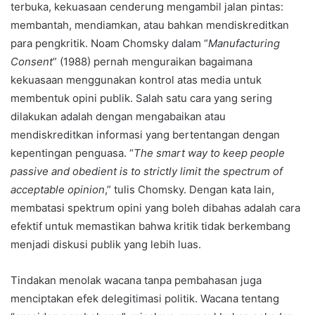
terbuka, kekuasaan cenderung mengambil jalan pintas:
membantah, mendiamkan, atau bahkan mendiskreditkan
para pengkritik. Noam Chomsky dalam “
Manufacturing
Consent
” (1988) pernah menguraikan bagaimana
kekuasaan menggunakan kontrol atas media untuk
membentuk opini publik. Salah satu cara yang sering
dilakukan adalah dengan mengabaikan atau
mendiskreditkan informasi yang bertentangan dengan
kepentingan penguasa. “
The smart way to keep people
passive and obedient is to strictly limit the spectrum of
acceptable opinion
,” tulis Chomsky. Dengan kata lain,
membatasi spektrum opini yang boleh dibahas adalah cara
efektif untuk memastikan bahwa kritik tidak berkembang
menjadi diskusi publik yang lebih luas.
Tindakan menolak wacana tanpa pembahasan juga
menciptakan efek delegitimasi politik. Wacana tentang