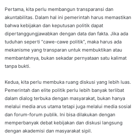
Pertama, kita perlu membangun transparansi dan
akuntabilitas. Dalam hal ini pemerintah harus memastikan
bahwa kebijakan dan keputusan politik dapat
dipertanggungjawabkan dengan data dan fakta. Jika ada
tuduhan seperti “cawe-cawe politik”, maka harus ada
mekanisme yang transparan untuk membuktikan atau
membantahnya, bukan sekadar pernyataan satu kalimat
tanpa bukti.
Kedua, kita perlu membuka ruang diskusi yang lebih luas.
Pemerintah dan elite politik perlu lebih banyak terlibat
dalam dialog terbuka dengan masyarakat, bukan hanya
melalui media arus utama tetapi juga melalui media sosial
dan forum-forum publik. Ini bisa dilakukan dengan
memperbanyak debat kebijakan dan diskusi langsung
dengan akademisi dan masyarakat sipil.