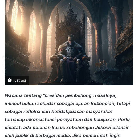
Ilustrasi
Wacana tentang “presiden pembohong”, misalnya,
muncul bukan sekadar sebagai ujaran kebencian, tetapi
sebagai refleksi dari ketidakpuasan masyarakat
terhadap inkonsistensi pernyataan dan kebijakan. Perlu
dicatat, ada puluhan kasus kebohongan Jokowi dilansir
oleh publik di berbagai media. Jika pemerintah ingin