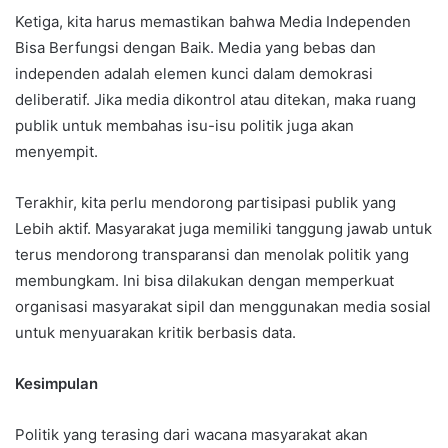
Ketiga, kita harus memastikan bahwa Media Independen
Bisa Berfungsi dengan Baik. Media yang bebas dan
independen adalah elemen kunci dalam demokrasi
deliberatif. Jika media dikontrol atau ditekan, maka ruang
publik untuk membahas isu-isu politik juga akan
menyempit.
Terakhir, kita perlu mendorong partisipasi publik yang
Lebih aktif. Masyarakat juga memiliki tanggung jawab untuk
terus mendorong transparansi dan menolak politik yang
membungkam. Ini bisa dilakukan dengan memperkuat
organisasi masyarakat sipil dan menggunakan media sosial
untuk menyuarakan kritik berbasis data.
Kesimpulan
Politik yang terasing dari wacana masyarakat akan