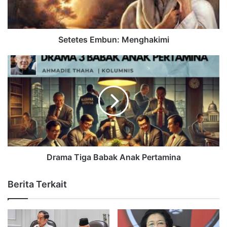
Setetes Embun: Menghakimi
Drama Tiga Babak Anak Pertamina
Berita Terkait