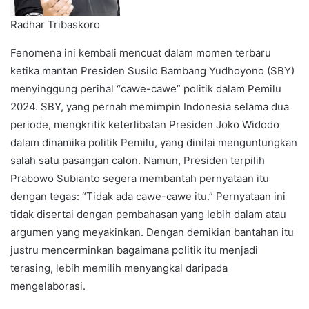
Radhar Tribaskoro
Fenomena ini kembali mencuat dalam momen terbaru
ketika mantan Presiden Susilo Bambang Yudhoyono (SBY)
menyinggung perihal “cawe-cawe” politik dalam Pemilu
2024. SBY, yang pernah memimpin Indonesia selama dua
periode, mengkritik keterlibatan Presiden Joko Widodo
dalam dinamika politik Pemilu, yang dinilai menguntungkan
salah satu pasangan calon. Namun, Presiden terpilih
Prabowo Subianto segera membantah pernyataan itu
dengan tegas: “Tidak ada cawe-cawe itu.” Pernyataan ini
tidak disertai dengan pembahasan yang lebih dalam atau
argumen yang meyakinkan. Dengan demikian bantahan itu
justru mencerminkan bagaimana politik itu menjadi
terasing, lebih memilih menyangkal daripada
mengelaborasi.