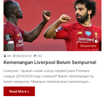
Desportare
AN
26/06/2020
150
Kemenangan Liverpool Belum Sempurna!
Liverpool – Apakah sudah cukup menjadi juara Premiere
League 2019/2020 bagi Liverpool? Belum. Kemenangan itu
belum sempurna. Meskipun membukukan kemenangan…
Read More »