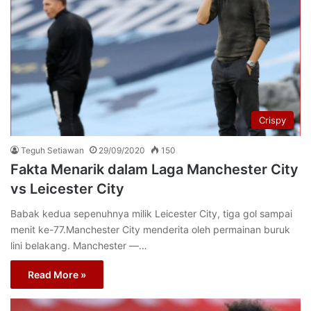
Crispy
Teguh Setiawan
29/09/2020
150
Fakta Menarik dalam Laga Manchester City
vs Leicester City
Babak kedua sepenuhnya milik Leicester City, tiga gol sampai
menit ke-77.Manchester City menderita oleh permainan buruk
lini belakang. Manchester —…
Read More »