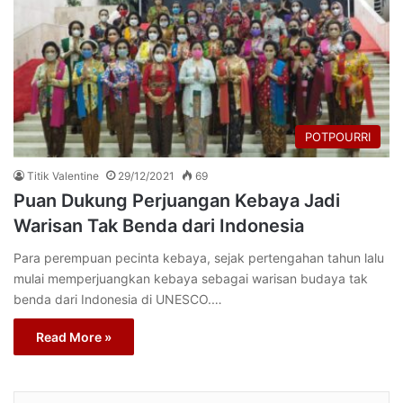
POTPOURRI
Titik Valentine
29/12/2021
69
Puan Dukung Perjuangan Kebaya Jadi
Warisan Tak Benda dari Indonesia
Para perempuan pecinta kebaya, sejak pertengahan tahun lalu
mulai memperjuangkan kebaya sebagai warisan budaya tak
benda dari Indonesia di UNESCO.…
Read More »