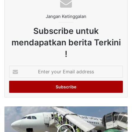
Jangan Ketinggalan
Subscribe untuk
mendapatkan berita Terkini
!
Enter
your
Email
address