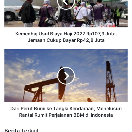
Kemenhaj Usul Biaya Haji 2027 Rp107,3 Juta,
Jemaah Cukup Bayar Rp42,8 Juta
Dari Perut Bumi ke Tangki Kendaraan, Menelusuri
Rantai Rumit Perjalanan BBM di Indonesia
Berita Terkait