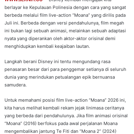
berlayar ke Kepulauan Polinesia dengan cara yang sangat
berbeda melalui film live-action “Moana” yang dirilis pada
Juli ini. Berbeda dengan versi pendahulunya, film megah
ini bukan lagi sebuah animasi, melainkan sebuah adaptasi
nyata yang diperankan oleh aktor-aktor orisinal demi
menghidupkan kembali keajaiban lautan.
Langkah berani Disney ini tentu mengundang rasa
penasaran besar dari para penggemar setianya di seluruh
dunia yang merindukan petualangan epik bernuansa
samudera.
Untuk memahami posisi film live-action “Moana” 2026 ini,
kita harus melihat kembali rekam jejak linimasa ceritanya
yang berbeda dari pendahulunya. Jika film animasi orisinal
“Moana” (2016) berfokus pada awal perjalanan Moana
mengembalikan jantung Te Fiti dan “Moana 2” (2024)