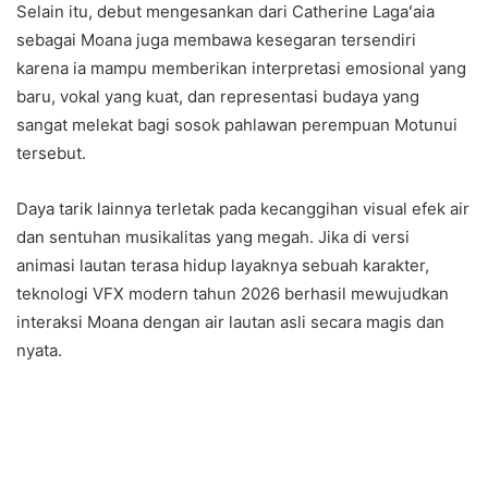
Selain itu, debut mengesankan dari Catherine Lagaʻaia
sebagai Moana juga membawa kesegaran tersendiri
karena ia mampu memberikan interpretasi emosional yang
baru, vokal yang kuat, dan representasi budaya yang
sangat melekat bagi sosok pahlawan perempuan Motunui
tersebut.
Daya tarik lainnya terletak pada kecanggihan visual efek air
dan sentuhan musikalitas yang megah. Jika di versi
animasi lautan terasa hidup layaknya sebuah karakter,
teknologi VFX modern tahun 2026 berhasil mewujudkan
interaksi Moana dengan air lautan asli secara magis dan
nyata.