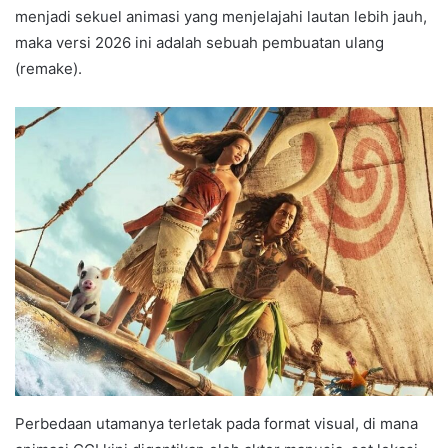
menjadi sekuel animasi yang menjelajahi lautan lebih jauh,
maka versi 2026 ini adalah sebuah pembuatan ulang
(remake).
Perbedaan utamanya terletak pada format visual, di mana