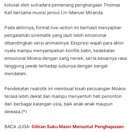
kolosal oleh sutradara pemenang penghargaan Thomas
Kail bersama musisi jenius Lin-Manuel Miranda.
Pada akhirnya, format live-action ini berhasil menyajikan
pengalaman sinematik yang jauh lebih emosional
dibandingkan versi animasinya. Ekspresi wajah para aktor
nyata mampu menyampaikan konflik batin, kedekatan
emosional Moana dengan sang nenek, serta besarnya rasa
tanggung jawab terhadap sukunya dengan sangat
mendalam.
Pendekatan realistik ini membuat kisah perjuangan Moana
terasa lebih dekat dan mampu menyentuh hati penonton
dari berbagai kalangan usia, baik anak-anak maupun
dewasa.(*)
BACA JUGA:
Giliran Suku Maori Menuntut Penghapusan