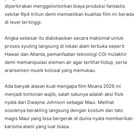
diperkirakan menggelontorkan biaya produksi fantastis
sekitar Rp4 triliun demi memastikan kualitas film ini berada
di level tertinggi.
Angka sebesar itu dialokasikan secara maksimal untuk
proses syuting langsung di lokasi alam terbuka seperti
Hawaii dan Atlanta, pemanfaatan teknologi CGI mutakhir
demi memanipulasi elemen air agar terlihat hidup, serta
aransemen musik kolosal yang memukau.
Ada banyak alasan kuat mengapa film Moana 2026 ini
menjadi tontonan wajib, salah satunya adalah aksi fisik
nyata dari Dwayne Johnson sebagai Maui. Melihat
sosoknya berakting langsung dengan kostum dan tato
magis Maui yang bisa bergerak di dunia nyata memberikan
karisma alami yang luar biasa.