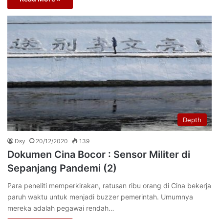
Depth
Dsy
20/12/2020
139
Dokumen Cina Bocor : Sensor Militer di
Sepanjang Pandemi (2)
Para peneliti memperkirakan, ratusan ribu orang di Cina bekerja
paruh waktu untuk menjadi buzzer pemerintah. Umumnya
mereka adalah pegawai rendah…