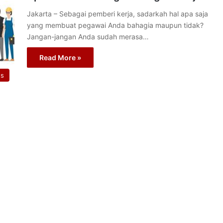
Jakarta – Sebagai pemberi kerja, sadarkah hal apa saja
yang membuat pegawai Anda bahagia maupun tidak?
Jangan-jangan Anda sudah merasa…
Read More »
s