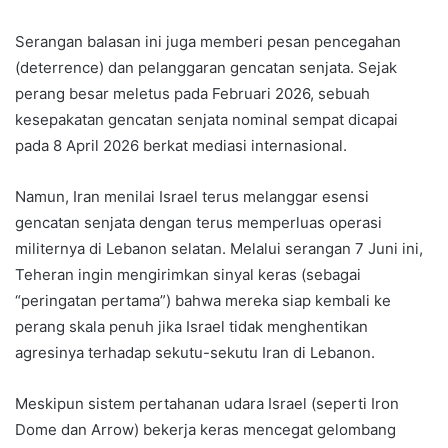
Serangan balasan ini juga memberi pesan pencegahan
(deterrence) dan pelanggaran gencatan senjata. Sejak
perang besar meletus pada Februari 2026, sebuah
kesepakatan gencatan senjata nominal sempat dicapai
pada 8 April 2026 berkat mediasi internasional.
Namun, Iran menilai Israel terus melanggar esensi
gencatan senjata dengan terus memperluas operasi
militernya di Lebanon selatan. Melalui serangan 7 Juni ini,
Teheran ingin mengirimkan sinyal keras (sebagai
“peringatan pertama”) bahwa mereka siap kembali ke
perang skala penuh jika Israel tidak menghentikan
agresinya terhadap sekutu-sekutu Iran di Lebanon.
Meskipun sistem pertahanan udara Israel (seperti Iron
Dome dan Arrow) bekerja keras mencegat gelombang