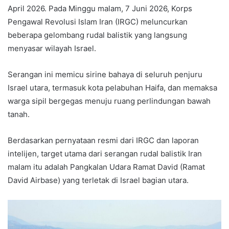
April 2026. Pada Minggu malam, 7 Juni 2026, Korps
Pengawal Revolusi Islam Iran (IRGC) meluncurkan
beberapa gelombang rudal balistik yang langsung
menyasar wilayah Israel.
Serangan ini memicu sirine bahaya di seluruh penjuru
Israel utara, termasuk kota pelabuhan Haifa, dan memaksa
warga sipil bergegas menuju ruang perlindungan bawah
tanah.
Berdasarkan pernyataan resmi dari IRGC dan laporan
intelijen, target utama dari serangan rudal balistik Iran
malam itu adalah Pangkalan Udara Ramat David (Ramat
David Airbase) yang terletak di Israel bagian utara.