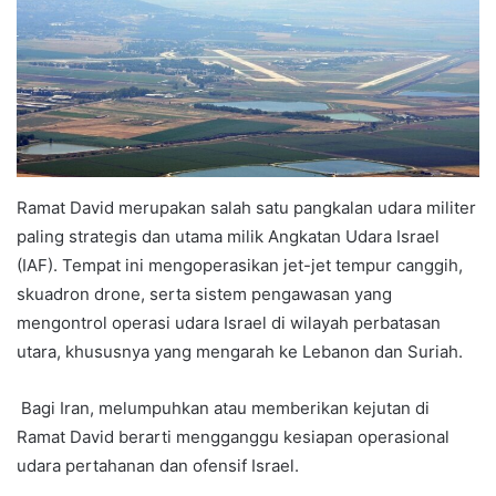
Ramat David merupakan salah satu pangkalan udara militer
paling strategis dan utama milik Angkatan Udara Israel
(IAF). Tempat ini mengoperasikan jet-jet tempur canggih,
skuadron drone, serta sistem pengawasan yang
mengontrol operasi udara Israel di wilayah perbatasan
utara, khususnya yang mengarah ke Lebanon dan Suriah.
Bagi Iran, melumpuhkan atau memberikan kejutan di
Ramat David berarti mengganggu kesiapan operasional
udara pertahanan dan ofensif Israel.