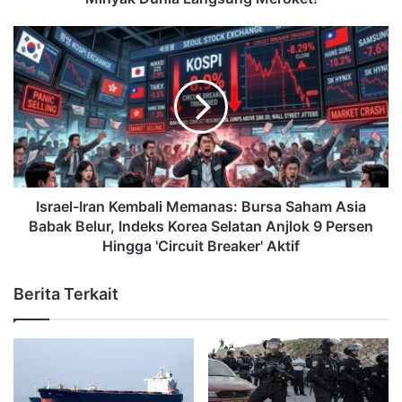
Israel-Iran Kembali Memanas: Bursa Saham Asia
Babak Belur, Indeks Korea Selatan Anjlok 9 Persen
Hingga 'Circuit Breaker' Aktif
Berita Terkait