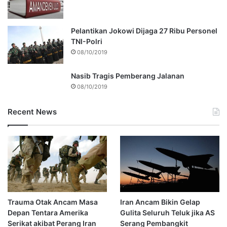
Pelantikan Jokowi Dijaga 27 Ribu Personel
TNI-Polri
08/10/2019
Nasib Tragis Pemberang Jalanan
08/10/2019
Recent News
Trauma Otak Ancam Masa
Iran Ancam Bikin Gelap
Depan Tentara Amerika
Gulita Seluruh Teluk jika AS
Serikat akibat Perang Iran
Serang Pembangkit