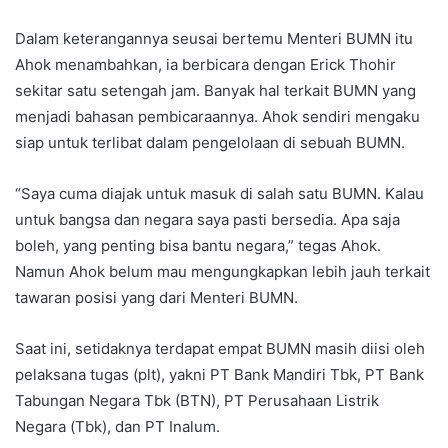
Dalam keterangannya seusai bertemu Menteri BUMN itu
Ahok menambahkan, ia berbicara dengan Erick Thohir
sekitar satu setengah jam. Banyak hal terkait BUMN yang
menjadi bahasan pembicaraannya. Ahok sendiri mengaku
siap untuk terlibat dalam pengelolaan di sebuah BUMN.
“Saya cuma diajak untuk masuk di salah satu BUMN. Kalau
untuk bangsa dan negara saya pasti bersedia. Apa saja
boleh, yang penting bisa bantu negara,” tegas Ahok.
Namun Ahok belum mau mengungkapkan lebih jauh terkait
tawaran posisi yang dari Menteri BUMN.
Saat ini, setidaknya terdapat empat BUMN masih diisi oleh
pelaksana tugas (plt), yakni PT Bank Mandiri Tbk, PT Bank
Tabungan Negara Tbk (BTN), PT Perusahaan Listrik
Negara (Tbk), dan PT Inalum.