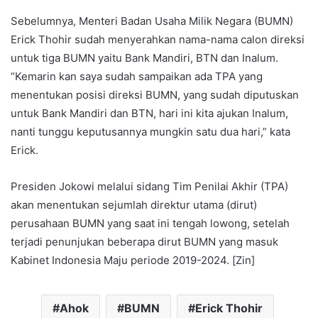
Sebelumnya, Menteri Badan Usaha Milik Negara (BUMN)
Erick Thohir sudah menyerahkan nama-nama calon direksi
untuk tiga BUMN yaitu Bank Mandiri, BTN dan Inalum.
“Kemarin kan saya sudah sampaikan ada TPA yang
menentukan posisi direksi BUMN, yang sudah diputuskan
untuk Bank Mandiri dan BTN, hari ini kita ajukan Inalum,
nanti tunggu keputusannya mungkin satu dua hari,” kata
Erick.
Presiden Jokowi melalui sidang Tim Penilai Akhir (TPA)
akan menentukan sejumlah direktur utama (dirut)
perusahaan BUMN yang saat ini tengah lowong, setelah
terjadi penunjukan beberapa dirut BUMN yang masuk
Kabinet Indonesia Maju periode 2019-2024. [Zin]
Ahok
BUMN
Erick Thohir