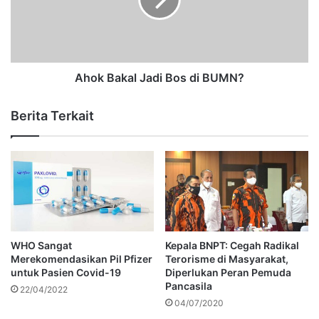
Ahok Bakal Jadi Bos di BUMN?
Berita Terkait
WHO Sangat
Kepala BNPT: Cegah Radikal
Merekomendasikan Pil Pfizer
Terorisme di Masyarakat,
untuk Pasien Covid-19
Diperlukan Peran Pemuda
Pancasila
22/04/2022
04/07/2020