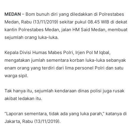
an
email
MEDAN
– Bom bunuh diri yang diledakkan di Polrestabes
Medan, Rabu (13/11/2019) sekitar pukul 08.45 WIB di dekat
kantin Polrestabes Medan, jalan HM Said Medan, membuat
sejumlah orang luka-luka.
Kepala Divisi Humas Mabes Polri, Irjen Pol M Iqbal,
mengatakan jumlah sementara korban luka-luka sebanyak
enam orang yang terdiri dari lima personel Polri dan satu
warga sipil.
Tak hanya itu, sejumlah kendaraan dinas polisi juga rusak
akibat ledakan itu.
“Laporan sementara, tidak ada yang luka parah,” katanya di
Jakarta, Rabu (13/11/2019).