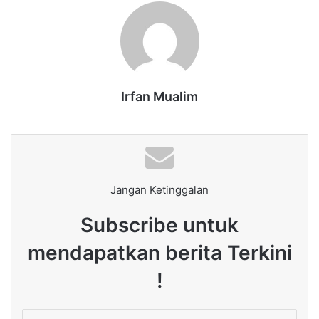
Irfan Mualim
Jangan Ketinggalan
Subscribe untuk
mendapatkan berita Terkini
!
Enter