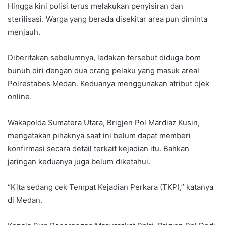
Hingga kini polisi terus melakukan penyisiran dan
sterilisasi. Warga yang berada disekitar area pun diminta
menjauh.
Diberitakan sebelumnya, ledakan tersebut diduga bom
bunuh diri dengan dua orang pelaku yang masuk areal
Polrestabes Medan. Keduanya menggunakan atribut ojek
online.
Wakapolda Sumatera Utara, Brigjen Pol Mardiaz Kusin,
mengatakan pihaknya saat ini belum dapat memberi
konfirmasi secara detail terkait kejadian itu. Bahkan
jaringan keduanya juga belum diketahui.
“Kita sedang cek Tempat Kejadian Perkara (TKP),” katanya
di Medan.