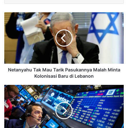
Netanyahu Tak Mau Tarik Pasukannya Malah Minta
Kolonisasi Baru di Lebanon