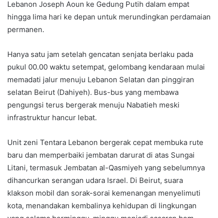
Lebanon Joseph Aoun ke Gedung Putih dalam empat
hingga lima hari ke depan untuk merundingkan perdamaian
permanen.
Hanya satu jam setelah gencatan senjata berlaku pada
pukul 00.00 waktu setempat, gelombang kendaraan mulai
memadati jalur menuju Lebanon Selatan dan pinggiran
selatan Beirut (Dahiyeh). Bus-bus yang membawa
pengungsi terus bergerak menuju Nabatieh meski
infrastruktur hancur lebat.
Unit zeni Tentara Lebanon bergerak cepat membuka rute
baru dan memperbaiki jembatan darurat di atas Sungai
Litani, termasuk Jembatan al-Qasmiyeh yang sebelumnya
dihancurkan serangan udara Israel. Di Beirut, suara
klakson mobil dan sorak-sorai kemenangan menyelimuti
kota, menandakan kembalinya kehidupan di lingkungan