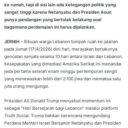
ke rumah, tapi di sisi lain ada ketegangan politik yang
sangat tinggi karena Netanyahu dan Presiden Aoun
punya pandangan yang bertolak belakang soal
bagaimana perdamaian ini harus dijalankan.
JERNIH –
Ribuan warga Lebanon tumpah ruah ke jalanan
pada Jumat (17/4/2026) dini hari, merayakan berlakunya
gencatan senjata selama 10 hari antara Israel dan Lebanon.
Kesepakatan yang dimediasi Amerika Serikat ini menandai
jeda pertama setelah enam minggu pertempuran sengit
yang menewaskan lebih dari 2.100 jiwa dan memaksa satu
juta orang mengungsi.
Presiden AS Donald Trump menyebut momentum ini
sebagai “Hari Bersejarah bagi Lebanon” melalui platform
Truth Social
. Trump bahkan berencana mengundang
Perdana Menteri Israel Benjamin Netanyahu dan Presiden