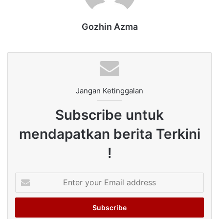
Gozhin Azma
Jangan Ketinggalan
Subscribe untuk
mendapatkan berita Terkini
!
Enter
your
Email
address