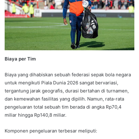
Biaya per Tim
Biaya yang dihabiskan sebuah federasi sepak bola negara
untuk mengikuti Piala Dunia 2026 sangat bervariasi,
tergantung jarak geografis, durasi bertahan di turnamen,
dan kemewahan fasilitas yang dipilih. Namun, rata-rata
pengeluaran total sebuah tim berada di angka Rp70,4
miliar hingga Rp140,8 miliar.
Komponen pengeluaran terbesar meliputi: