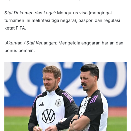
Staf Dokumen dan
Legal:
Mengurus visa (mengingat
turnamen ini melintasi tiga negara), paspor, dan regulasi
ketat FIFA.
Akuntan / Staf Keuangan:
Mengelola anggaran harian dan
bonus pemain.