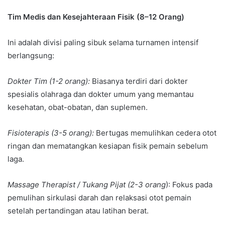
Tim Medis dan
Kesejahteraan Fisik (8–12 Orang)
Ini adalah divisi paling sibuk selama turnamen intensif
berlangsung:
Dokter Tim (1-2 orang):
Biasanya terdiri dari dokter
spesialis olahraga dan dokter umum yang memantau
kesehatan, obat-obatan, dan suplemen.
Fisioterapis (3-5 orang):
Bertugas memulihkan cedera otot
ringan dan mematangkan kesiapan fisik pemain sebelum
laga.
Massage Therapist / Tukang Pijat (2-3 orang
): Fokus pada
pemulihan sirkulasi darah dan relaksasi otot pemain
setelah pertandingan atau latihan berat.