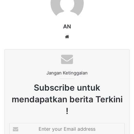
AN
Website
Jangan Ketinggalan
Subscribe untuk
mendapatkan berita Terkini
!
Enter
your