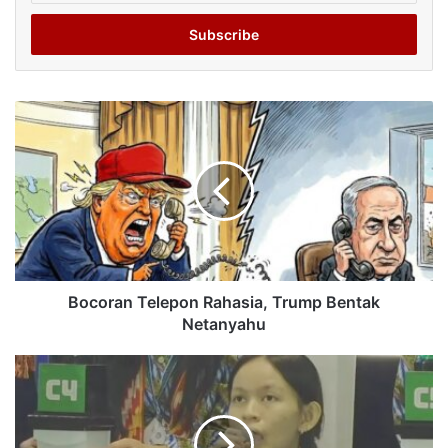
Email
address
Bocoran Telepon Rahasia, Trump Bentak
Netanyahu