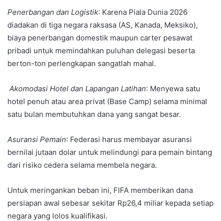
Penerbangan dan Logistik
: Karena Piala Dunia 2026
diadakan di tiga negara raksasa (AS, Kanada, Meksiko),
biaya penerbangan domestik maupun carter pesawat
pribadi untuk memindahkan puluhan delegasi beserta
berton-ton perlengkapan sangatlah mahal.
Akomodasi Hotel dan
Lapangan Latihan
: Menyewa satu
hotel penuh atau area privat (Base Camp) selama minimal
satu bulan membutuhkan dana yang sangat besar.
Asuransi Pemain
: Federasi harus membayar asuransi
bernilai jutaan dolar untuk melindungi para pemain bintang
dari risiko cedera selama membela negara.
Untuk meringankan beban ini, FIFA memberikan dana
persiapan awal sebesar sekitar Rp26,4 miliar kepada setiap
negara yang lolos kualifikasi.