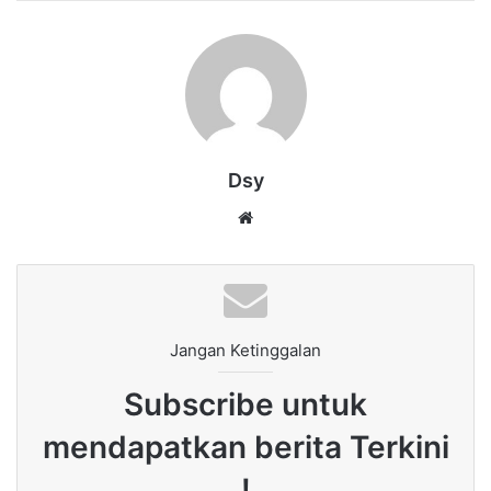
Dsy
Website
Jangan Ketinggalan
Subscribe untuk
mendapatkan berita Terkini
!