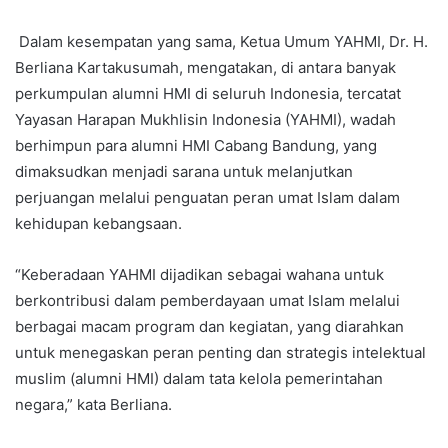
Dalam kesempatan yang sama, Ketua Umum YAHMI, Dr. H.
Berliana Kartakusumah, mengatakan, di antara banyak
perkumpulan alumni HMI di seluruh Indonesia, tercatat
Yayasan Harapan Mukhlisin Indonesia (YAHMI), wadah
berhimpun para alumni HMI Cabang Bandung, yang
dimaksudkan menjadi sarana untuk melanjutkan
perjuangan melalui penguatan peran umat Islam dalam
kehidupan kebangsaan.
“Keberadaan YAHMI dijadikan sebagai wahana untuk
berkontribusi dalam pemberdayaan umat Islam melalui
berbagai macam program dan kegiatan, yang diarahkan
untuk menegaskan peran penting dan strategis intelektual
muslim (alumni HMI) dalam tata kelola pemerintahan
negara,” kata Berliana.