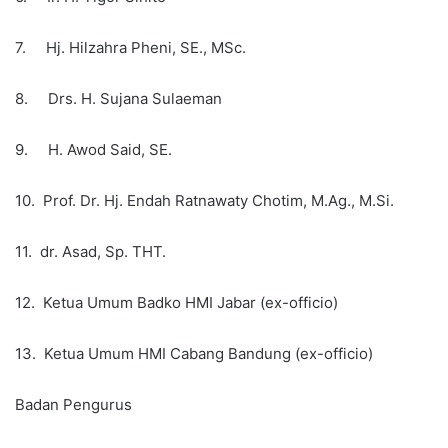
7. Hj. Hilzahra Pheni, SE., MSc.
8. Drs. H. Sujana Sulaeman
9. H. Awod Said, SE.
10. Prof. Dr. Hj. Endah Ratnawaty Chotim, M.Ag., M.Si.
11. dr. Asad, Sp. THT.
12. Ketua Umum Badko HMI Jabar (ex-officio)
13. Ketua Umum HMI Cabang Bandung (ex-officio)
Badan Pengurus