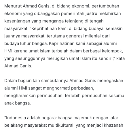
Menurut Ahmad Ganis, di bidang ekonomi, pertumbuhan
ekonomi yang dibanggakan pemerintah justru melahirkan
kesenjangan yang menganga telanjang di tengah
masyarakat. “Keprihatinan kami di bidang budaya, semakin
jauhnya masyarakat, terutama generasi milenial dari
budaya luhur bangsa. Keprihatinan kami sebagai alumni
HMI karena umat Islam terbelah dalam berbagai kelompok,
yang sesungguhnya merugikan umat Islam itu sendiri,” kata
Ahmad Ganis.
Dalam bagian lain sambutannya Ahmad Ganis menegaskan
alumni HMI sangat menghormati perbedaan,
mengharamkan permusuhan, terlebih permusuhan sesama
anak bangsa.
“Indonesia adalah negara-bangsa majemuk dengan latar
belakang masyarakat multikultural, yang menjadi khazanah