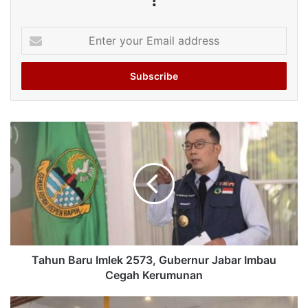
Enter
your
Email
address
Tahun Baru Imlek 2573, Gubernur Jabar Imbau
Cegah Kerumunan