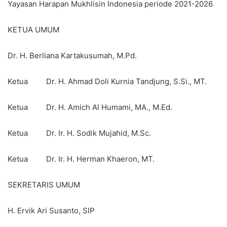
Yayasan Harapan Mukhlisin Indonesia periode 2021-2026
KETUA UMUM
Dr. H. Berliana Kartakusumah, M.Pd.
Ketua Dr. H. Ahmad Doli Kurnia Tandjung, S.Si., MT.
Ketua Dr. H. Amich Al Humami, MA., M.Ed.
Ketua Dr. Ir. H. Sodik Mujahid, M.Sc.
Ketua Dr. Ir. H. Herman Khaeron, MT.
SEKRETARIS UMUM
H. Ervik Ari Susanto, SIP