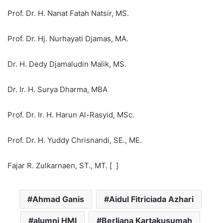
Prof. Dr. H. Nanat Fatah Natsir, MS.
Prof. Dr. Hj. Nurhayati Djamas, MA.
Dr. H. Dedy Djamaludin Malik, MS.
Dr. Ir. H. Surya Dharma, MBA
Prof. Dr. Ir. H. Harun Al-Rasyid, MSc.
Prof. Dr. H. Yuddy Chrisnandi, SE., ME.
Fajar R. Zulkarnaen, ST., MT. [ ]
Ahmad Ganis
Aidul Fitriciada Azhari
alumni HMI
Berliana Kartakusumah