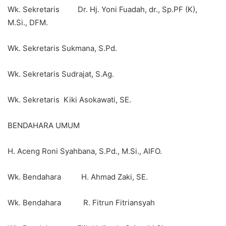
Wk. Sekretaris Dr. Hj. Yoni Fuadah, dr., Sp.PF (K),
M.Si., DFM.
Wk. Sekretaris Sukmana, S.Pd.
Wk. Sekretaris Sudrajat, S.Ag.
Wk. Sekretaris Kiki Asokawati, SE.
BENDAHARA UMUM
H. Aceng Roni Syahbana, S.Pd., M.Si., AIFO.
Wk. Bendahara H. Ahmad Zaki, SE.
Wk. Bendahara R. Fitrun Fitriansyah