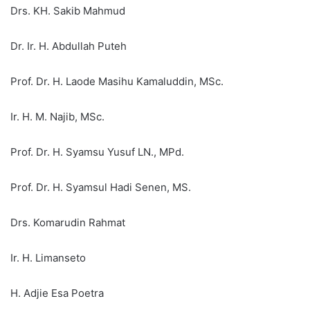
Drs. KH. Sakib Mahmud
Dr. Ir. H. Abdullah Puteh
Prof. Dr. H. Laode Masihu Kamaluddin, MSc.
Ir. H. M. Najib, MSc.
Prof. Dr. H. Syamsu Yusuf LN., MPd.
Prof. Dr. H. Syamsul Hadi Senen, MS.
Drs. Komarudin Rahmat
Ir. H. Limanseto
H. Adjie Esa Poetra