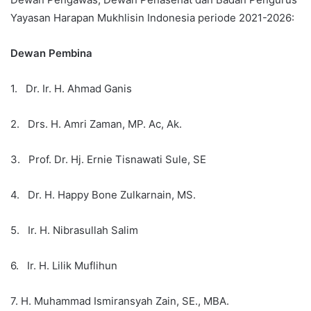
Yayasan Harapan Mukhlisin Indonesia periode 2021-2026:
Dewan Pembina
1. Dr. Ir. H. Ahmad Ganis
2. Drs. H. Amri Zaman, MP. Ac, Ak.
3. Prof. Dr. Hj. Ernie Tisnawati Sule, SE
4. Dr. H. Happy Bone Zulkarnain, MS.
5. Ir. H. Nibrasullah Salim
6. Ir. H. Lilik Muflihun
7. H. Muhammad Ismiransyah Zain, SE., MBA.