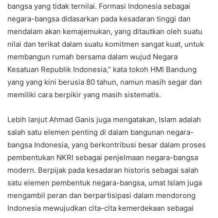
bangsa yang tidak ternilai. Formasi Indonesia sebagai
negara-bangsa didasarkan pada kesadaran tinggi dan
mendalam akan kemajemukan, yang ditautkan oleh suatu
nilai dan terikat dalam suatu komitmen sangat kuat, untuk
membangun rumah bersama dalam wujud Negara
Kesatuan Republik Indonesia,” kata tokoh HMI Bandung
yang yang kini berusia 80 tahun, namun masih segar dan
memiliki cara berpikir yang masih sistematis.
Lebih lanjut Ahmad Ganis juga mengatakan, Islam adalah
salah satu elemen penting di dalam bangunan negara-
bangsa Indonesia, yang berkontribusi besar dalam proses
pembentukan NKRI sebagai penjelmaan negara-bangsa
modern. Berpijak pada kesadaran historis sebagai salah
satu elemen pembentuk negara-bangsa, umat Islam juga
mengambil peran dan berpartisipasi dalam mendorong
Indonesia mewujudkan cita-cita kemerdekaan sebagai