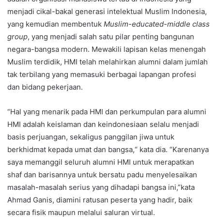
menjadi cikal-bakal generasi intelektual Muslim Indonesia,
yang kemudian membentuk
Muslim-educated-middle class
group
, yang menjadi salah satu pilar penting bangunan
negara-bangsa modern. Mewakili lapisan kelas menengah
Muslim terdidik, HMI telah melahirkan alumni dalam jumlah
tak terbilang yang memasuki berbagai lapangan profesi
dan bidang pekerjaan.
“Hal yang menarik pada HMI dan perkumpulan para alumni
HMI adalah keislaman dan keindonesiaan selalu menjadi
basis perjuangan, sekaligus panggilan jiwa untuk
berkhidmat kepada umat dan bangsa,“ kata dia. “Karenanya
saya memanggil seluruh alumni HMI untuk merapatkan
shaf dan barisannya untuk bersatu padu menyelesaikan
masalah-masalah serius yang dihadapi bangsa ini,”kata
Ahmad Ganis, diamini ratusan peserta yang hadir, baik
secara fisik maupun melalui saluran virtual.