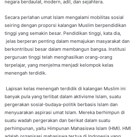
negara berdaulat, modern, adil, dan sejahtera.
Secara perlahan umat Islam mengalami mobilitas sosial
seiring dengan proporsi kalangan Muslim berpendidikan
tinggi yang semakin besar. Pendidikan tinggi, kata dia,
jelas berperan penting dalam memajukan masyarakat dan
berkontribusi besar dalam membangun bangsa. Institusi
perguruan tinggi telah menghasilkan orang-orang
terpelajar, yang menjelma menjadi kelompok kelas
menengah terdidik.
Lapisan kelas menengah terdidik di kalangan Muslim ini
banyak pula yang terlibat dalam aktivisme Islam, suatu
pergerakan sosial-budaya-politik berbasis Islam dan
menyuarakan aspirasi umat Islam. Mereka berhimpun di
suatu wadah pergerakan dan berikat dalam suatu
perhimpunan, yaitu Himpunan Mahasiswa Islam (HMI). HMI
adalah organisasi mahasiswa tertua di Indonesia yang