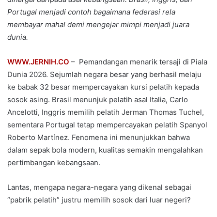
Portugal menjadi contoh bagaimana federasi rela
membayar mahal demi mengejar mimpi menjadi juara
dunia.
WWW.JERNIH.CO
– Pemandangan menarik tersaji di Piala
Dunia 2026. Sejumlah negara besar yang berhasil melaju
ke babak 32 besar mempercayakan kursi pelatih kepada
sosok asing. Brasil menunjuk pelatih asal Italia, Carlo
Ancelotti, Inggris memilih pelatih Jerman Thomas Tuchel,
sementara Portugal tetap mempercayakan pelatih Spanyol
Roberto Martínez. Fenomena ini menunjukkan bahwa
dalam sepak bola modern, kualitas semakin mengalahkan
pertimbangan kebangsaan.
Lantas, mengapa negara-negara yang dikenal sebagai
“pabrik pelatih” justru memilih sosok dari luar negeri?