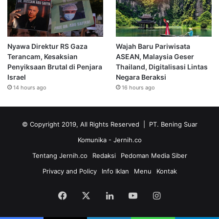
Nyawa Direktur RS Gaza
Wajah Baru Pariwisata
Terancam, Kesaksian
ASEAN, Malaysia Geser
Penyiksaan Brutal di Penjara
Thailand, Digitalisasi Lintas
Israel
Negara Beraksi
14 hours ago
16 hours ago
© Copyright 2019, All Rights Reserved | PT. Bening Suar
Komunika
- Jernih.co
Tentang Jernih.co
Redaksi
Pedoman Media Siber
Privacy and Policy
Info Iklan
Menu
Kontak
Facebook
X
LinkedIn
YouTube
Instagram