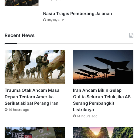
Nasib Tragis Pemberang Jalanan
08/10/2019
Recent News
Trauma Otak Ancam Masa
Iran Ancam Bikin Gelap
Depan Tentara Amerika
Gulita Seluruh Teluk jika AS
Serikat akibat Perang Iran
Serang Pembangkit
Listriknya
14 hours ago
14 hours ago