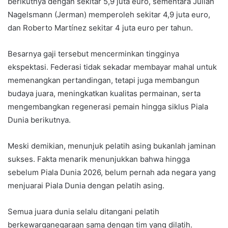
berikutnya dengan sekitar 5,9 juta euro, sementara Julian
Nagelsmann (Jerman) memperoleh sekitar 4,9 juta euro,
dan Roberto Martínez sekitar 4 juta euro per tahun.
Besarnya gaji tersebut mencerminkan tingginya
ekspektasi. Federasi tidak sekadar membayar mahal untuk
memenangkan pertandingan, tetapi juga membangun
budaya juara, meningkatkan kualitas permainan, serta
mengembangkan regenerasi pemain hingga siklus Piala
Dunia berikutnya.
Meski demikian, menunjuk pelatih asing bukanlah jaminan
sukses. Fakta menarik menunjukkan bahwa hingga
sebelum Piala Dunia 2026, belum pernah ada negara yang
menjuarai Piala Dunia dengan pelatih asing.
Semua juara dunia selalu ditangani pelatih
berkewarganegaraan sama dengan tim yang dilatih.