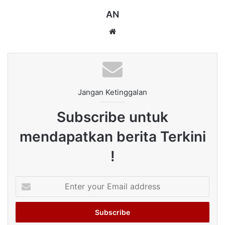
AN
Website
Jangan Ketinggalan
Subscribe untuk
mendapatkan berita Terkini
!
Enter
your
Email
address