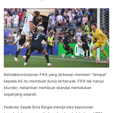
Ketidakkonsistenan FIFA yang terkesan memberi “tempat”
kepada AS itu membuat dunia terhenyak. FIFA tak hanya
blunder, melainkan membuat skandal memalukan
sepanjang sejarah.
Federasi Sepak Bola Belgia memprotes keputusan