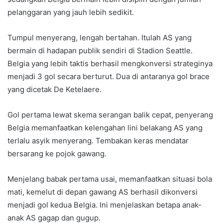
pelanggaran yang jauh lebih sedikit.
Tumpul menyerang, lengah bertahan. Itulah AS yang
bermain di hadapan publik sendiri di Stadion Seattle.
Belgia yang lebih taktis berhasil mengkonversi strateginya
menjadi 3 gol secara berturut. Dua di antaranya gol brace
yang dicetak De Ketelaere.
Gol pertama lewat skema serangan balik cepat, penyerang
Belgia memanfaatkan kelengahan lini belakang AS yang
terlalu asyik menyerang. Tembakan keras mendatar
bersarang ke pojok gawang.
Menjelang babak pertama usai, memanfaatkan situasi bola
mati, kemelut di depan gawang AS berhasil dikonversi
menjadi gol kedua Belgia. Ini menjelaskan betapa anak-
anak AS gagap dan gugup.