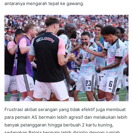
antaranya mengarah tepat ke gawang.
Frustrasi akibat serangan yang tidak efektif juga membuat
para pemain AS bermain lebih agresif dan melakukan lebih
banyak pelanggaran hingga berbuah 2 kartu kuning,
sedangkan Belgia bermain lebih disiplin dengan jumlah