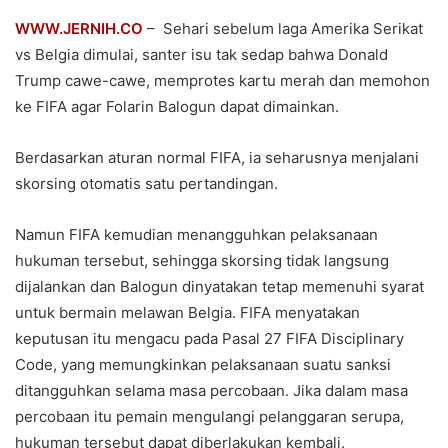
WWW.JERNIH.CO
– Sehari sebelum laga Amerika Serikat
vs Belgia dimulai, santer isu tak sedap bahwa Donald
Trump cawe-cawe, memprotes kartu merah dan memohon
ke FIFA agar Folarin Balogun dapat dimainkan.
Berdasarkan aturan normal FIFA, ia seharusnya menjalani
skorsing otomatis satu pertandingan.
Namun FIFA kemudian menangguhkan pelaksanaan
hukuman tersebut, sehingga skorsing tidak langsung
dijalankan dan Balogun dinyatakan tetap memenuhi syarat
untuk bermain melawan Belgia. FIFA menyatakan
keputusan itu mengacu pada Pasal 27 FIFA Disciplinary
Code, yang memungkinkan pelaksanaan suatu sanksi
ditangguhkan selama masa percobaan. Jika dalam masa
percobaan itu pemain mengulangi pelanggaran serupa,
hukuman tersebut dapat diberlakukan kembali.