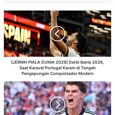
[JERNIH PIALA DUNIA 2026] Derbi Iberia 2026,
Saat Karavel Portugal Karam di Tengah
Pengepungan Conquistador Modern