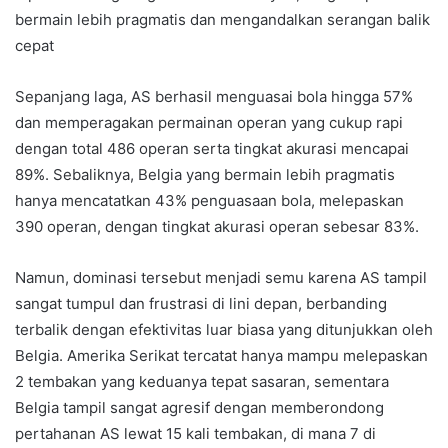
bermain lebih pragmatis dan mengandalkan serangan balik
cepat
Sepanjang laga, AS berhasil menguasai bola hingga 57%
dan memperagakan permainan operan yang cukup rapi
dengan total 486 operan serta tingkat akurasi mencapai
89%. Sebaliknya, Belgia yang bermain lebih pragmatis
hanya mencatatkan 43% penguasaan bola, melepaskan
390 operan, dengan tingkat akurasi operan sebesar 83%.
Namun, dominasi tersebut menjadi semu karena AS tampil
sangat tumpul dan frustrasi di lini depan, berbanding
terbalik dengan efektivitas luar biasa yang ditunjukkan oleh
Belgia. Amerika Serikat tercatat hanya mampu melepaskan
2 tembakan yang keduanya tepat sasaran, sementara
Belgia tampil sangat agresif dengan memberondong
pertahanan AS lewat 15 kali tembakan, di mana 7 di