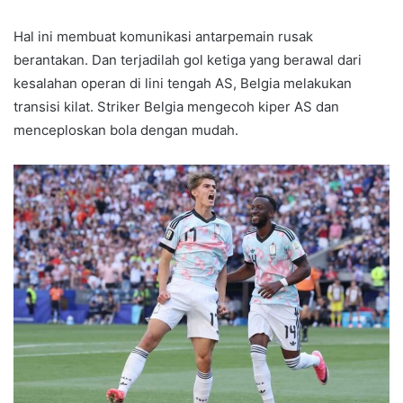
Hal ini membuat komunikasi antarpemain rusak
berantakan. Dan terjadilah gol ketiga yang berawal dari
kesalahan operan di lini tengah AS, Belgia melakukan
transisi kilat. Striker Belgia mengecoh kiper AS dan
menceploskan bola dengan mudah.