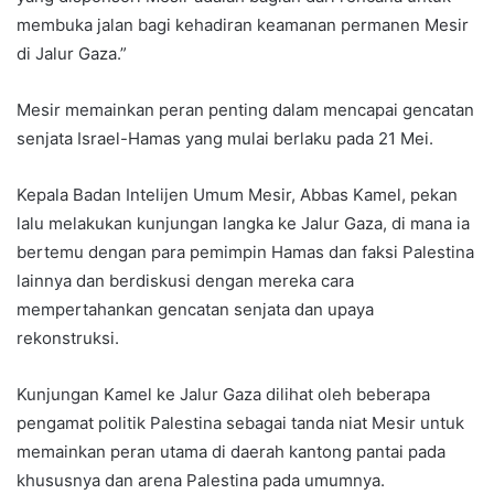
membuka jalan bagi kehadiran keamanan permanen Mesir
di Jalur Gaza.”
Mesir memainkan peran penting dalam mencapai gencatan
senjata Israel-Hamas yang mulai berlaku pada 21 Mei.
Kepala Badan Intelijen Umum Mesir, Abbas Kamel, pekan
lalu melakukan kunjungan langka ke Jalur Gaza, di mana ia
bertemu dengan para pemimpin Hamas dan faksi Palestina
lainnya dan berdiskusi dengan mereka cara
mempertahankan gencatan senjata dan upaya
rekonstruksi.
Kunjungan Kamel ke Jalur Gaza dilihat oleh beberapa
pengamat politik Palestina sebagai tanda niat Mesir untuk
memainkan peran utama di daerah kantong pantai pada
khususnya dan arena Palestina pada umumnya.