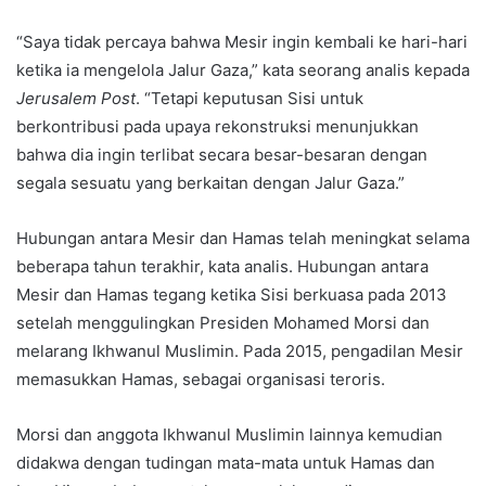
“Saya tidak percaya bahwa Mesir ingin kembali ke hari-hari
ketika ia mengelola Jalur Gaza,” kata seorang analis kepada
Jerusalem Post
. “Tetapi keputusan Sisi untuk
berkontribusi pada upaya rekonstruksi menunjukkan
bahwa dia ingin terlibat secara besar-besaran dengan
segala sesuatu yang berkaitan dengan Jalur Gaza.”
Hubungan antara Mesir dan Hamas telah meningkat selama
beberapa tahun terakhir, kata analis. Hubungan antara
Mesir dan Hamas tegang ketika Sisi berkuasa pada 2013
setelah menggulingkan Presiden Mohamed Morsi dan
melarang Ikhwanul Muslimin. Pada 2015, pengadilan Mesir
memasukkan Hamas, sebagai organisasi teroris.
Morsi dan anggota Ikhwanul Muslimin lainnya kemudian
didakwa dengan tudingan mata-mata untuk Hamas dan