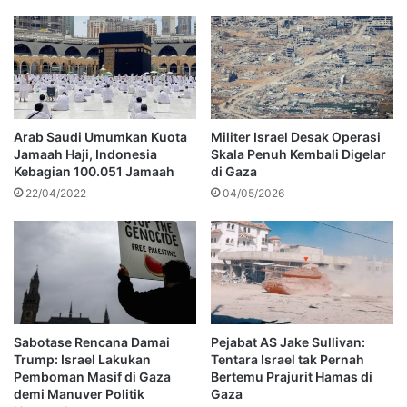
Arab Saudi Umumkan Kuota
Militer Israel Desak Operasi
Jamaah Haji, Indonesia
Skala Penuh Kembali Digelar
Kebagian 100.051 Jamaah
di Gaza
22/04/2022
04/05/2026
Sabotase Rencana Damai
Pejabat AS Jake Sullivan:
Trump: Israel Lakukan
Tentara Israel tak Pernah
Pemboman Masif di Gaza
Bertemu Prajurit Hamas di
demi Manuver Politik
Gaza