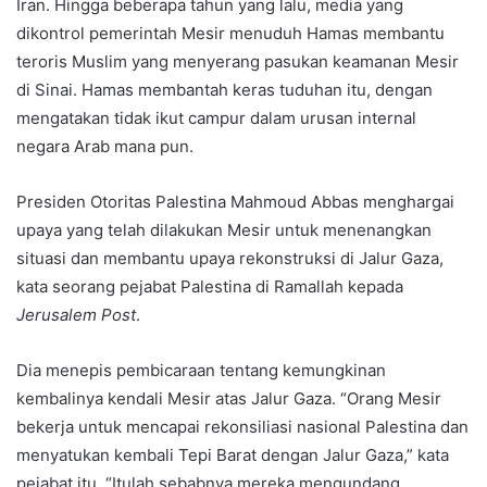
Iran. Hingga beberapa tahun yang lalu, media yang
dikontrol pemerintah Mesir menuduh Hamas membantu
teroris Muslim yang menyerang pasukan keamanan Mesir
di Sinai. Hamas membantah keras tuduhan itu, dengan
mengatakan tidak ikut campur dalam urusan internal
negara Arab mana pun.
Presiden Otoritas Palestina Mahmoud Abbas menghargai
upaya yang telah dilakukan Mesir untuk menenangkan
situasi dan membantu upaya rekonstruksi di Jalur Gaza,
kata seorang pejabat Palestina di Ramallah kepada
Jerusalem Post
.
Dia menepis pembicaraan tentang kemungkinan
kembalinya kendali Mesir atas Jalur Gaza. “Orang Mesir
bekerja untuk mencapai rekonsiliasi nasional Palestina dan
menyatukan kembali Tepi Barat dengan Jalur Gaza,” kata
pejabat itu. “Itulah sebabnya mereka mengundang