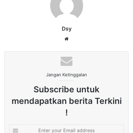
Dsy
Website
Jangan Ketinggalan
Subscribe untuk
mendapatkan berita Terkini
!
Enter