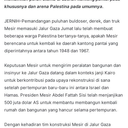
khususnya dan arena Palestina pada umumnya.
JERNIH–Pemandangan puluhan buldoser, derek, dan truk
Mesir memasuki Jalur Gaza Jumat lalu telah membuat
beberapa warga Palestina bertanya-tanya, apakah Mesir
berencana untuk kembali ke daerah kantong pantai yang
diperintahnya antara tahun 1948 dan 1967.
Keputusan Mesir untuk mengirim peralatan bangunan dan
insinyur ke Jalur Gaza datang dalam konteks janji Kairo
untuk berkontribusi pada upaya rekonstruksi di sana
setelah pertempuran baru-baru ini antara Israel dan
Hamas. Presiden Mesir Abdel Fattah Sisi telah menjanjikan
500 juta dolar AS untuk membantu membangun kembali
rumah dan bangunan yang hancur selama pertempuran.
Dengan kehadiran tim konstruksi Mesir di Jalur Gaza