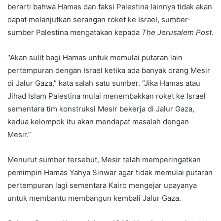
berarti bahwa Hamas dan faksi Palestina lainnya tidak akan
dapat melanjutkan serangan roket ke Israel, sumber-
sumber Palestina mengatakan kepada
The Jerusalem Post
.
“Akan sulit bagi Hamas untuk memulai putaran lain
pertempuran dengan Israel ketika ada banyak orang Mesir
di Jalur Gaza,” kata salah satu sumber. “Jika Hamas atau
Jihad Islam Palestina mulai menembakkan roket ke Israel
sementara tim konstruksi Mesir bekerja di Jalur Gaza,
kedua kelompok itu akan mendapat masalah dengan
Mesir.”
Menurut sumber tersebut, Mesir telah memperingatkan
pemimpin Hamas Yahya Sinwar agar tidak memulai putaran
pertempuran lagi sementara Kairo mengejar upayanya
untuk membantu membangun kembali Jalur Gaza.