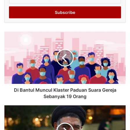
your
Email
address
Di Bantul Muncul Klaster Paduan Suara Gereja
Sebanyak 19 Orang