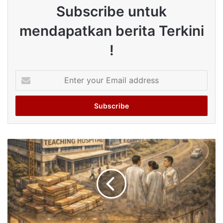
Subscribe untuk
mendapatkan berita Terkini
!
Enter
your
Email
address