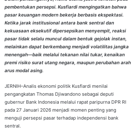
pembentukan persepsi. Kusfiardi mengingatkan bahwa
pasar keuangan modern bekerja berbasis ekspektasi.
Ketika jarak institusional antara bank sentral dan
kekuasaan eksekutif dipersepsikan menyempit, reaksi
pasar tidak selalu muncul dalam bentuk gejolak instan,
melainkan dapat berkembang menjadi volatilitas jangka
menengah—baik melalui tekanan nilai tukar, kenaikan
premi risiko surat utang negara, maupun perubahan arah
arus modal asing.
JERNIH–Analis ekonomi politik Kusfiardi menilai
pengangkatan Thomas Djiwandono sebagai deputi
gubernur Bank Indonesia melalui rapat paripurna DPR RI
pada 27 Januari 2026 menjadi momen penting yang
menguji persepsi pasar terhadap independensi bank
sentral.