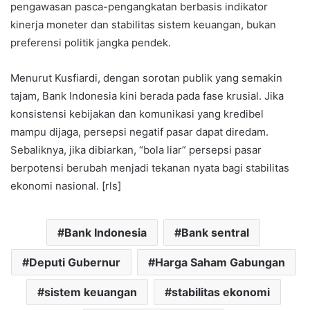
pengawasan pasca-pengangkatan berbasis indikator
kinerja moneter dan stabilitas sistem keuangan, bukan
preferensi politik jangka pendek.
Menurut Kusfiardi, dengan sorotan publik yang semakin
tajam, Bank Indonesia kini berada pada fase krusial. Jika
konsistensi kebijakan dan komunikasi yang kredibel
mampu dijaga, persepsi negatif pasar dapat diredam.
Sebaliknya, jika dibiarkan, “bola liar” persepsi pasar
berpotensi berubah menjadi tekanan nyata bagi stabilitas
ekonomi nasional. [rls]
Bank Indonesia
Bank sentral
Deputi Gubernur
Harga Saham Gabungan
sistem keuangan
stabilitas ekonomi