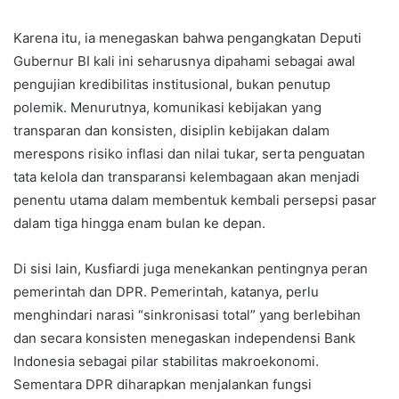
Karena itu, ia menegaskan bahwa pengangkatan Deputi
Gubernur BI kali ini seharusnya dipahami sebagai awal
pengujian kredibilitas institusional, bukan penutup
polemik. Menurutnya, komunikasi kebijakan yang
transparan dan konsisten, disiplin kebijakan dalam
merespons risiko inflasi dan nilai tukar, serta penguatan
tata kelola dan transparansi kelembagaan akan menjadi
penentu utama dalam membentuk kembali persepsi pasar
dalam tiga hingga enam bulan ke depan.
Di sisi lain, Kusfiardi juga menekankan pentingnya peran
pemerintah dan DPR. Pemerintah, katanya, perlu
menghindari narasi “sinkronisasi total” yang berlebihan
dan secara konsisten menegaskan independensi Bank
Indonesia sebagai pilar stabilitas makroekonomi.
Sementara DPR diharapkan menjalankan fungsi