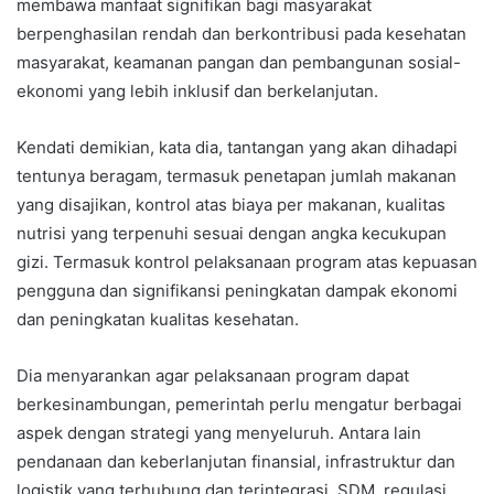
membawa manfaat signifikan bagi masyarakat
berpenghasilan rendah dan berkontribusi pada kesehatan
masyarakat, keamanan pangan dan pembangunan sosial-
ekonomi yang lebih inklusif dan berkelanjutan.
Kendati demikian, kata dia, tantangan yang akan dihadapi
tentunya beragam, termasuk penetapan jumlah makanan
yang disajikan, kontrol atas biaya per makanan, kualitas
nutrisi yang terpenuhi sesuai dengan angka kecukupan
gizi. Termasuk kontrol pelaksanaan program atas kepuasan
pengguna dan signifikansi peningkatan dampak ekonomi
dan peningkatan kualitas kesehatan.
Dia menyarankan agar pelaksanaan program dapat
berkesinambungan, pemerintah perlu mengatur berbagai
aspek dengan strategi yang menyeluruh. Antara lain
pendanaan dan keberlanjutan finansial, infrastruktur dan
logistik yang terhubung dan terintegrasi, SDM, regulasi