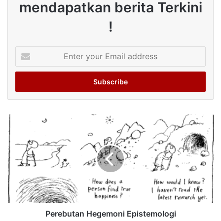
mendapatkan berita Terkini
!
Enter
your
Email
address
Perebutan Hegemoni Epistemologi