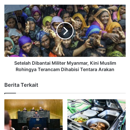
Setelah Dibantai Militer Myanmar, Kini Muslim
Rohingya Terancam Dihabisi Tentara Arakan
Berita Terkait