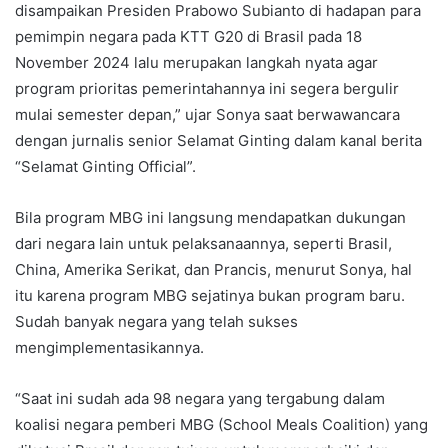
disampaikan Presiden Prabowo Subianto di hadapan para
pemimpin negara pada KTT G20 di Brasil pada 18
November 2024 lalu merupakan langkah nyata agar
program prioritas pemerintahannya ini segera bergulir
mulai semester depan,” ujar Sonya saat berwawancara
dengan jurnalis senior Selamat Ginting dalam kanal berita
“Selamat Ginting Official”.
Bila program MBG ini langsung mendapatkan dukungan
dari negara lain untuk pelaksanaannya, seperti Brasil,
China, Amerika Serikat, dan Prancis, menurut Sonya, hal
itu karena program MBG sejatinya bukan program baru.
Sudah banyak negara yang telah sukses
mengimplementasikannya.
“Saat ini sudah ada 98 negara yang tergabung dalam
koalisi negara pemberi MBG (School Meals Coalition) yang