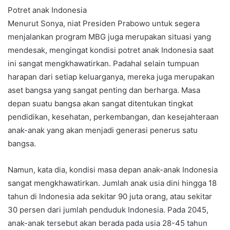
Potret anak Indonesia
Menurut Sonya, niat Presiden Prabowo untuk segera
menjalankan program MBG juga merupakan situasi yang
mendesak, mengingat kondisi potret anak Indonesia saat
ini sangat mengkhawatirkan. Padahal selain tumpuan
harapan dari setiap keluarganya, mereka juga merupakan
aset bangsa yang sangat penting dan berharga. Masa
depan suatu bangsa akan sangat ditentukan tingkat
pendidikan, kesehatan, perkembangan, dan kesejahteraan
anak-anak yang akan menjadi generasi penerus satu
bangsa.
Namun, kata dia, kondisi masa depan anak-anak Indonesia
sangat mengkhawatirkan. Jumlah anak usia dini hingga 18
tahun di Indonesia ada sekitar 90 juta orang, atau sekitar
30 persen dari jumlah penduduk Indonesia. Pada 2045,
anak-anak tersebut akan berada pada usia 28-45 tahun