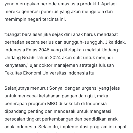
yang merupakan periode emas usia produktif. Apalagi
mereka generasi penerus yang akan mengelola dan
memimpin negeri tercinta ini.
“Sangat beralasan jika sejak dini anak harus mendapat
perhatian secara serius dan sungguh-sungguh. Jika tidak,
Indonesia Emas 2045 yang ditetapkan melalui Undang-
Undang No.59 Tahun 2024 akan sulit untuk menjadi
kenyataan,” ujar doktor manajemen strategis lulusan
Fakultas Ekonomi Universitas Indonesia itu.
Selanjutnya menurut Sonya, dengan urgensi yang jelas
untuk mencapai ketahanan pangan dan gizi, maka
penerapan program MBG di sekolah di Indonesia
dipandang penting dan mendesak untuk mengatasi
persoalan tingkat perkembangan dan pendidikan anak-
anak Indonesia. Selain itu, implementasi program ini dapat