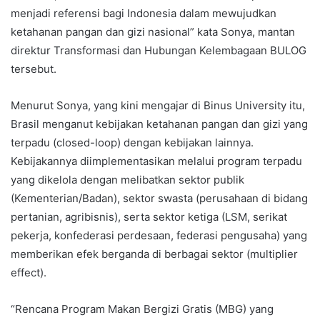
menjadi referensi bagi Indonesia dalam mewujudkan
ketahanan pangan dan gizi nasional” kata Sonya, mantan
direktur Transformasi dan Hubungan Kelembagaan BULOG
tersebut.
Menurut Sonya, yang kini mengajar di Binus University itu,
Brasil menganut kebijakan ketahanan pangan dan gizi yang
terpadu (closed-loop) dengan kebijakan lainnya.
Kebijakannya diimplementasikan melalui program terpadu
yang dikelola dengan melibatkan sektor publik
(Kementerian/Badan), sektor swasta (perusahaan di bidang
pertanian, agribisnis), serta sektor ketiga (LSM, serikat
pekerja, konfederasi perdesaan, federasi pengusaha) yang
memberikan efek berganda di berbagai sektor (multiplier
effect).
“Rencana Program Makan Bergizi Gratis (MBG) yang