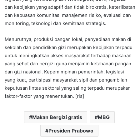
dan kebijakan yang adaptif dan tidak birokratis, keterlibatan
dan kepuasan komunitas, manajemen risiko, evaluasi dan
monitoring, teknologi dan kemitraan strategis.
Menurutnya, produksi pangan lokal, penyediaan makan di
sekolah dan pendidikan gizi merupakan kebijakan terpadu
untuk meningkatkan akses masyarakat terhadap makanan
yang sehat dan bergizi guna menjamin ketahanan pangan
dan gizi nasional. Kepemimpinan pemerintah, legislasi
yang kuat, partisipasi masyarakat sipil dan pengambilan
keputusan lintas sektoral yang saling terpadu merupakan
faktor-faktor yang menentukan. [rls]
Makan Bergizi gratis
MBG
Presiden Prabowo