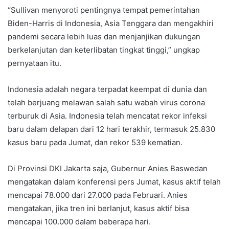
“Sullivan menyoroti pentingnya tempat pemerintahan
Biden-Harris di Indonesia, Asia Tenggara dan mengakhiri
pandemi secara lebih luas dan menjanjikan dukungan
berkelanjutan dan keterlibatan tingkat tinggi,” ungkap
pernyataan itu.
Indonesia adalah negara terpadat keempat di dunia dan
telah berjuang melawan salah satu wabah virus corona
terburuk di Asia. Indonesia telah mencatat rekor infeksi
baru dalam delapan dari 12 hari terakhir, termasuk 25.830
kasus baru pada Jumat, dan rekor 539 kematian.
Di Provinsi DKI Jakarta saja, Gubernur Anies Baswedan
mengatakan dalam konferensi pers Jumat, kasus aktif telah
mencapai 78.000 dari 27.000 pada Februari. Anies
mengatakan, jika tren ini berlanjut, kasus aktif bisa
mencapai 100.000 dalam beberapa hari.