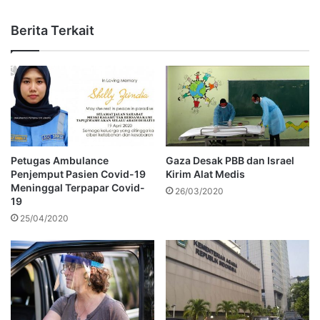
Berita Terkait
Petugas Ambulance
Gaza Desak PBB dan Israel
Penjemput Pasien Covid-19
Kirim Alat Medis
Meninggal Terpapar Covid-
26/03/2020
19
25/04/2020