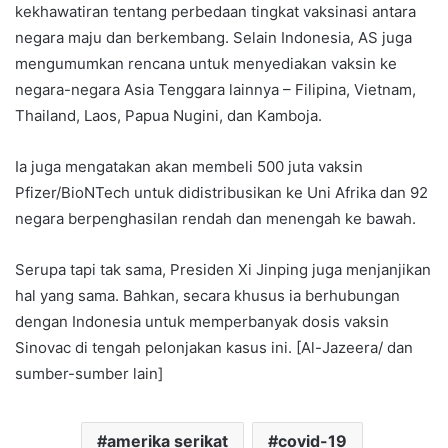
kekhawatiran tentang perbedaan tingkat vaksinasi antara
negara maju dan berkembang. Selain Indonesia, AS juga
mengumumkan rencana untuk menyediakan vaksin ke
negara-negara Asia Tenggara lainnya – Filipina, Vietnam,
Thailand, Laos, Papua Nugini, dan Kamboja.
Ia juga mengatakan akan membeli 500 juta vaksin
Pfizer/BioNTech untuk didistribusikan ke Uni Afrika dan 92
negara berpenghasilan rendah dan menengah ke bawah.
Serupa tapi tak sama, Presiden Xi Jinping juga menjanjikan
hal yang sama. Bahkan, secara khusus ia berhubungan
dengan Indonesia untuk memperbanyak dosis vaksin
Sinovac di tengah pelonjakan kasus ini. [Al-Jazeera/ dan
sumber-sumber lain]
amerika serikat
covid-19