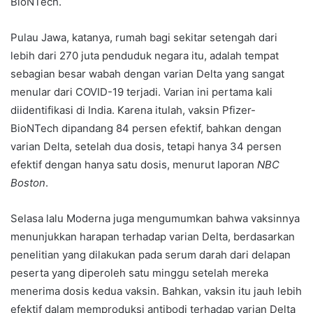
BioNTech.
Pulau Jawa, katanya, rumah bagi sekitar setengah dari
lebih dari 270 juta penduduk negara itu, adalah tempat
sebagian besar wabah dengan varian Delta yang sangat
menular dari COVID-19 terjadi. Varian ini pertama kali
diidentifikasi di India. Karena itulah, vaksin Pfizer-
BioNTech dipandang 84 persen efektif, bahkan dengan
varian Delta, setelah dua dosis, tetapi hanya 34 persen
efektif dengan hanya satu dosis, menurut laporan
NBC
Boston
.
Selasa lalu Moderna juga mengumumkan bahwa vaksinnya
menunjukkan harapan terhadap varian Delta, berdasarkan
penelitian yang dilakukan pada serum darah dari delapan
peserta yang diperoleh satu minggu setelah mereka
menerima dosis kedua vaksin. Bahkan, vaksin itu jauh lebih
efektif dalam memproduksi antibodi terhadap varian Delta