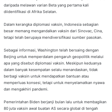
daripada melawan varian Beta yang pertama kali
diidentifikasi di Afrika Selatan.
Dalam kerangka diplomasi vaksin, Indonesia sebagian
besar memang mengandalkan vaksin dari Sinovac, Cina,
tetapi telah berupaya mendiversifikasi sumber pasokan.
Sebagai informasi, Washington telah bersaing dengan
Beijing untuk memperdalam pengaruh geopolitik melalui
apa yang disebut diplomasi vaksin. Meskipun keduanya
dalam banyak kesempatan selalu menandaskan, tidak
berbagi vaksin untuk mendapatkan bantuan atau
memperluas konsesi, tetapi untuk menyelamatkan nyawa
dan mengakhiri pandemi.
Pemerintahan Biden berjanji bulan lalu untuk membagikan
80 juta vaksin awal buatan AS secara global di tengah