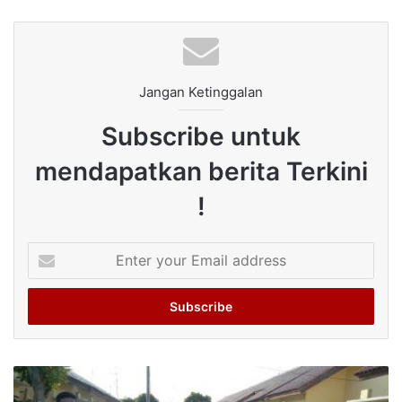
Jangan Ketinggalan
Subscribe untuk
mendapatkan berita Terkini
!
Enter
your
Email
address