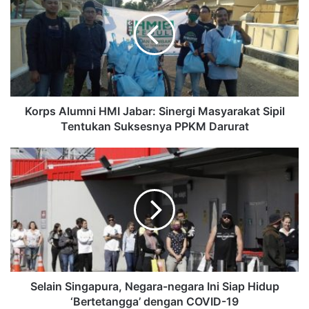
Korps Alumni HMI Jabar: Sinergi Masyarakat Sipil
Tentukan Suksesnya PPKM Darurat
Selain Singapura, Negara-negara Ini Siap Hidup
‘Bertetangga’ dengan COVID-19