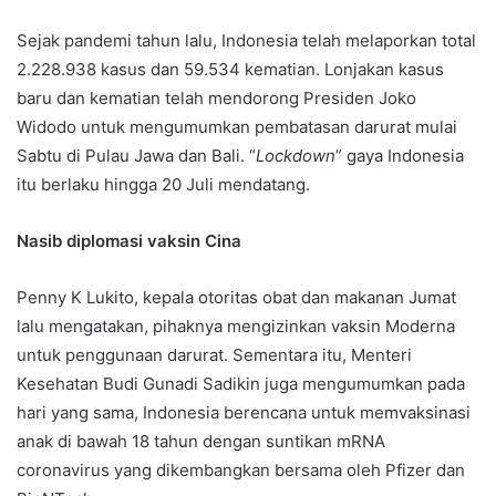
Sejak pandemi tahun lalu, Indonesia telah melaporkan total
2.228.938 kasus dan 59.534 kematian. Lonjakan kasus
baru dan kematian telah mendorong Presiden Joko
Widodo untuk mengumumkan pembatasan darurat mulai
Sabtu di Pulau Jawa dan Bali. “
Lockdown
” gaya Indonesia
itu berlaku hingga 20 Juli mendatang.
Nasib diplomasi vaksin Cina
Penny K Lukito, kepala otoritas obat dan makanan Jumat
lalu mengatakan, pihaknya mengizinkan vaksin Moderna
untuk penggunaan darurat. Sementara itu, Menteri
Kesehatan Budi Gunadi Sadikin juga mengumumkan pada
hari yang sama, Indonesia berencana untuk memvaksinasi
anak di bawah 18 tahun dengan suntikan mRNA
coronavirus yang dikembangkan bersama oleh Pfizer dan