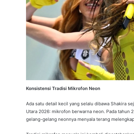
Konsistensi Tradisi Mikrofon Neon
Ada satu detail kecil yang selalu dibawa Shakira s
Utara 2026: mikrofon berwarna neon. Pada tahun 201
gelang-gelang neonnya menyala terang melengkapi