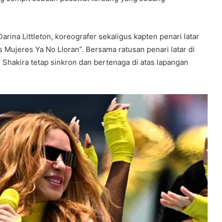
ina Littleton, koreografer sekaligus kapten penari latar
Mujeres Ya No Lloran”. Bersama ratusan penari latar di
 Shakira tetap sinkron dan bertenaga di atas lapangan