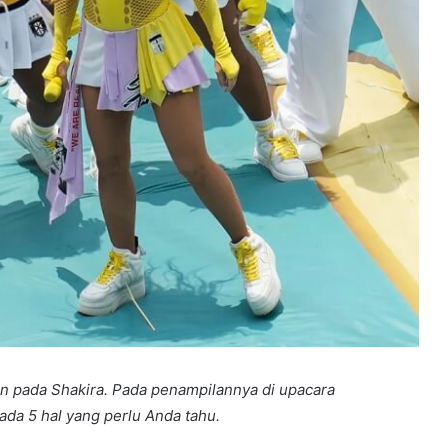
n pada Shakira. Pada penampilannya di upacara
da 5 hal yang perlu Anda tahu.