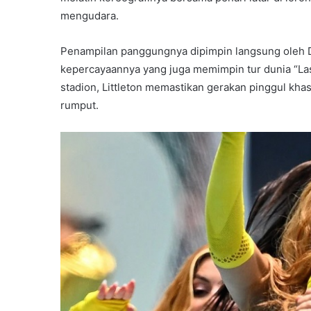
mengudara.
Penampilan panggungnya dipimpin langsung oleh Dar
kepercayaannya yang juga memimpin tur dunia “Las 
stadion, Littleton memastikan gerakan pinggul khas
rumput.