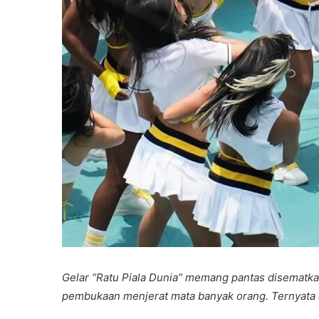
Gelar “Ratu Piala Dunia” memang pantas disematka
pembukaan menjerat mata banyak orang. Ternyata a