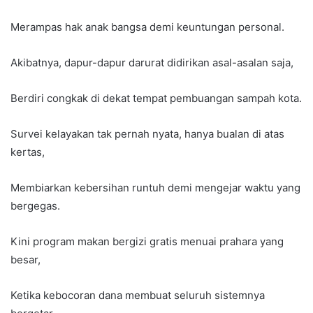
Merampas hak anak bangsa demi keuntungan personal.
Akibatnya, dapur-dapur darurat didirikan asal-asalan saja,
Berdiri congkak di dekat tempat pembuangan sampah kota.
Survei kelayakan tak pernah nyata, hanya bualan di atas
kertas,
Membiarkan kebersihan runtuh demi mengejar waktu yang
bergegas.
Kini program makan bergizi gratis menuai prahara yang
besar,
Ketika kebocoran dana membuat seluruh sistemnya