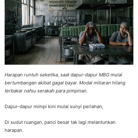
Harapan runtuh seketika, saat dapur-dapur MBG mulai
bertumbangan akibat gagal bayar. Modal miliaran hilang
terbakar nafsu serakah para pimpinan.
Dapur-dapur mimpi kini mulai sunyi perlahan,
Di sudut ruangan, panci besar tak lagi melantunkan
harapan.