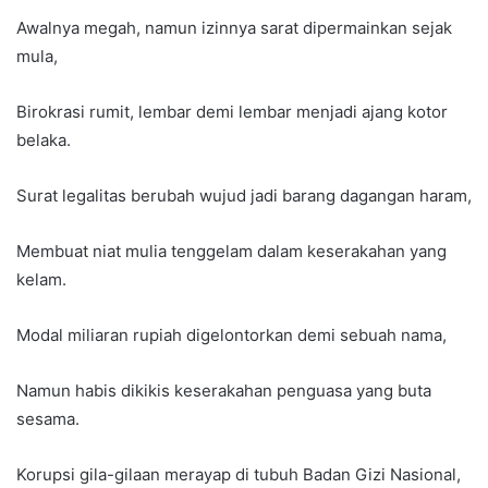
Awalnya megah, namun izinnya sarat dipermainkan sejak
mula,
Birokrasi rumit, lembar demi lembar menjadi ajang kotor
belaka.
Surat legalitas berubah wujud jadi barang dagangan haram,
Membuat niat mulia tenggelam dalam keserakahan yang
kelam.
Modal miliaran rupiah digelontorkan demi sebuah nama,
Namun habis dikikis keserakahan penguasa yang buta
sesama.
Korupsi gila-gilaan merayap di tubuh Badan Gizi Nasional,