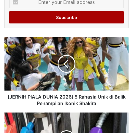
your
Email
address
[JERNIH PIALA DUNIA 2026] 5 Rahasia Unik di Balik
Penampilan Ikonik Shakira