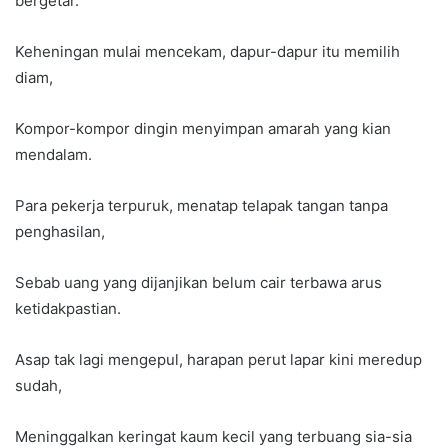
bergetar.
Keheningan mulai mencekam, dapur-dapur itu memilih
diam,
Kompor-kompor dingin menyimpan amarah yang kian
mendalam.
Para pekerja terpuruk, menatap telapak tangan tanpa
penghasilan,
Sebab uang yang dijanjikan belum cair terbawa arus
ketidakpastian.
Asap tak lagi mengepul, harapan perut lapar kini meredup
sudah,
Meninggalkan keringat kaum kecil yang terbuang sia-sia