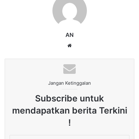
AN
Website
Jangan Ketinggalan
Subscribe untuk
mendapatkan berita Terkini
!
Enter