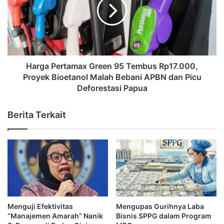
Harga Pertamax Green 95 Tembus Rp17.000,
Proyek Bioetanol Malah Bebani APBN dan Picu
Deforestasi Papua
Berita Terkait
Menguji Efektivitas
Mengupas Gurihnya Laba
“Manajemen Amarah” Nanik
Bisnis SPPG dalam Program