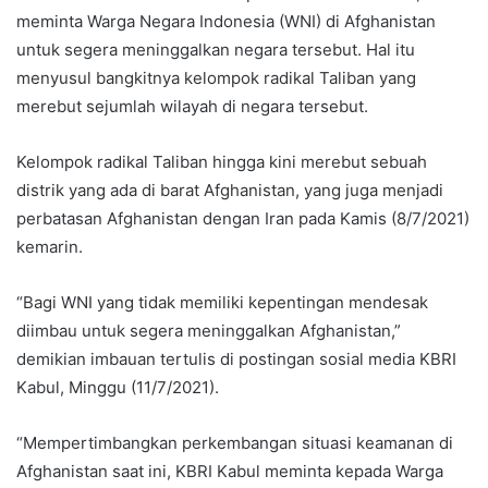
meminta Warga Negara Indonesia (WNI) di Afghanistan
untuk segera meninggalkan negara tersebut. Hal itu
menyusul bangkitnya kelompok radikal Taliban yang
merebut sejumlah wilayah di negara tersebut.
Kelompok radikal Taliban hingga kini merebut sebuah
distrik yang ada di barat Afghanistan, yang juga menjadi
perbatasan Afghanistan dengan Iran pada Kamis (8/7/2021)
kemarin.
“Bagi WNI yang tidak memiliki kepentingan mendesak
diimbau untuk segera meninggalkan Afghanistan,”
demikian imbauan tertulis di postingan sosial media KBRI
Kabul, Minggu (11/7/2021).
“Mempertimbangkan perkembangan situasi keamanan di
Afghanistan saat ini, KBRI Kabul meminta kepada Warga