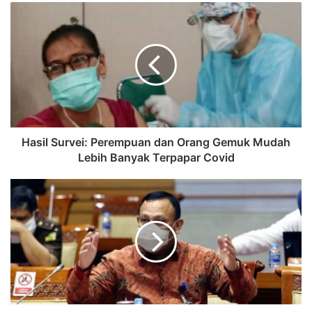
Hasil Survei: Perempuan dan Orang Gemuk Mudah
Lebih Banyak Terpapar Covid