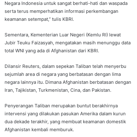
Negara Indonesia untuk sangat berhati-hati dan waspada
serta terus memperhatikan informasi perkembangan
keamanan setempat,” tulis KBRI.
Sementara, Kementerian Luar Negeri (Kemlu RI) lewat
Jubir Teuku Faizasyah, mengatakan masih menunggu data
total WNI yang ada di Afghanistan dari KBRI.
Dilansir Reuters, dalam sepekan Taliban telah menyerbu
sejumlah area di negara yang berbatasan dengan lima
negara lainnya itu. Dimana Afghanistan berbatasan dengan
Iran, Tajikistan, Turkmenistan, Cina, dan Pakistan.
Penyerangan Taliban merupakan buntut berakhirnya
intervensi yang dilakukan pasukan Amerika dalam kurun
dua dekade terakhir, yang membuat keamanan domestik
Afghanistan kembali memburuk.