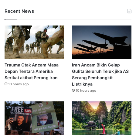
Recent News
Trauma Otak Ancam Masa
Iran Ancam Bikin Gelap
Depan Tentara Amerika
Gulita Seluruh Teluk jika AS
Serikat akibat Perang Iran
Serang Pembangkit
Listriknya
10 hours ago
10 hours ago