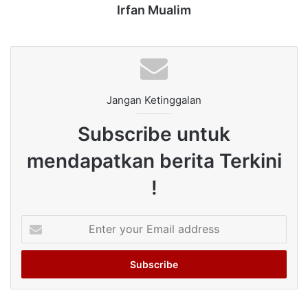
Irfan Mualim
Jangan Ketinggalan
Subscribe untuk
mendapatkan berita Terkini
!
Enter
your
Email
address