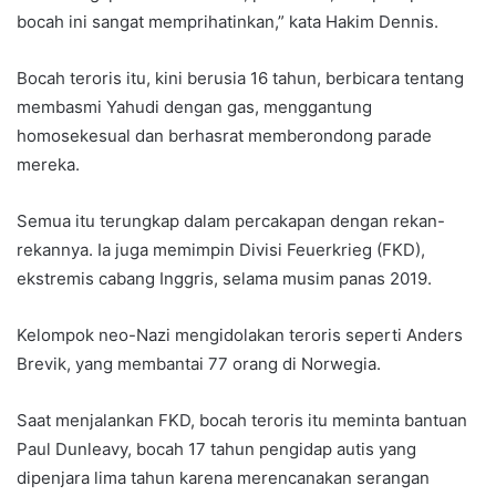
bocah ini sangat memprihatinkan,” kata Hakim Dennis.
Bocah teroris itu, kini berusia 16 tahun, berbicara tentang
membasmi Yahudi dengan gas, menggantung
homosekesual dan berhasrat memberondong parade
mereka.
Semua itu terungkap dalam percakapan dengan rekan-
rekannya. Ia juga memimpin Divisi Feuerkrieg (FKD),
ekstremis cabang Inggris, selama musim panas 2019.
Kelompok neo-Nazi mengidolakan teroris seperti Anders
Brevik, yang membantai 77 orang di Norwegia.
Saat menjalankan FKD, bocah teroris itu meminta bantuan
Paul Dunleavy, bocah 17 tahun pengidap autis yang
dipenjara lima tahun karena merencanakan serangan