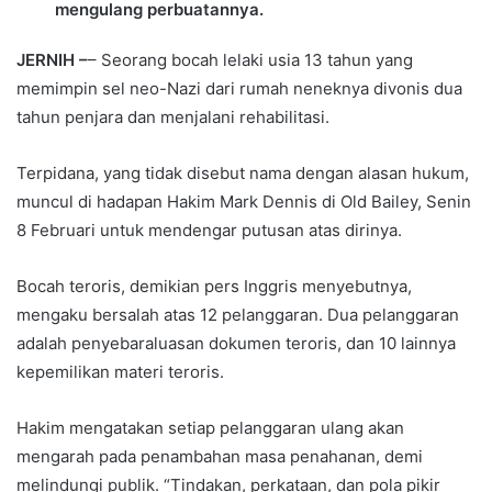
mengulang perbuatannya.
JERNIH –
– Seorang bocah lelaki usia 13 tahun yang
memimpin sel neo-Nazi dari rumah neneknya divonis dua
tahun penjara dan menjalani rehabilitasi.
Terpidana, yang tidak disebut nama dengan alasan hukum,
muncul di hadapan Hakim Mark Dennis di Old Bailey, Senin
8 Februari untuk mendengar putusan atas dirinya.
Bocah teroris, demikian pers Inggris menyebutnya,
mengaku bersalah atas 12 pelanggaran. Dua pelanggaran
adalah penyebaraluasan dokumen teroris, dan 10 lainnya
kepemilikan materi teroris.
Hakim mengatakan setiap pelanggaran ulang akan
mengarah pada penambahan masa penahanan, demi
melindungi publik. “Tindakan, perkataan, dan pola pikir