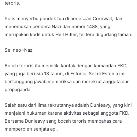
teroris.
Polis menyerbu pondok tua di pedesaan Cornwall, dan
menemukan bendera Nazi dan nomor 1488, yang
merupakan kode untuk Heil Hitler, tertera di gudang taman.
Sel neo=Nazi
Bocah teroris itu memiliki kontak dengan komandan FKD,
yang juga berusia 13 tahun, di Estonia. Sel di Estonia ini
bertanggung jawab memeriksa dan merekrut anggota dan
propaganda.
Salah satu dari lima rekrutannya adalah Dunleavy, yang kini
menjalani hukuman karena aktivitas sebagai anggota FKD.
Bersama Dunleavy sang bocah teroris membahas cara
memperoleh senjata api.