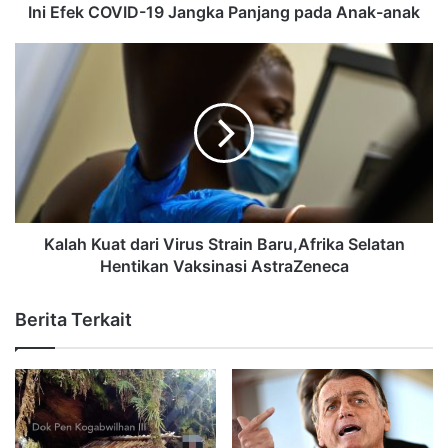
Ini Efek COVID-19 Jangka Panjang pada Anak-anak
Kalah Kuat dari Virus Strain Baru,Afrika Selatan
Hentikan Vaksinasi AstraZeneca
Berita Terkait