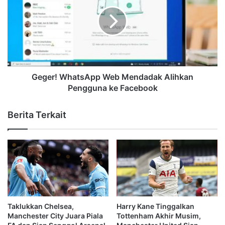
Geger! WhatsApp Web Mendadak Alihkan
Pengguna ke Facebook
Berita Terkait
Taklukkan Chelsea,
Harry Kane Tinggalkan
Manchester City Juara Piala
Tottenham Akhir Musim,