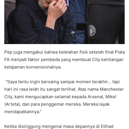
Pep juga mengakui bahwa kelelahan fisik setelah final Piala
FA menjadi faktor pembeda yang membuat City kehilangan
ketajaman konvensionalnya.
“Saya tentu ingin bersaing sampai momen terakhir… tapi
hari ini rasa lelah itu sangat terlihat. Atas nama Manchester
City, kami mengucapkan selamat kepada Arsenal, Mikel
(Arteta), dan para penggemar mereka. Mereka layak
mendapatkannya.”
Ketika disinggung mengenai masa depannya di Etihad