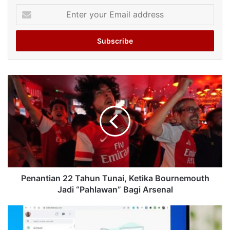
Enter
your
Email
address
Penantian 22 Tahun Tunai, Ketika Bournemouth
Jadi “Pahlawan” Bagi Arsenal