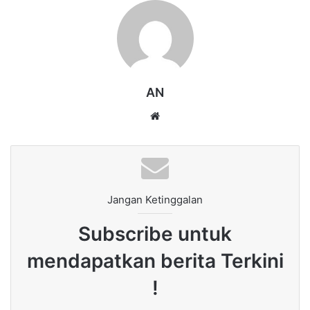
AN
Website
Jangan Ketinggalan
Subscribe untuk
mendapatkan berita Terkini
!