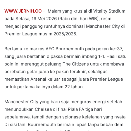
WWW.JERNIH.CO
– Malam yang krusial di Vitality Stadium
pada Selasa, 19 Mei 2026 (Rabu dini hari WIB), resmi
menjadi panggung runtuhnya dominasi Manchester City di
Premier League musim 2025/2026.
Bertamu ke markas AFC Bournemouth pada pekan ke-37,
sang juara bertahan dipaksa bermain imbang 1-1. Hasil satu
poin ini merenggut peluang The Citizens untuk membawa
perebutan gelar juara ke pekan terakhir, sekaligus
memastikan Arsenal keluar sebagai juara Premier League
untuk pertama kalinya dalam 22 tahun.
Manchester City yang baru saja menguras energi setelah
menundukkan Chelsea di final Piala FA tiga hari
sebelumnya, tampil dengan spionase kelelahan yang nyata.
Di sisi lain, Bournemouth bermain lepas tanpa beban demi