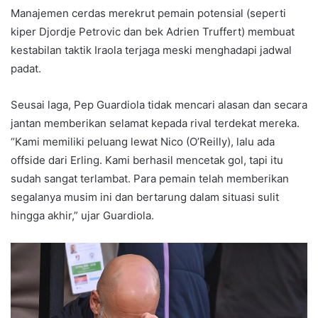
Manajemen cerdas merekrut pemain potensial (seperti
kiper Djordje Petrovic dan bek Adrien Truffert) membuat
kestabilan taktik Iraola terjaga meski menghadapi jadwal
padat.
Seusai laga, Pep Guardiola tidak mencari alasan dan secara
jantan memberikan selamat kepada rival terdekat mereka.
“Kami memiliki peluang lewat Nico (O’Reilly), lalu ada
offside dari Erling. Kami berhasil mencetak gol, tapi itu
sudah sangat terlambat. Para pemain telah memberikan
segalanya musim ini dan bertarung dalam situasi sulit
hingga akhir,” ujar Guardiola.