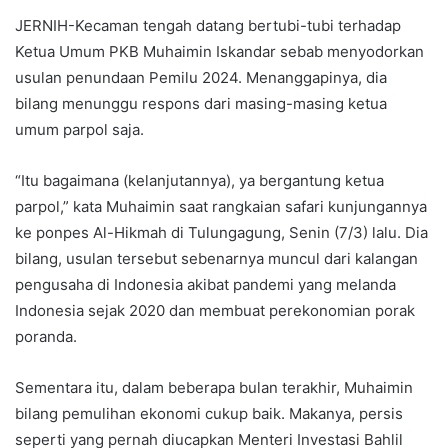
JERNIH-Kecaman tengah datang bertubi-tubi terhadap
Ketua Umum PKB Muhaimin Iskandar sebab menyodorkan
usulan penundaan Pemilu 2024. Menanggapinya, dia
bilang menunggu respons dari masing-masing ketua
umum parpol saja.
“Itu bagaimana (kelanjutannya), ya bergantung ketua
parpol,” kata Muhaimin saat rangkaian safari kunjungannya
ke ponpes Al-Hikmah di Tulungagung, Senin (7/3) lalu. Dia
bilang, usulan tersebut sebenarnya muncul dari kalangan
pengusaha di Indonesia akibat pandemi yang melanda
Indonesia sejak 2020 dan membuat perekonomian porak
poranda.
Sementara itu, dalam beberapa bulan terakhir, Muhaimin
bilang pemulihan ekonomi cukup baik. Makanya, persis
seperti yang pernah diucapkan Menteri Investasi Bahlil