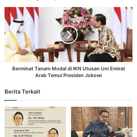
Berminat Tanam Modal di IKN Utusan Uni Emirat
Arab Temui Presiden Jokowi
Berita Terkait