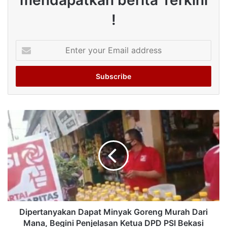
mendapatkan berita Terkini
!
Enter
your
Email
address
Dipertanyakan Dapat Minyak Goreng Murah Dari
Mana, Begini Penjelasan Ketua DPD PSI Bekasi