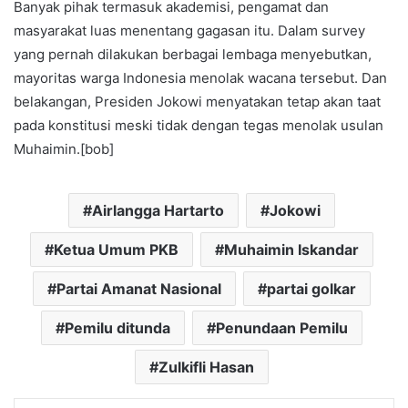
Banyak pihak termasuk akademisi, pengamat dan
masyarakat luas menentang gagasan itu. Dalam survey
yang pernah dilakukan berbagai lembaga menyebutkan,
mayoritas warga Indonesia menolak wacana tersebut. Dan
belakangan, Presiden Jokowi menyatakan tetap akan taat
pada konstitusi meski tidak dengan tegas menolak usulan
Muhaimin.[bob]
Airlangga Hartarto
Jokowi
Ketua Umum PKB
Muhaimin Iskandar
Partai Amanat Nasional
partai golkar
Pemilu ditunda
Penundaan Pemilu
Zulkifli Hasan