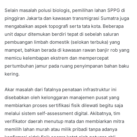
Selain masalah polusi biologis, pemilihan lahan SPPG di
pinggiran Jakarta dan kawasan transmigrasi Sumatra juga
mengabaikan aspek topografi serta tata kota. Beberapa
unit dapur ditemukan berdiri tepat di sebelah saluran
pembuangan limbah domestik (selokan terbuka) yang
mampet, bahkan berada di kawasan rawan banjir rob yang
memicu kelembapan ekstrem dan mempercepat
pertumbuhan jamur pada ruang penyimpanan bahan baku
kering.
Akar masalah dari fatalnya penataan infrastruktur ini
disebabkan oleh kelonggaran manajemen pusat yang
membiarkan proses sertifikasi fisik dilewati begitu saja
melalui sistem self-assessment digital. Akibatnya, tim
verifikator daerah menutup mata dan membiarkan mitra
memilih lahan murah atau milik pribadi tanpa adanya