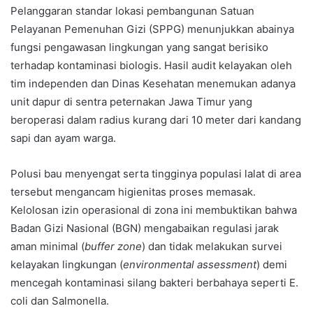
Pelanggaran standar lokasi pembangunan Satuan
Pelayanan Pemenuhan Gizi (SPPG) menunjukkan abainya
fungsi pengawasan lingkungan yang sangat berisiko
terhadap kontaminasi biologis. Hasil audit kelayakan oleh
tim independen dan Dinas Kesehatan menemukan adanya
unit dapur di sentra peternakan Jawa Timur yang
beroperasi dalam radius kurang dari 10 meter dari kandang
sapi dan ayam warga.
Polusi bau menyengat serta tingginya populasi lalat di area
tersebut mengancam higienitas proses memasak.
Kelolosan izin operasional di zona ini membuktikan bahwa
Badan Gizi Nasional (BGN) mengabaikan regulasi jarak
aman minimal (
buffer zone
) dan tidak melakukan survei
kelayakan lingkungan (
environmental assessment
) demi
mencegah kontaminasi silang bakteri berbahaya seperti E.
coli dan Salmonella.