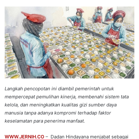
an
email
Langkah pencopotan ini diambil pemerintah untuk
mempercepat pemulihan kinerja, membenahi sistem tata
kelola, dan meningkatkan kualitas gizi sumber daya
manusia tanpa adanya kompromi terhadap faktor
keselamatan para penerima manfaat.
WWW.JERNIH.CO
– Dadan Hindayana menjabat sebagai