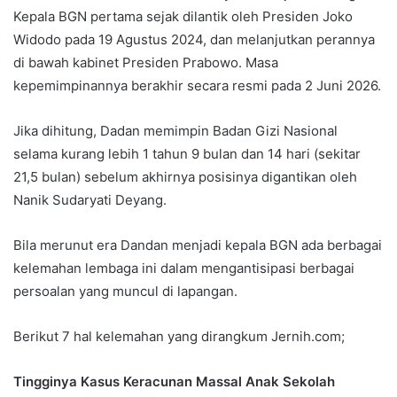
Kepala BGN pertama sejak dilantik oleh Presiden Joko
Widodo pada 19 Agustus 2024, dan melanjutkan perannya
di bawah kabinet Presiden Prabowo. Masa
kepemimpinannya berakhir secara resmi pada 2 Juni 2026.
Jika dihitung, Dadan memimpin Badan Gizi Nasional
selama kurang lebih 1 tahun 9 bulan dan 14 hari (sekitar
21,5 bulan) sebelum akhirnya posisinya digantikan oleh
Nanik Sudaryati Deyang.
Bila merunut era Dandan menjadi kepala BGN ada berbagai
kelemahan lembaga ini dalam mengantisipasi berbagai
persoalan yang muncul di lapangan.
Berikut 7 hal kelemahan yang dirangkum Jernih.com;
Tingginya Kasus Keracunan Massal Anak Sekolah