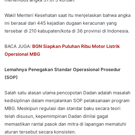
Wakil Menteri Kesehatan saat itu menjelaskan bahwa angka
ini berasal dari 445 kejadian dugaan keracunan yang
tersebar di 210 kabupaten/kota di 36 provinsi di Indonesia.
BACA JUGA:
BGN Siapkan Puluhan Ribu Motor Listrik
Opersional MBG
Lemahnya Penegakan Standar Operasional Prosedur
(SOP)
Salah satu alasan utama pencopotan Dadan adalah masalah
kedisiplinan dalam menjalankan SOP pelaksanaan program
MBG. Meskipun regulasi dan standar baku secara teori
telah disusun, kepemimpinan Dadan dinilai gagal
memastikan rantai pasok dan mitra di lapangan mematuhi
aturan tersebut secara konsisten.