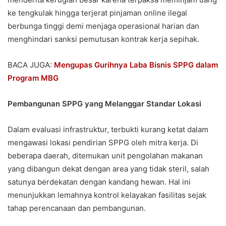
ke tengkulak hingga terjerat pinjaman online ilegal
berbunga tinggi demi menjaga operasional harian dan
menghindari sanksi pemutusan kontrak kerja sepihak.
BACA JUGA:
Mengupas Gurihnya Laba Bisnis SPPG dalam
Program MBG
Pembangunan SPPG yang Melanggar Standar Lokasi
Dalam evaluasi infrastruktur, terbukti kurang ketat dalam
mengawasi lokasi pendirian SPPG oleh mitra kerja. Di
beberapa daerah, ditemukan unit pengolahan makanan
yang dibangun dekat dengan area yang tidak steril, salah
satunya berdekatan dengan kandang hewan. Hal ini
menunjukkan lemahnya kontrol kelayakan fasilitas sejak
tahap perencanaan dan pembangunan.