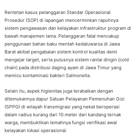
Rentetan kasus pelanggaran Standar Operasional
Prosedur (SOP) di lapangan mencerminkan rapuhnya
sistem pengawasan dan kelayakan infrastruktur program di
bawah manajemen lama. Pelanggaran fatal mencakup
penggunaan bahan baku mentah kedaluwarsa di Jawa
Barat akibat pengabaian sistem kontrol kualitas demi
mengejar target, serta putusnya sistem rantai dingin (cold
chain) pada distribusi daging ayam di Jawa Timur yang
memicu kontaminasi bakteri Salmonella.
Selain itu, aspek higienitas juga terabaikan dengan
ditemukannya dapur Satuan Pelayanan Pemenuhan Gizi
(SPPG) di wilayah transmigrasi yang nekat beroperasi
dalam radius kurang dari 10 meter dari kandang ternak
warga, membuktikan lemahnya fungsi verifikasi awal
kelayakan lokasi operasional.