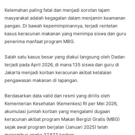
Kelemahan paling fatal dan menjadi sorotan tajam
masyarakat adalah kegagalan dalam menjamin keamanan
pangan. Di bawah kepemimpinannya, terjadi rentetan
kasus keracunan makanan yang menimpa siswa dan guru
penerima manfaat program MBG.
Salah satu kasus besar yang diakui langsung oleh Dadan
terjadi pada April 2026, di mana 135 siswa dan guru di
Jakarta menjadi korban keracunan akibat kelalaian
pengawasan makanan di lapangan.
Berdasarkan data valid dan resmi yang dirilis oleh
Kementerian Kesehatan (Kemenkes) RI per Mei 2026,
akumulasi jumlah korban yang mengalami dugaan
keracunan akibat program Makan Bergizi Gratis (MBG)
sejak awal program berjalan (Januari 2025) telah
menembus angka 37.673 korban.