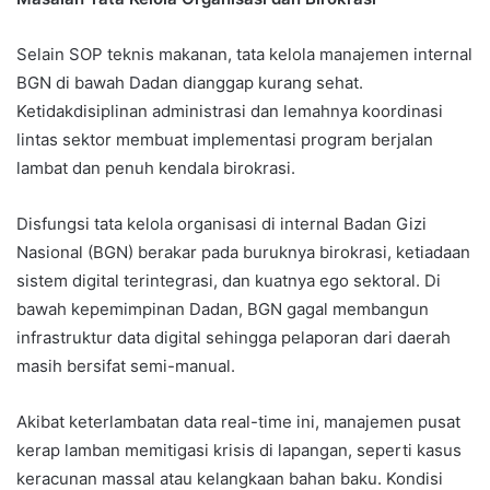
Selain SOP teknis makanan, tata kelola manajemen internal
BGN di bawah Dadan dianggap kurang sehat.
Ketidakdisiplinan administrasi dan lemahnya koordinasi
lintas sektor membuat implementasi program berjalan
lambat dan penuh kendala birokrasi.
Disfungsi tata kelola organisasi di internal Badan Gizi
Nasional (BGN) berakar pada buruknya birokrasi, ketiadaan
sistem digital terintegrasi, dan kuatnya ego sektoral. Di
bawah kepemimpinan Dadan, BGN gagal membangun
infrastruktur data digital sehingga pelaporan dari daerah
masih bersifat semi-manual.
Akibat keterlambatan data real-time ini, manajemen pusat
kerap lamban memitigasi krisis di lapangan, seperti kasus
keracunan massal atau kelangkaan bahan baku. Kondisi