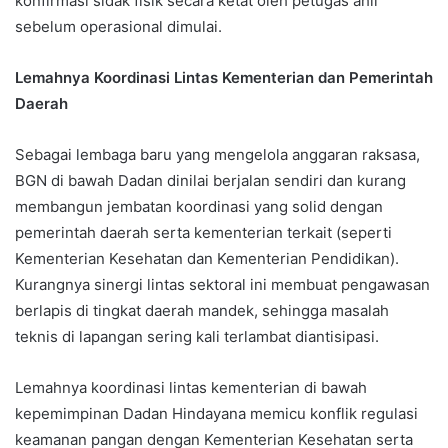
konfirmasi sidak fisik secara ketat oleh petugas ahli
sebelum operasional dimulai.
Lemahnya Koordinasi Lintas Kementerian dan Pemerintah
Daerah
Sebagai lembaga baru yang mengelola anggaran raksasa,
BGN di bawah Dadan dinilai berjalan sendiri dan kurang
membangun jembatan koordinasi yang solid dengan
pemerintah daerah serta kementerian terkait (seperti
Kementerian Kesehatan dan Kementerian Pendidikan).
Kurangnya sinergi lintas sektoral ini membuat pengawasan
berlapis di tingkat daerah mandek, sehingga masalah
teknis di lapangan sering kali terlambat diantisipasi.
Lemahnya koordinasi lintas kementerian di bawah
kepemimpinan Dadan Hindayana memicu konflik regulasi
keamanan pangan dengan Kementerian Kesehatan serta