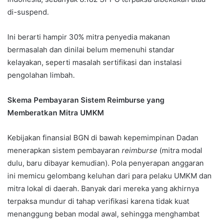
di-suspend.
Ini berarti hampir 30% mitra penyedia makanan
bermasalah dan dinilai belum memenuhi standar
kelayakan, seperti masalah sertifikasi dan instalasi
pengolahan limbah.
Skema Pembayaran Sistem Reimburse yang
Memberatkan Mitra UMKM
Kebijakan finansial BGN di bawah kepemimpinan Dadan
menerapkan sistem pembayaran
reimburse
(mitra modal
dulu, baru dibayar kemudian). Pola penyerapan anggaran
ini memicu gelombang keluhan dari para pelaku UMKM dan
mitra lokal di daerah. Banyak dari mereka yang akhirnya
terpaksa mundur di tahap verifikasi karena tidak kuat
menanggung beban modal awal, sehingga menghambat