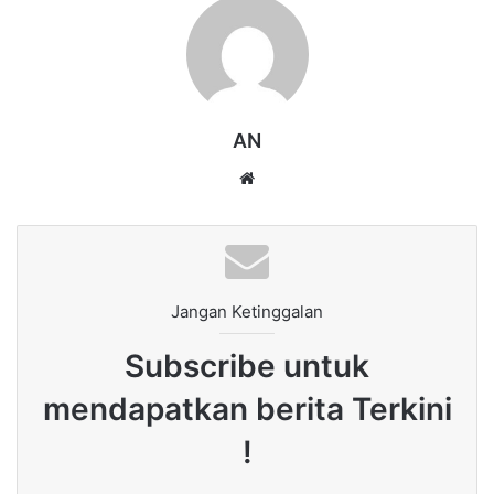
AN
Website
Jangan Ketinggalan
Subscribe untuk
mendapatkan berita Terkini
!