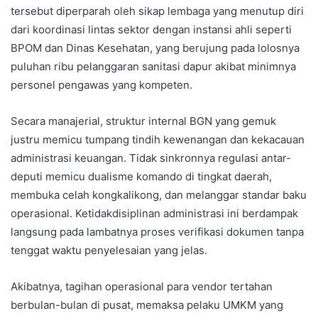
tersebut diperparah oleh sikap lembaga yang menutup diri
dari koordinasi lintas sektor dengan instansi ahli seperti
BPOM dan Dinas Kesehatan, yang berujung pada lolosnya
puluhan ribu pelanggaran sanitasi dapur akibat minimnya
personel pengawas yang kompeten.
Secara manajerial, struktur internal BGN yang gemuk
justru memicu tumpang tindih kewenangan dan kekacauan
administrasi keuangan. Tidak sinkronnya regulasi antar-
deputi memicu dualisme komando di tingkat daerah,
membuka celah kongkalikong, dan melanggar standar baku
operasional. Ketidakdisiplinan administrasi ini berdampak
langsung pada lambatnya proses verifikasi dokumen tanpa
tenggat waktu penyelesaian yang jelas.
Akibatnya, tagihan operasional para vendor tertahan
berbulan-bulan di pusat, memaksa pelaku UMKM yang