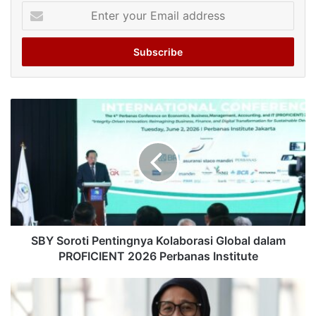
Enter
your
Email
address
SBY Soroti Pentingnya Kolaborasi Global dalam
PROFICIENT 2026 Perbanas Institute