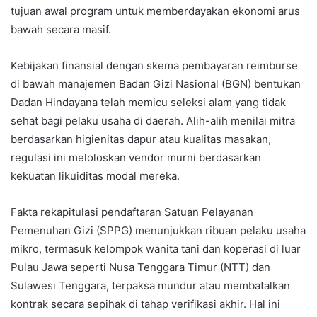
tujuan awal program untuk memberdayakan ekonomi arus
bawah secara masif.
Kebijakan finansial dengan skema pembayaran reimburse
di bawah manajemen Badan Gizi Nasional (BGN) bentukan
Dadan Hindayana telah memicu seleksi alam yang tidak
sehat bagi pelaku usaha di daerah. Alih-alih menilai mitra
berdasarkan higienitas dapur atau kualitas masakan,
regulasi ini meloloskan vendor murni berdasarkan
kekuatan likuiditas modal mereka.
Fakta rekapitulasi pendaftaran Satuan Pelayanan
Pemenuhan Gizi (SPPG) menunjukkan ribuan pelaku usaha
mikro, termasuk kelompok wanita tani dan koperasi di luar
Pulau Jawa seperti Nusa Tenggara Timur (NTT) dan
Sulawesi Tenggara, terpaksa mundur atau membatalkan
kontrak secara sepihak di tahap verifikasi akhir. Hal ini