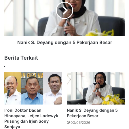
Nanik S. Deyang dengan 5 Pekerjaan Besar
Berita Terkait
Ironi Doktor Dadan
Nanik S. Deyang dengan 5
Hindayana, Letjen Lodewyk
Pekerjaan Besar
Pusung dan Irjen Sony
03/06/2026
Sonjaya