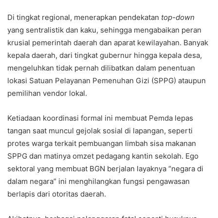
Di tingkat regional, menerapkan pendekatan
top-down
yang sentralistik dan kaku, sehingga mengabaikan peran
krusial pemerintah daerah dan aparat kewilayahan. Banyak
kepala daerah, dari tingkat gubernur hingga kepala desa,
mengeluhkan tidak pernah dilibatkan dalam penentuan
lokasi Satuan Pelayanan Pemenuhan Gizi (SPPG) ataupun
pemilihan vendor lokal.
Ketiadaan koordinasi formal ini membuat Pemda lepas
tangan saat muncul gejolak sosial di lapangan, seperti
protes warga terkait pembuangan limbah sisa makanan
SPPG dan matinya omzet pedagang kantin sekolah. Ego
sektoral yang membuat BGN berjalan layaknya “negara di
dalam negara” ini menghilangkan fungsi pengawasan
berlapis dari otoritas daerah.