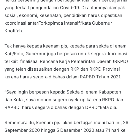
yang terkait pengendalian Covid-19. Di antaranya dampak
sosial, ekonomi, kesehatan, pendidikan harus dipastikan
koordinasi antarForkopimda intensif,”kata Gubernur
Khofifah.
Tak hanya kepada keenam pjs, kepada para sekda di enam
Kab/Kota, Gubernur juga berpesan untuk segera kordinasi
terkait finalisaai Rencana Kerja Pemerintah Daerah (RKPD)
yang telah disesuaikan dengan RKP dan RKPD Provinsi
karena harus segera dibahas dalam RAPBD Tahun 2021.
“Saya ingin berpesan kepada Sekda di enam Kabupaten
dan Kota , saya mohon segera nyekrup karena RKPD dan
RAPBD harus segera dibahas dengan DPRD,”kata dia.
Sementara itu, keenam pjs akan bertugas mulai hari ini, 26
September 2020 hingga 5 Desember 2020 atau 71 hari ke