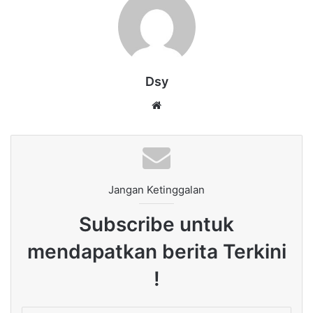
Dsy
Website
Jangan Ketinggalan
Subscribe untuk
mendapatkan berita Terkini
!