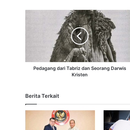
Pedagang dari Tabriz dan Seorang Darwis
Kristen
Berita Terkait