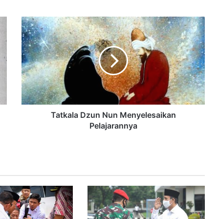
Tatkala Dzun Nun Menyelesaikan
Pelajarannya