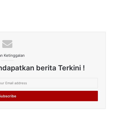
n Ketinggalan
dapatkan berita Terkini !