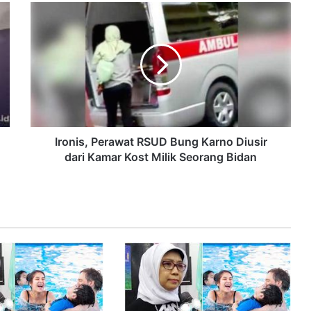
Ironis, Perawat RSUD Bung Karno Diusir
dari Kamar Kost Milik Seorang Bidan