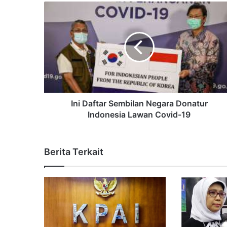
Ini Daftar Sembilan Negara Donatur
Indonesia Lawan Covid-19
Berita Terkait