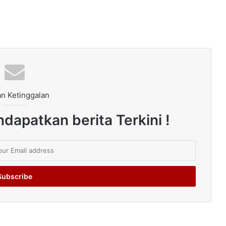
n Ketinggalan
dapatkan berita Terkini !