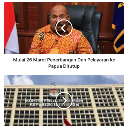
Mulai 26 Maret Penerbangan Dan Pelayaran ke
Papua Ditutup