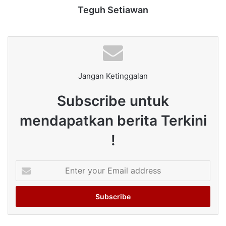
Teguh Setiawan
Jangan Ketinggalan
Subscribe untuk
mendapatkan berita Terkini
!
Enter
your
Email
address