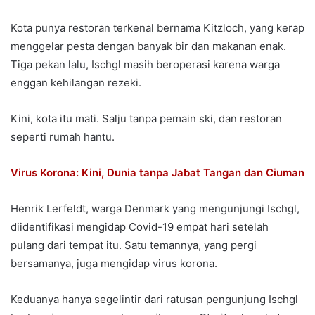
Kota punya restoran terkenal bernama Kitzloch, yang kerap
menggelar pesta dengan banyak bir dan makanan enak.
Tiga pekan lalu, Ischgl masih beroperasi karena warga
enggan kehilangan rezeki.
Kini, kota itu mati. Salju tanpa pemain ski, dan restoran
seperti rumah hantu.
Virus Korona: Kini, Dunia tanpa Jabat Tangan dan Ciuman
Henrik Lerfeldt, warga Denmark yang mengunjungi Ischgl,
diidentifikasi mengidap Covid-19 empat hari setelah
pulang dari tempat itu. Satu temannya, yang pergi
bersamanya, juga mengidap virus korona.
Keduanya hanya segelintir dari ratusan pengunjung Ischgl