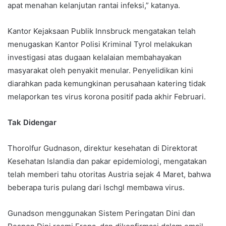
apat menahan kelanjutan rantai infeksi,” katanya.
Kantor Kejaksaan Publik Innsbruck mengatakan telah
menugaskan Kantor Polisi Kriminal Tyrol melakukan
investigasi atas dugaan kelalaian membahayakan
masyarakat oleh penyakit menular. Penyelidikan kini
diarahkan pada kemungkinan perusahaan katering tidak
melaporkan tes virus korona positif pada akhir Februari.
Tak Didengar
Thorolfur Gudnason, direktur kesehatan di Direktorat
Kesehatan Islandia dan pakar epidemiologi, mengatakan
telah memberi tahu otoritas Austria sejak 4 Maret, bahwa
beberapa turis pulang dari Ischgl membawa virus.
Gunadson menggunakan Sistem Peringatan Dini dan