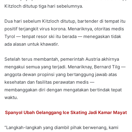
Kitzloch ditutup tiga hari sebelumnya.
Dua hari sebelum Kitzloch ditutup, bartender di tempat itu
positif terjangkit virus korona. Menariknya, otoritas medis
Tyrol — tenpat resor ski itu berada — menegaskan tidak
ada alasan untuk khawatir.
Setelah terus membantah, pemerintah Austria akhirnya
mengakui semua yang terjadi. Menariknay, Bernard Tilg —
anggota dewan propinsi yang bertanggung jawab atas
kesehatan dan fasilitas perawatan medis —
membanggakan diri dengan mengatakan bertindak tepat
waktu.
Spanyol Ubah Gelanggang Ice Skating Jadi Kamar Mayat
“Langkah-langkah yang diambil pihak berwenang, kami