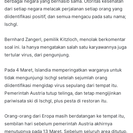
berbagai negara yang bernasib sama. Otoritas kesehatan
dari setiap negara melacak perjalanan setiap orang yang
diidentifikasi positif, dan semua mengacu pada satu nama;
Ischgl.
Bernhard Zangerl, pemilik Kitzloch, menolak berkomentar
soal ini. Ia hanya mengatakan salah satu karyawannya juga
tertular virus, dari pengunjung.
Pada 4 Maret, Islandia memperingatkan warganya untuk
tidak mengunjungi Ischgl setelah sejumlah orang
diidentifikasi mengidap virus sepulang dari tempat itu.
Pemerintah Austria tutup telinga, dan tetap mengijinkan
pariwisata ski di Ischgl, plus pesta di restoran itu.
Orang-orang dari Eropa masih berdatangan ke tempat itu,
sembilan hari sebelum pemerintah Austria akhirnya
menutupnya pada 13 Maret. Sebelum seluruh area ditutup,