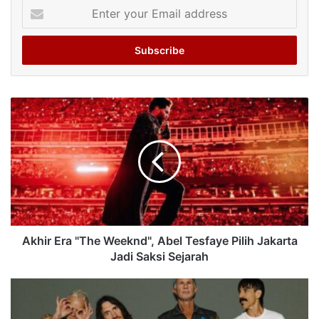
Enter
your
Email
address
Akhir Era "The Weeknd", Abel Tesfaye Pilih Jakarta
Jadi Saksi Sejarah