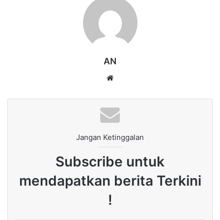
AN
Website
Jangan Ketinggalan
Subscribe untuk
mendapatkan berita Terkini
!