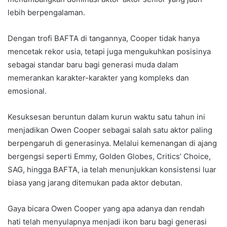
lebih berpengalaman.
Dengan trofi BAFTA di tangannya, Cooper tidak hanya
mencetak rekor usia, tetapi juga mengukuhkan posisinya
sebagai standar baru bagi generasi muda dalam
memerankan karakter-karakter yang kompleks dan
emosional.
Kesuksesan beruntun dalam kurun waktu satu tahun ini
menjadikan Owen Cooper sebagai salah satu aktor paling
berpengaruh di generasinya. Melalui kemenangan di ajang
bergengsi seperti Emmy, Golden Globes, Critics’ Choice,
SAG, hingga BAFTA, ia telah menunjukkan konsistensi luar
biasa yang jarang ditemukan pada aktor debutan.
Gaya bicara Owen Cooper yang apa adanya dan rendah
hati telah menyulapnya menjadi ikon baru bagi generasi