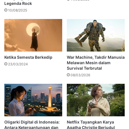
Legenda Rock
10/08/2025
Ketika Semesta Berkedip
War Machine, Takdir Manusia
Melawan Mesin dalam
23/03/2024
Survival Terbrutal
08/03/2026
Oligarki Digital di Indonesia:
Netflix Tayangkan Karya
Antara Ketergantungan dan
Agatha Christie Berjudul