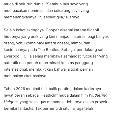
muda di seluruh dunia. “Setahun lalu saya yang
membacakan nominasi, dan sekarang saya yang
memenangkannya. Ini sedikit gila,” ujarnya.
Selain bakat aktingnya, Cooper dikenal karena filosofi
hidupnya yang unik yang kini menjadi inspirasi bagi banyak
orang, yaitu kombinasi antara obsesi, mimpi, dan
kecintaannya pada The Beatles. Sebagai pendukung setia
Liverpool FC, ia selalu membawa semangat “Scouse” yang
autentik dan penuh determinasi ke atas panggung
internasional, membuktikan bahwa ia tidak pernah
melupakan akar asalnya.
Tahun 2026 menjadi titik balik penting dalam kariernya
lewat peran sebagai Heathcliff muda dalam film
Wuthering
Heights
, yang sekaligus menandai debutnya dalam proyek
bernilai fantastis. Tak berhenti di situ, ia juga telah