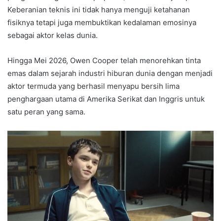
Keberanian teknis ini tidak hanya menguji ketahanan
fisiknya tetapi juga membuktikan kedalaman emosinya
sebagai aktor kelas dunia.
Hingga Mei 2026, Owen Cooper telah menorehkan tinta
emas dalam sejarah industri hiburan dunia dengan menjadi
aktor termuda yang berhasil menyapu bersih lima
penghargaan utama di Amerika Serikat dan Inggris untuk
satu peran yang sama.