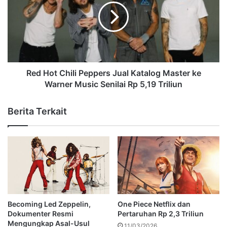
Red Hot Chili Peppers Jual Katalog Master ke
Warner Music Senilai Rp 5,19 Triliun
Berita Terkait
Becoming Led Zeppelin,
One Piece Netflix dan
Dokumenter Resmi
Pertaruhan Rp 2,3 Triliun
Mengungkap Asal-Usul
11/03/2026