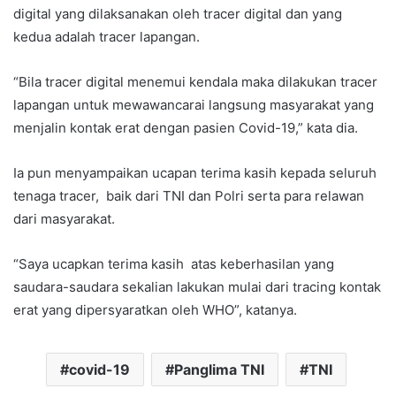
digital yang dilaksanakan oleh tracer digital dan yang
kedua adalah tracer lapangan.
“Bila tracer digital menemui kendala maka dilakukan tracer
lapangan untuk mewawancarai langsung masyarakat yang
menjalin kontak erat dengan pasien Covid-19,” kata dia.
Ia pun menyampaikan ucapan terima kasih kepada seluruh
tenaga tracer, baik dari TNI dan Polri serta para relawan
dari masyarakat.
“Saya ucapkan terima kasih atas keberhasilan yang
saudara-saudara sekalian lakukan mulai dari tracing kontak
erat yang dipersyaratkan oleh WHO”, katanya.
covid-19
Panglima TNI
TNI