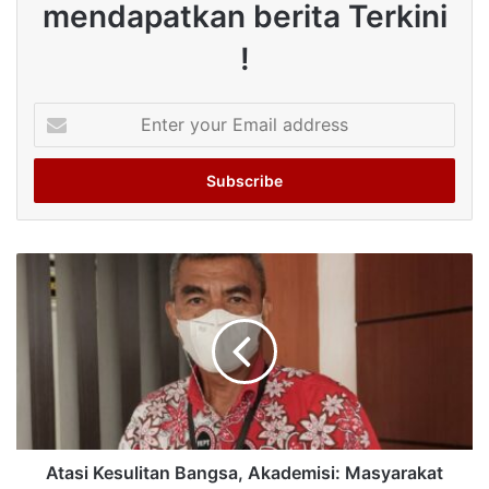
mendapatkan berita Terkini
!
Enter
your
Email
address
Atasi Kesulitan Bangsa, Akademisi: Masyarakat