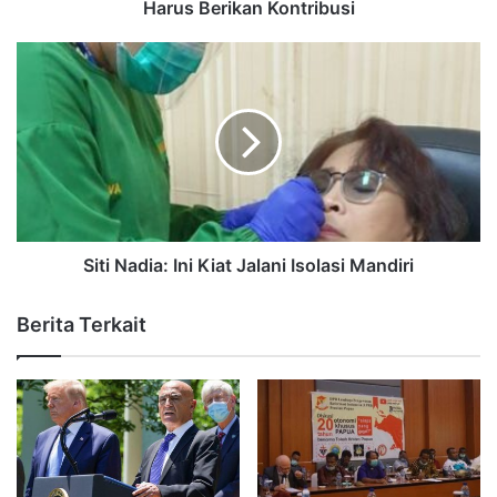
Harus Berikan Kontribusi
Siti Nadia: Ini Kiat Jalani Isolasi Mandiri
Berita Terkait