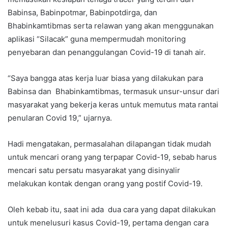
Babinsa, Babinpotmar, Babinpotdirga, dan
Bhabinkamtibmas serta relawan yang akan menggunakan
aplikasi “Silacak” guna mempermudah monitoring
penyebaran dan penanggulangan Covid-19 di tanah air.
“Saya bangga atas kerja luar biasa yang dilakukan para
Babinsa dan Bhabinkamtibmas, termasuk unsur-unsur dari
masyarakat yang bekerja keras untuk memutus mata rantai
penularan Covid 19,” ujarnya.
Hadi mengatakan, permasalahan dilapangan tidak mudah
untuk mencari orang yang terpapar Covid-19, sebab harus
mencari satu persatu masyarakat yang disinyalir
melakukan kontak dengan orang yang postif Covid-19.
Oleh kebab itu, saat ini ada dua cara yang dapat dilakukan
untuk menelusuri kasus Covid-19, pertama dengan cara