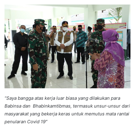
an
email
“Saya bangga atas kerja luar biasa yang dilakukan para
Babinsa dan Bhabinkamtibmas, termasuk unsur-unsur dari
masyarakat yang bekerja keras untuk memutus mata rantai
penularan Covid 19″