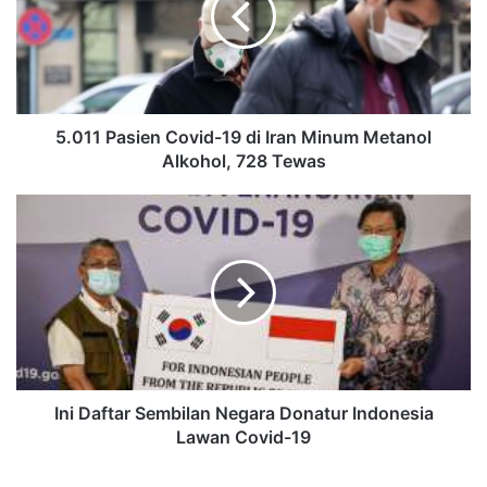
5.011 Pasien Covid-19 di Iran Minum Metanol
Alkohol, 728 Tewas
Ini Daftar Sembilan Negara Donatur Indonesia
Lawan Covid-19