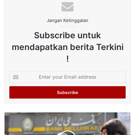
Jangan Ketinggalan
Subscribe untuk
mendapatkan berita Terkini
!
Enter
your
Email
address