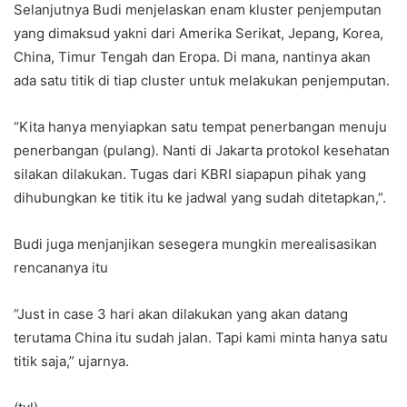
Selanjutnya Budi menjelaskan enam kluster penjemputan
yang dimaksud yakni dari Amerika Serikat, Jepang, Korea,
China, Timur Tengah dan Eropa. Di mana, nantinya akan
ada satu titik di tiap cluster untuk melakukan penjemputan.
“Kita hanya menyiapkan satu tempat penerbangan menuju
penerbangan (pulang). Nanti di Jakarta protokol kesehatan
silakan dilakukan. Tugas dari KBRI siapapun pihak yang
dihubungkan ke titik itu ke jadwal yang sudah ditetapkan,”.
Budi juga menjanjikan sesegera mungkin merealisasikan
rencananya itu
“Just in case 3 hari akan dilakukan yang akan datang
terutama China itu sudah jalan. Tapi kami minta hanya satu
titik saja,” ujarnya.