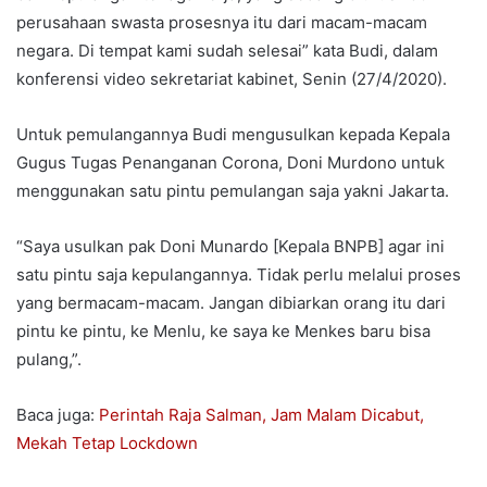
perusahaan swasta prosesnya itu dari macam-macam
negara. Di tempat kami sudah selesai” kata Budi, dalam
konferensi video sekretariat kabinet, Senin (27/4/2020).
Untuk pemulangannya Budi mengusulkan kepada Kepala
Gugus Tugas Penanganan Corona, Doni Murdono untuk
menggunakan satu pintu pemulangan saja yakni Jakarta.
“Saya usulkan pak Doni Munardo [Kepala BNPB] agar ini
satu pintu saja kepulangannya. Tidak perlu melalui proses
yang bermacam-macam. Jangan dibiarkan orang itu dari
pintu ke pintu, ke Menlu, ke saya ke Menkes baru bisa
pulang,”.
Baca juga:
Perintah Raja Salman, Jam Malam Dicabut,
Mekah Tetap Lockdown