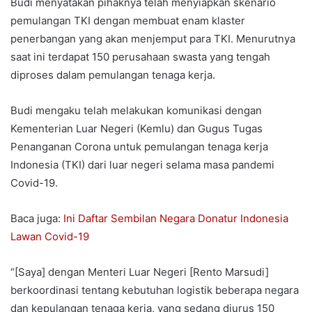
Budi menyatakan pihaknya telah menyiapkan skenario
pemulangan TKI dengan membuat enam klaster
penerbangan yang akan menjemput para TKI. Menurutnya
saat ini terdapat 150 perusahaan swasta yang tengah
diproses dalam pemulangan tenaga kerja.
Budi mengaku telah melakukan komunikasi dengan
Kementerian Luar Negeri (Kemlu) dan Gugus Tugas
Penanganan Corona untuk pemulangan tenaga kerja
Indonesia (TKI) dari luar negeri selama masa pandemi
Covid-19.
Baca juga:
Ini Daftar Sembilan Negara Donatur Indonesia
Lawan Covid-19
“[Saya] dengan Menteri Luar Negeri [Rento Marsudi]
berkoordinasi tentang kebutuhan logistik beberapa negara
dan kepulangan tenaga kerja, yang sedang diurus 150