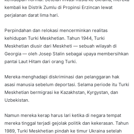
kembali ke Distrik Zumlu di Propinsi Erzincan lewat
perjalanan darat lima hari.
Perpindahan dan relokasi mencerminkan realitas
kehidupan Turki Meskhetian. Tahun 1944, Turki
Meskhetian diusir dari Meskheti — sebuah wilayah di
Georgia — oleh Josep Stalin sebagai upaya membersihkan
pantai Laut Hitam dari orang Turki.
Mereka menghadapi diskriminasi dan pelanggaran hak
asasi manusia sebelum deportasi. Selama periode itu Turki
Meskhetian bermigrasi ke Kazakhstan, Kyrgystan, dan
Uzbekistan.
Namun mereka kerap harus lari ketika di negara tempat
mereka tinggal terjadi gejolak politik dan kekerasan. Tahun
1989, Turki Meskhetian pindah ke timur Ukraina setelah