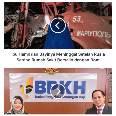
Ibu Hamil dan Bayinya Meninggal Setelah Rusia
Serang Rumah Sakit Bersalin dengan Bom