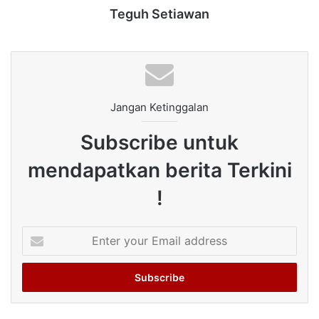
Teguh Setiawan
Jangan Ketinggalan
Subscribe untuk
mendapatkan berita Terkini
!
Enter
your
Email
address