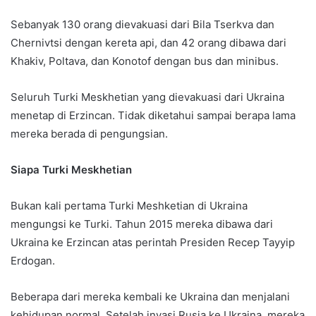
Sebanyak 130 orang dievakuasi dari Bila Tserkva dan
Chernivtsi dengan kereta api, dan 42 orang dibawa dari
Khakiv, Poltava, dan Konotof dengan bus dan minibus.
Seluruh Turki Meskhetian yang dievakuasi dari Ukraina
menetap di Erzincan. Tidak diketahui sampai berapa lama
mereka berada di pengungsian.
Siapa Turki Meskhetian
Bukan kali pertama Turki Meshketian di Ukraina
mengungsi ke Turki. Tahun 2015 mereka dibawa dari
Ukraina ke Erzincan atas perintah Presiden Recep Tayyip
Erdogan.
Beberapa dari mereka kembali ke Ukraina dan menjalani
kehidupan normal. Setelah invasi Rusia ke Ukraina, mereka