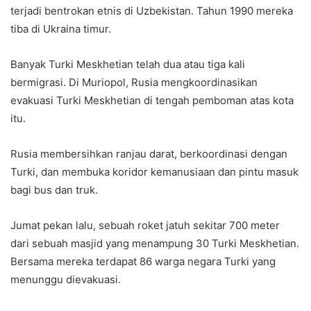
terjadi bentrokan etnis di Uzbekistan. Tahun 1990 mereka
tiba di Ukraina timur.
Banyak Turki Meskhetian telah dua atau tiga kali
bermigrasi. Di Muriopol, Rusia mengkoordinasikan
evakuasi Turki Meskhetian di tengah pemboman atas kota
itu.
Rusia membersihkan ranjau darat, berkoordinasi dengan
Turki, dan membuka koridor kemanusiaan dan pintu masuk
bagi bus dan truk.
Jumat pekan lalu, sebuah roket jatuh sekitar 700 meter
dari sebuah masjid yang menampung 30 Turki Meskhetian.
Bersama mereka terdapat 86 warga negara Turki yang
menunggu dievakuasi.