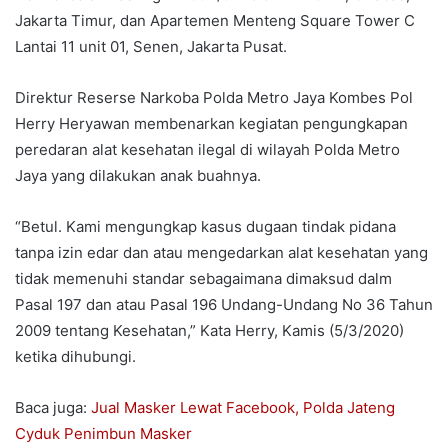
Jakarta Timur, dan Apartemen Menteng Square Tower C
Lantai 11 unit 01, Senen, Jakarta Pusat.
Direktur Reserse Narkoba Polda Metro Jaya Kombes Pol
Herry Heryawan membenarkan kegiatan pengungkapan
peredaran alat kesehatan ilegal di wilayah Polda Metro
Jaya yang dilakukan anak buahnya.
“Betul. Kami mengungkap kasus dugaan tindak pidana
tanpa izin edar dan atau mengedarkan alat kesehatan yang
tidak memenuhi standar sebagaimana dimaksud dalm
Pasal 197 dan atau Pasal 196 Undang-Undang No 36 Tahun
2009 tentang Kesehatan,” Kata Herry, Kamis (5/3/2020)
ketika dihubungi.
Baca juga:
Jual Masker Lewat Facebook, Polda Jateng
Cyduk Penimbun Masker