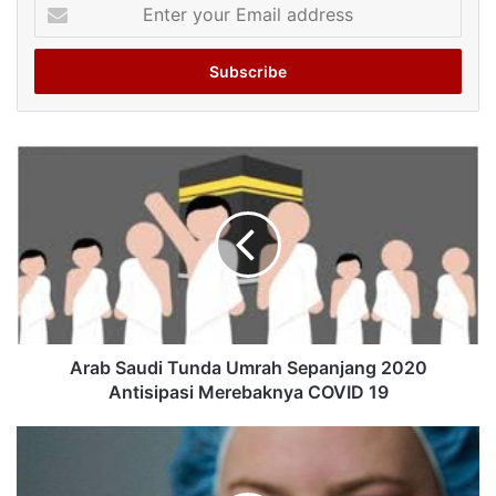
Enter
your
Email
address
Arab Saudi Tunda Umrah Sepanjang 2020
Antisipasi Merebaknya COVID 19