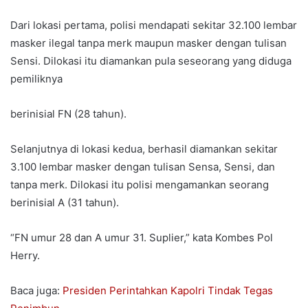
Dari lokasi pertama, polisi mendapati sekitar 32.100 lembar
masker ilegal tanpa merk maupun masker dengan tulisan
Sensi. Dilokasi itu diamankan pula seseorang yang diduga
pemiliknya
berinisial FN (28 tahun).
Selanjutnya di lokasi kedua, berhasil diamankan sekitar
3.100 lembar masker dengan tulisan Sensa, Sensi, dan
tanpa merk. Dilokasi itu polisi mengamankan seorang
berinisial A (31 tahun).
“FN umur 28 dan A umur 31. Suplier,” kata Kombes Pol
Herry.
Baca juga:
Presiden Perintahkan Kapolri Tindak Tegas