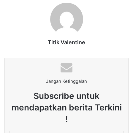
Titik Valentine
Jangan Ketinggalan
Subscribe untuk
mendapatkan berita Terkini
!