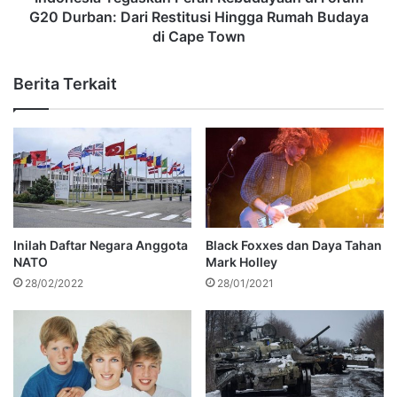
G20 Durban: Dari Restitusi Hingga Rumah Budaya
di Cape Town
Berita Terkait
Inilah Daftar Negara Anggota
Black Foxxes dan Daya Tahan
NATO
Mark Holley
28/02/2022
28/01/2021