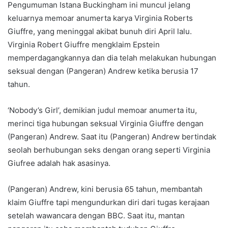
Pengumuman Istana Buckingham ini muncul jelang
keluarnya memoar anumerta karya Virginia Roberts
Giuffre, yang meninggal akibat bunuh diri April lalu.
Virginia Robert Giuffre mengklaim Epstein
memperdagangkannya dan dia telah melakukan hubungan
seksual dengan (Pangeran) Andrew ketika berusia 17
tahun.
‘Nobody’s Girl’, demikian judul memoar anumerta itu,
merinci tiga hubungan seksual Virginia Giuffre dengan
(Pangeran) Andrew. Saat itu (Pangeran) Andrew bertindak
seolah berhubungan seks dengan orang seperti Virginia
Giufree adalah hak asasinya.
(Pangeran) Andrew, kini berusia 65 tahun, membantah
klaim Giuffre tapi mengundurkan diri dari tugas kerajaan
setelah wawancara dengan BBC. Saat itu, mantan