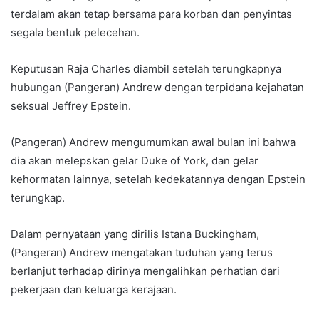
terdalam akan tetap bersama para korban dan penyintas
segala bentuk pelecehan.
Keputusan Raja Charles diambil setelah terungkapnya
hubungan (Pangeran) Andrew dengan terpidana kejahatan
seksual Jeffrey Epstein.
(Pangeran) Andrew mengumumkan awal bulan ini bahwa
dia akan melepskan gelar Duke of York, dan gelar
kehormatan lainnya, setelah kedekatannya dengan Epstein
terungkap.
Dalam pernyataan yang dirilis Istana Buckingham,
(Pangeran) Andrew mengatakan tuduhan yang terus
berlanjut terhadap dirinya mengalihkan perhatian dari
pekerjaan dan keluarga kerajaan.