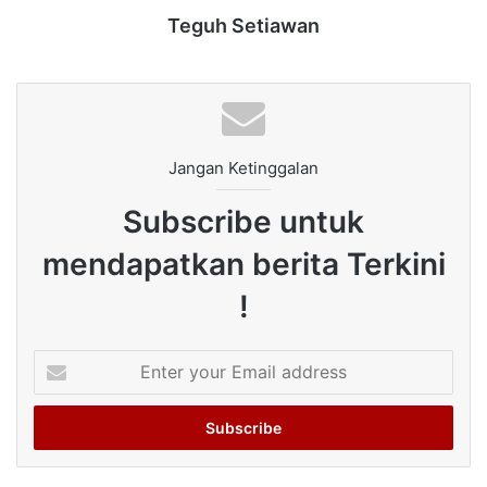
Teguh Setiawan
Jangan Ketinggalan
Subscribe untuk
mendapatkan berita Terkini
!
Enter
your
Email
address