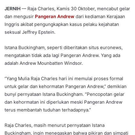
JERNIH
— Raja Charles, Kamis 30 Oktober, mencabut gelar
dan mengusir
Pangeran Andrew
dari kediaman Kerajaan
Inggris akibat pengungkapkan kasus pelaku kejahatan
seksual Jeffrey Epstein.
Istana Buckingham, seperti diberitakan situs euronews,
mengatakan tidak ada lagi Pangeran Andrew. Yang ada
adalah Andrew Mounbatten Windsor.
“Yang Mulia Raja Charles hari ini memulai proses formal
untuk gelar dan kehormatan Pangeran Andrew,” demikian
bunyi pernyataan Istana Buckingham. “Pencopotan gelar
dan kehormatan ini diperlukan meski Pangeran Andrew
terus membantah tuduhan terhadapnya.”
Raja Charles, masih menurut pernyataan Istana
Buckingham, ingin menegaskan bahwa pikiran dan simpati