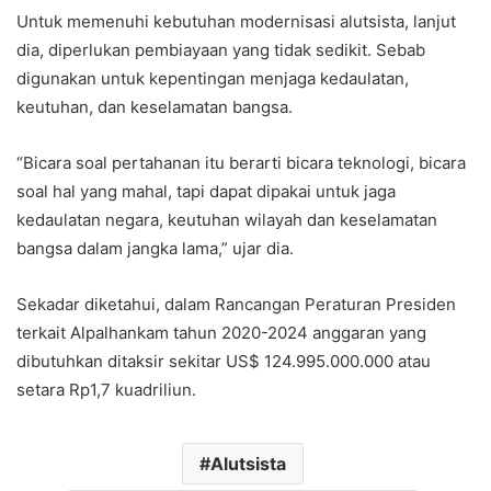
Untuk memenuhi kebutuhan modernisasi alutsista, lanjut
dia, diperlukan pembiayaan yang tidak sedikit. Sebab
digunakan untuk kepentingan menjaga kedaulatan,
keutuhan, dan keselamatan bangsa.
“Bicara soal pertahanan itu berarti bicara teknologi, bicara
soal hal yang mahal, tapi dapat dipakai untuk jaga
kedaulatan negara, keutuhan wilayah dan keselamatan
bangsa dalam jangka lama,” ujar dia.
Sekadar diketahui, dalam Rancangan Peraturan Presiden
terkait Alpalhankam tahun 2020-2024 anggaran yang
dibutuhkan ditaksir sekitar US$ 124.995.000.000 atau
setara Rp1,7 kuadriliun.
Alutsista