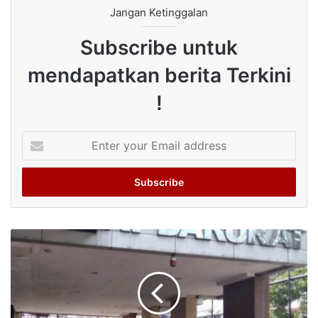
Jangan Ketinggalan
Subscribe untuk
mendapatkan berita Terkini
!
Enter
your
Email
address