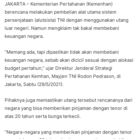
JAKARTA – Kementerian Pertahanan (Kemenhan)
berencana melakukan pembelian alat utama sistem
persenjataan (alutsista) TNI dengan menggunakan utang
luar negeri. Namun mengklaim tak bakal membebani
keuangan negara.
“Memang ada, tapi dipastikan tidak akan membebani
keuangan negara, sebab akan dicicil sesuai dengan alokasi
budget pertahun,” ujar Direktur Jenderal Strategi
Pertahanan Kemhan, Mayjen TNI Rodon Pedrason, di
Jakarta, Sabtu (29/5/2021).
Pihaknya juga memastikan utang tersebut rencananya dari
negara yang bisa memberikan pinjaman dengan tenor di
atas 20 tahun serta bunga terkecil.
“Negara-negara yang memberikan pinjaman dengan tenor