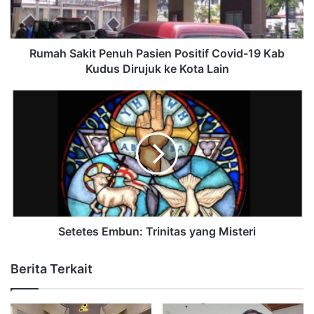
Rumah Sakit Penuh Pasien Positif Covid-19 Kab
Kudus Dirujuk ke Kota Lain
Setetes Embun: Trinitas yang Misteri
Berita Terkait