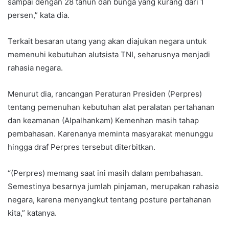
sampai dengan 28 tahun dan bunga yang kurang dari 1
persen,” kata dia.
Terkait besaran utang yang akan diajukan negara untuk
memenuhi kebutuhan alutsista TNI, seharusnya menjadi
rahasia negara.
Menurut dia, rancangan Peraturan Presiden (Perpres)
tentang pemenuhan kebutuhan alat peralatan pertahanan
dan keamanan (Alpalhankam) Kemenhan masih tahap
pembahasan. Karenanya meminta masyarakat menunggu
hingga draf Perpres tersebut diterbitkan.
“(Perpres) memang saat ini masih dalam pembahasan.
Semestinya besarnya jumlah pinjaman, merupakan rahasia
negara, karena menyangkut tentang posture pertahanan
kita,” katanya.