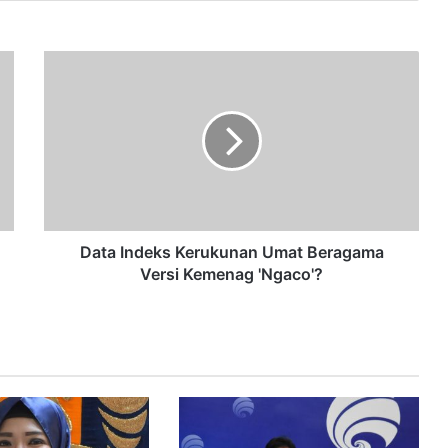
Data Indeks Kerukunan Umat Beragama
Versi Kemenag 'Ngaco'?