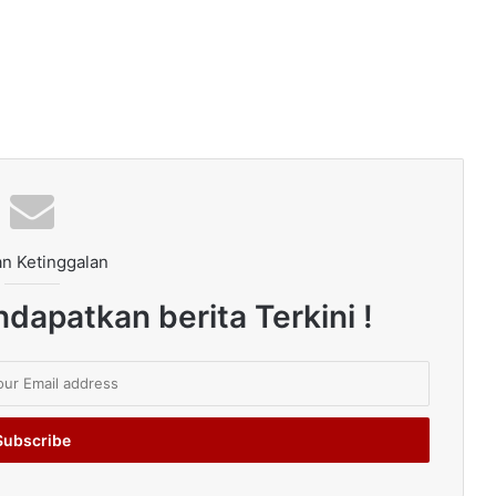
n Ketinggalan
dapatkan berita Terkini !