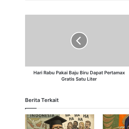
Hari Rabu Pakai Baju Biru Dapat Pertamax
Gratis Satu Liter
Berita Terkait