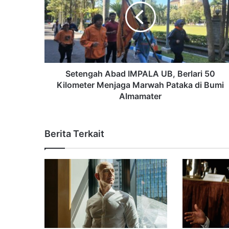
Setengah Abad IMPALA UB, Berlari 50
Kilometer Menjaga Marwah Pataka di Bumi
Almamater
Berita Terkait