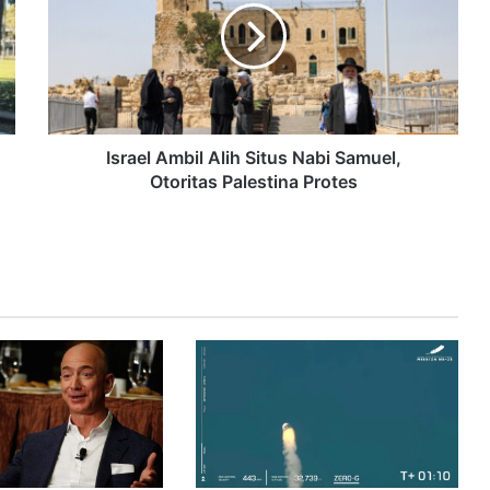
Israel Ambil Alih Situs Nabi Samuel,
Otoritas Palestina Protes