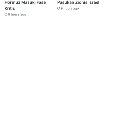
Hormuz Masuki Fase
Pasukan Zionis Israel
Kritis
9 hours ago
9 hours ago