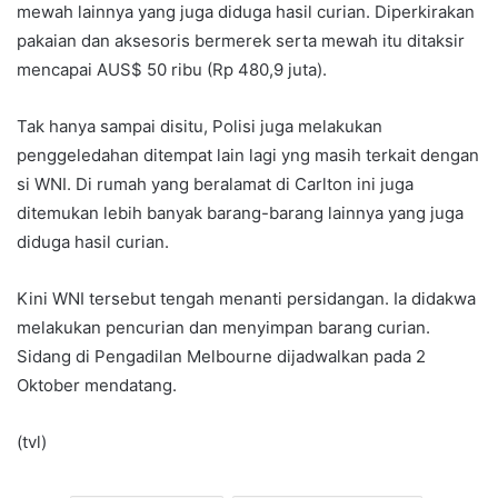
mewah lainnya yang juga diduga hasil curian. Diperkirakan
pakaian dan aksesoris bermerek serta mewah itu ditaksir
mencapai AUS$ 50 ribu (Rp 480,9 juta).
Tak hanya sampai disitu, Polisi juga melakukan
penggeledahan ditempat lain lagi yng masih terkait dengan
si WNI. Di rumah yang beralamat di Carlton ini juga
ditemukan lebih banyak barang-barang lainnya yang juga
diduga hasil curian.
Kini WNI tersebut tengah menanti persidangan. Ia didakwa
melakukan pencurian dan menyimpan barang curian.
Sidang di Pengadilan Melbourne dijadwalkan pada 2
Oktober mendatang.
(tvl)