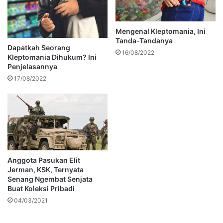
Mengenal Kleptomania, Ini
Tanda-Tandanya
Dapatkah Seorang
16/08/2022
Kleptomania Dihukum? Ini
Penjelasannya
17/08/2022
Anggota Pasukan Elit
Jerman, KSK, Ternyata
Senang Ngembat Senjata
Buat Koleksi Pribadi
04/03/2021