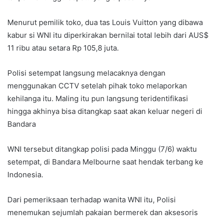
Menurut pemilik toko, dua tas Louis Vuitton yang dibawa
kabur si WNI itu diperkirakan bernilai total lebih dari AUS$
11 ribu atau setara Rp 105,8 juta.
Polisi setempat langsung melacaknya dengan
menggunakan CCTV setelah pihak toko melaporkan
kehilanga itu. Maling itu pun langsung teridentifikasi
hingga akhinya bisa ditangkap saat akan keluar negeri di
Bandara
WNI tersebut ditangkap polisi pada Minggu (7/6) waktu
setempat, di Bandara Melbourne saat hendak terbang ke
Indonesia.
Dari pemeriksaan terhadap wanita WNI itu, Polisi
menemukan sejumlah pakaian bermerek dan aksesoris