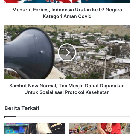
Menurut Forbes, Indonesia Urutan ke 97 Negara
Kategori Aman Covid
Sambut New Normal, Toa Mesjid Dapat Digunakan
Untuk Sosialisasi Protokol Kesehatan
Berita Terkait