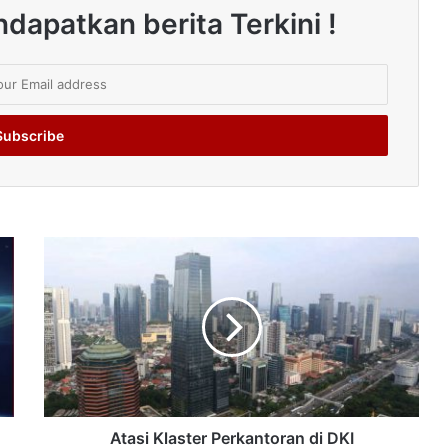
dapatkan berita Terkini !
Atasi Klaster Perkantoran di DKI