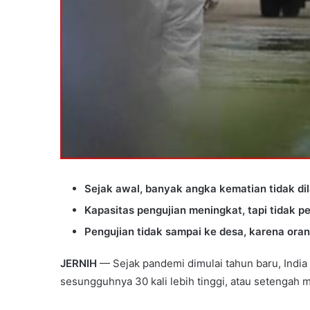
Sejak awal, banyak angka kematian tidak di
Kapasitas pengujian meningkat, tapi tidak p
Pengujian tidak sampai ke desa, karena oran
JERNIH
— Sejak pandemi dimulai tahun baru, India m
sesungguhnya 30 kali lebih tinggi, atau setengah mi