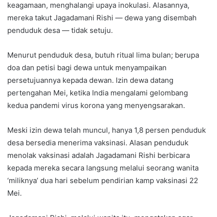
keagamaan, menghalangi upaya inokulasi. Alasannya,
mereka takut Jagadamani Rishi — dewa yang disembah
penduduk desa — tidak setuju.
Menurut penduduk desa, butuh ritual lima bulan; berupa
doa dan petisi bagi dewa untuk menyampaikan
persetujuannya kepada dewan. Izin dewa datang
pertengahan Mei, ketika India mengalami gelombang
kedua pandemi virus korona yang menyengsarakan.
Meski izin dewa telah muncul, hanya 1,8 persen penduduk
desa bersedia menerima vaksinasi. Alasan penduduk
menolak vaksinasi adalah Jagadamani Rishi berbicara
kepada mereka secara langsung melalui seorang wanita
‘miliknya’ dua hari sebelum pendirian kamp vaksinasi 22
Mei.