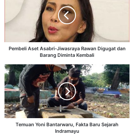
Pembeli Aset Asabri-Jiwasraya Rawan Digugat dan
Barang Diminta Kembali
Temuan Yoni Bantarwaru, Fakta Baru Sejarah
Indramayu