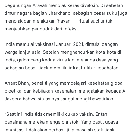
pegunungan Aravali menolak keras divaksin. Di sebelah
timur negara bagian Jharkhand, sebagian besar suku juga
menolak dan melakukan ‘havan’ — ritual suci untuk
menjauhkan penduduk dari infeksi.
India memulai vaksinasi Januari 2021, dimulai dengan
warga lanjut usia. Setelah menghancurkan kota-kota di
India, gelombang kedua virus kini melanda desa yang
sebagian besar tidak memiliki infrastruktur kesehatan.
Anant Bhan, peneliti yang mempelajari kesehatan global,
bioetika, dan kebijakan kesehatan, mengatakan kepada Al
Jazeera bahwa situasinya sangat mengkhawatirkan.
“Saat ini India tidak memiliki cukup vaksin. Entah
bagaimana mereka mengelola stok. Yang pasti, upaya
imunisasi tidak akan berhasil jika masalah stok tidak