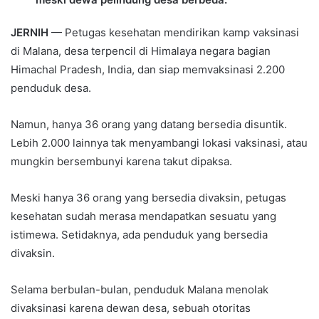
JERNIH
— Petugas kesehatan mendirikan kamp vaksinasi
di Malana, desa terpencil di Himalaya negara bagian
Himachal Pradesh, India, dan siap memvaksinasi 2.200
penduduk desa.
Namun, hanya 36 orang yang datang bersedia disuntik.
Lebih 2.000 lainnya tak menyambangi lokasi vaksinasi, atau
mungkin bersembunyi karena takut dipaksa.
Meski hanya 36 orang yang bersedia divaksin, petugas
kesehatan sudah merasa mendapatkan sesuatu yang
istimewa. Setidaknya, ada penduduk yang bersedia
divaksin.
Selama berbulan-bulan, penduduk Malana menolak
divaksinasi karena dewan desa, sebuah otoritas