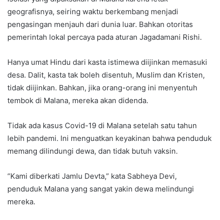
geografisnya, seiring waktu berkembang menjadi
pengasingan menjauh dari dunia luar. Bahkan otoritas
pemerintah lokal percaya pada aturan Jagadamani Rishi.
Hanya umat Hindu dari kasta istimewa diijinkan memasuki
desa. Dalit, kasta tak boleh disentuh, Muslim dan Kristen,
tidak diijinkan. Bahkan, jika orang-orang ini menyentuh
tembok di Malana, mereka akan didenda.
Tidak ada kasus Covid-19 di Malana setelah satu tahun
lebih pandemi. Ini menguatkan keyakinan bahwa penduduk
memang dilindungi dewa, dan tidak butuh vaksin.
“Kami diberkati Jamlu Devta,” kata Sabheya Devi,
penduduk Malana yang sangat yakin dewa melindungi
mereka.