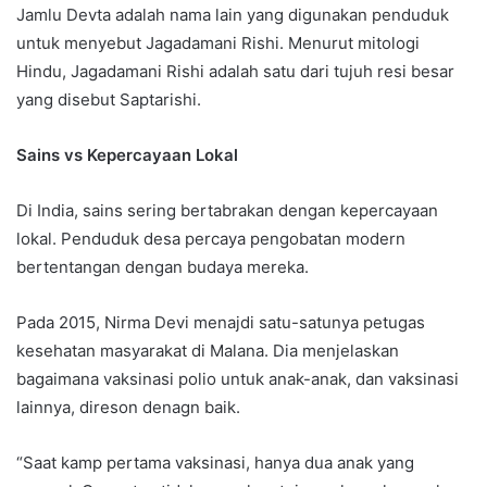
Jamlu Devta adalah nama lain yang digunakan penduduk
untuk menyebut Jagadamani Rishi. Menurut mitologi
Hindu, Jagadamani Rishi adalah satu dari tujuh resi besar
yang disebut Saptarishi.
Sains vs Kepercayaan Lokal
Di India, sains sering bertabrakan dengan kepercayaan
lokal. Penduduk desa percaya pengobatan modern
bertentangan dengan budaya mereka.
Pada 2015, Nirma Devi menajdi satu-satunya petugas
kesehatan masyarakat di Malana. Dia menjelaskan
bagaimana vaksinasi polio untuk anak-anak, dan vaksinasi
lainnya, direson denagn baik.
“Saat kamp pertama vaksinasi, hanya dua anak yang