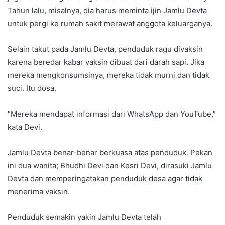
Tahun lalu, misalnya, dia harus meminta ijin Jamlu Devta
untuk pergi ke rumah sakit merawat anggota keluarganya.
Selain takut pada Jamlu Devta, penduduk ragu divaksin
karena beredar kabar vaksin dibuat dari darah sapi. Jika
mereka mengkonsumsinya, mereka tidak murni dan tidak
suci. Itu dosa.
“Mereka mendapat informasi dari WhatsApp dan YouTube,”
kata Devi.
Jamlu Devta benar-benar berkuasa atas penduduk. Pekan
ini dua wanita; Bhudhi Devi dan Kesri Devi, dirasuki Jamlu
Devta dan memperingatakan penduduk desa agar tidak
menerima vaksin.
Penduduk semakin yakin Jamlu Devta telah