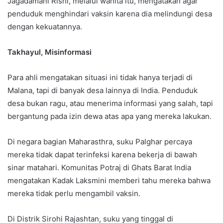
Jagadamani Rishi, melalui wanita itu, mengatakan agar
penduduk menghindari vaksin karena dia melindungi desa
dengan kekuatannya.
Takhayul, Misinformasi
Para ahli mengatakan situasi ini tidak hanya terjadi di
Malana, tapi di banyak desa lainnya di India. Penduduk
desa bukan ragu, atau menerima informasi yang salah, tapi
bergantung pada izin dewa atas apa yang mereka lakukan.
Di negara bagian Maharasthra, suku Palghar percaya
mereka tidak dapat terinfeksi karena bekerja di bawah
sinar matahari. Komunitas Potraj di Ghats Barat India
mengatakan Kadak Laksmini memberi tahu mereka bahwa
mereka tidak perlu mengambil vaksin.
Di Distrik Sirohi Rajashtan, suku yang tinggal di