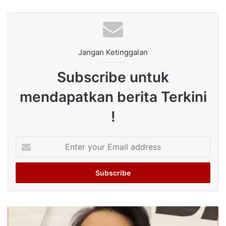
Jangan Ketinggalan
Subscribe untuk
mendapatkan berita Terkini
!
Enter
your
Email
address