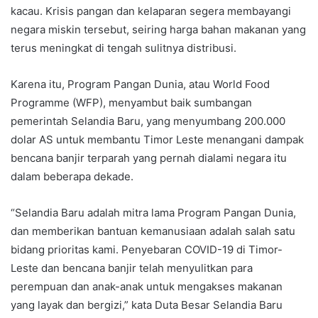
kacau. Krisis pangan dan kelaparan segera membayangi
negara miskin tersebut, seiring harga bahan makanan yang
terus meningkat di tengah sulitnya distribusi.
Karena itu, Program Pangan Dunia, atau World Food
Programme (WFP), menyambut baik sumbangan
pemerintah Selandia Baru, yang menyumbang 200.000
dolar AS untuk membantu Timor Leste menangani dampak
bencana banjir terparah yang pernah dialami negara itu
dalam beberapa dekade.
“Selandia Baru adalah mitra lama Program Pangan Dunia,
dan memberikan bantuan kemanusiaan adalah salah satu
bidang prioritas kami. Penyebaran COVID-19 di Timor-
Leste dan bencana banjir telah menyulitkan para
perempuan dan anak-anak untuk mengakses makanan
yang layak dan bergizi,” kata Duta Besar Selandia Baru