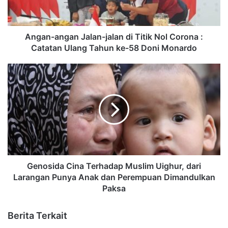
Angan-angan Jalan-jalan di Titik Nol Corona :
Catatan Ulang Tahun ke-58 Doni Monardo
Genosida Cina Terhadap Muslim Uighur, dari
Larangan Punya Anak dan Perempuan Dimandulkan
Paksa
Berita Terkait