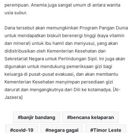
perempuan. Anemia juga sangat umum di antara wanita
usia subur.
Dana tersebut akan memungkinkan Program Pangan Dunia
untuk mendapatkan biskuit berenergi tinggi (kaya vitamin
dan mineral) untuk ibu hamil dan menyusui, yang akan
didistribusikan oleh Kementerian Kesehatan dan
Sekretariat Negara untuk Perlindungan Sipil. Ini juga akan
digunakan untuk mendukung pemeriksaan gizi bagi
keluarga di pusat-pusat evakuasi, dan akan membantu
Kementerian Kesehatan menyimpan persediaan gizi
darurat dan mengangkutnya dari Dili ke kotamadya. [Al-
Jazeera]
banjir bandang
bencana kelaparan
covid-19
negara gagal
Timor Leste