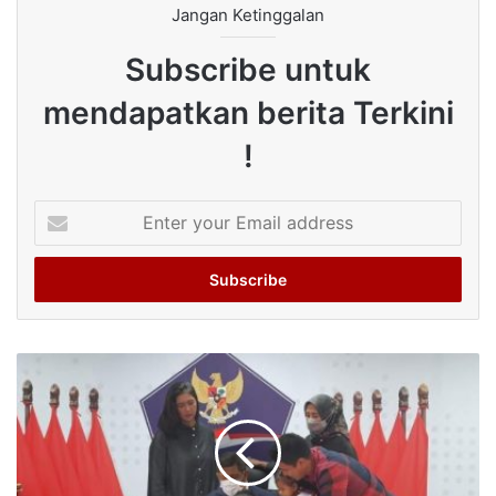
Jangan Ketinggalan
Subscribe untuk
mendapatkan berita Terkini
!
Enter
your
Email
address