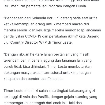
lalu, menurut pemantauan Program Pangan Dunia.
“Pendanaan dari Selandia Baru ini datang pada saat kritis
ketika kemampuan orang untuk memberi makan diri
mereka sendiri dan keluarga mereka menghadapi ancaman
ganda, yakni COVID-19 dan perubahan iklim,” kata Dageng
Liu, Country Director WFP di Timor Leste.
“Dengan ribuan hektare lahan pertanian yang masih
terendam banjir, panen jagung dan tanaman lain yang
buruk tidak bisa dihindari. Timor Leste membutuhkan
dukungan masyarakat internasional untuk mencegah
kelaparan dan penderitaan,”kata dia.
Timor Leste memiliki salah satu tingkat kekurangan gizi
tertinggi di Asia dan Pasifik, dengan gejala stunting yang
mempengaruhi setengah dari anak laki-laki dan