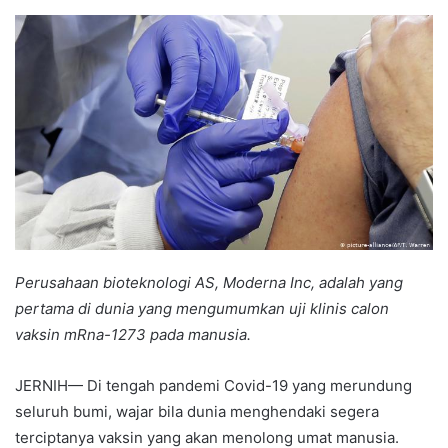
an
email
Perusahaan bioteknologi AS, Moderna Inc, adalah yang
pertama di dunia yang mengumumkan uji klinis calon
vaksin mRna-1273 pada manusia.
JERNIH— Di tengah pandemi Covid-19 yang merundung
seluruh bumi, wajar bila dunia menghendaki segera
terciptanya vaksin yang akan menolong umat manusia.