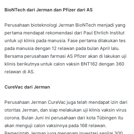
BioNTech dari Jerman dan Pfizer dari AS
Perusahaan bioteknologi Jerman BioNTech menjadi yang
pertama mendapat rekomendasi dari Paul Ehrlich Institut
untuk uji klinis pada manusia. Fase pertama dilakukan tes
pada manusia dengan 12 relawan pada bulan April lalu.
Bersama perusahaan farmasi AS Pfizer akan di lakukan uji
klinis berikutnya untuk calon vaksin BNT162 dengan 360
relawan di AS.
CureVac dari Jerman
Perusahaan Jerman CureVac juga telah mendapat izin dari
otoritas Jerman, dan siap melakukan uji klinis vaksin virus
corona. Bulan Juni ini perusahaan dari kota Tübingen itu
akan menguji calon vaksinnya pada 168 relawan.
Pemerintah Jerman juga menanam investasi senilai 300