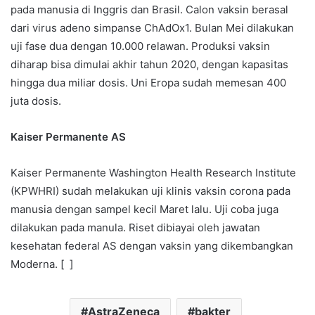
pada manusia di Inggris dan Brasil. Calon vaksin berasal
dari virus adeno simpanse ChAdOx1. Bulan Mei dilakukan
uji fase dua dengan 10.000 relawan. Produksi vaksin
diharap bisa dimulai akhir tahun 2020, dengan kapasitas
hingga dua miliar dosis. Uni Eropa sudah memesan 400
juta dosis.
Kaiser Permanente AS
Kaiser Permanente Washington Health Research Institute
(KPWHRI) sudah melakukan uji klinis vaksin corona pada
manusia dengan sampel kecil Maret lalu. Uji coba juga
dilakukan pada manula. Riset dibiayai oleh jawatan
kesehatan federal AS dengan vaksin yang dikembangkan
Moderna. [ ]
AstraZeneca
bakter