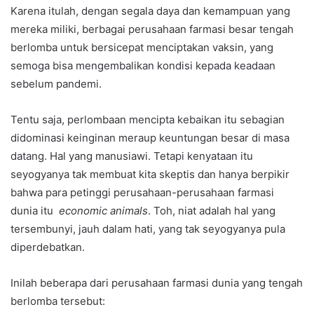
Karena itulah, dengan segala daya dan kemampuan yang
mereka miliki, berbagai perusahaan farmasi besar tengah
berlomba untuk bersicepat menciptakan vaksin, yang
semoga bisa mengembalikan kondisi kepada keadaan
sebelum pandemi.
Tentu saja, perlombaan mencipta kebaikan itu sebagian
didominasi keinginan meraup keuntungan besar di masa
datang. Hal yang manusiawi. Tetapi kenyataan itu
seyogyanya tak membuat kita skeptis dan hanya berpikir
bahwa para petinggi perusahaan-perusahaan farmasi
dunia itu
economic animals
. Toh, niat adalah hal yang
tersembunyi, jauh dalam hati, yang tak seyogyanya pula
diperdebatkan.
Inilah beberapa dari perusahaan farmasi dunia yang tengah
berlomba tersebut: