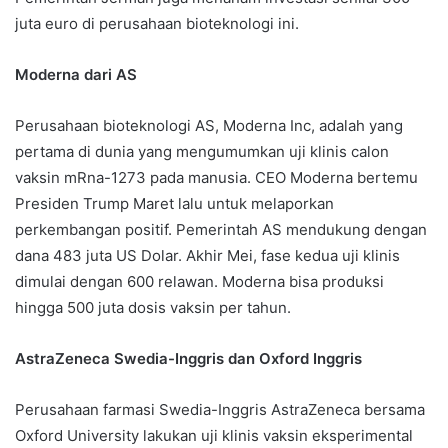
juta euro di perusahaan bioteknologi ini.
Moderna dari AS
Perusahaan bioteknologi AS, Moderna Inc, adalah yang
pertama di dunia yang mengumumkan uji klinis calon
vaksin mRna-1273 pada manusia. CEO Moderna bertemu
Presiden Trump Maret lalu untuk melaporkan
perkembangan positif. Pemerintah AS mendukung dengan
dana 483 juta US Dolar. Akhir Mei, fase kedua uji klinis
dimulai dengan 600 relawan. Moderna bisa produksi
hingga 500 juta dosis vaksin per tahun.
AstraZeneca Swedia-Inggris dan Oxford Inggris
Perusahaan farmasi Swedia-Inggris AstraZeneca bersama
Oxford University lakukan uji klinis vaksin eksperimental