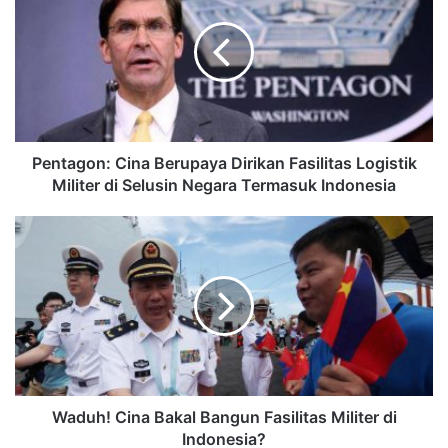
Pentagon: Cina Berupaya Dirikan Fasilitas Logistik
Militer di Selusin Negara Termasuk Indonesia
Waduh! Cina Bakal Bangun Fasilitas Militer di
Indonesia?