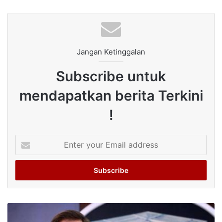
Jangan Ketinggalan
Subscribe untuk
mendapatkan berita Terkini
!
Enter
your
Email
address