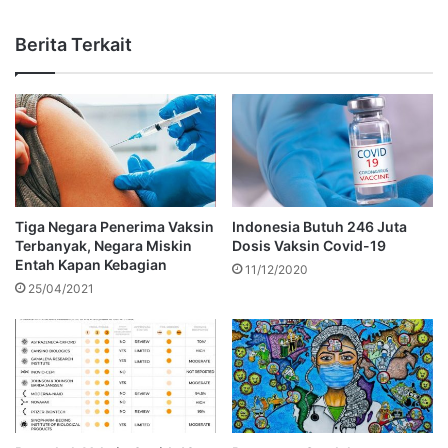
Berita Terkait
Tiga Negara Penerima Vaksin
Indonesia Butuh 246 Juta
Terbanyak, Negara Miskin
Dosis Vaksin Covid-19
Entah Kapan Kebagian
11/12/2020
25/04/2021