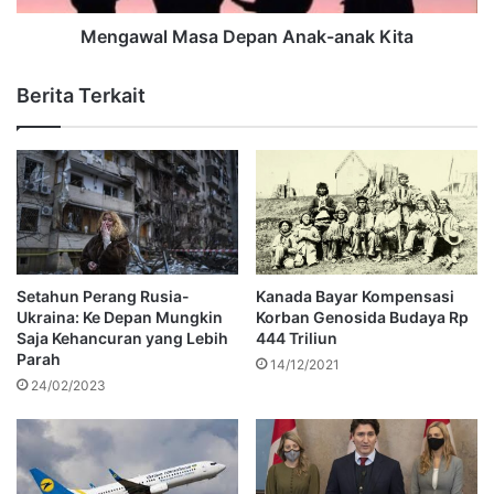
Mengawal Masa Depan Anak-anak Kita
Berita Terkait
Setahun Perang Rusia-
Kanada Bayar Kompensasi
Ukraina: Ke Depan Mungkin
Korban Genosida Budaya Rp
Saja Kehancuran yang Lebih
444 Triliun
Parah
14/12/2021
24/02/2023