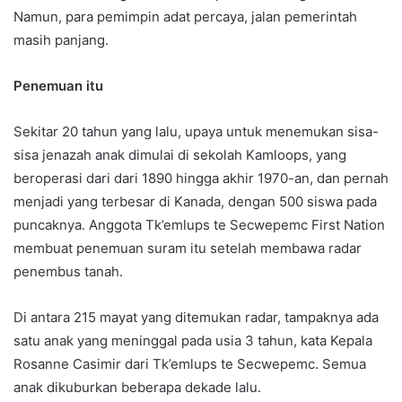
Namun, para pemimpin adat percaya, jalan pemerintah
masih panjang.
Penemuan itu
Sekitar 20 tahun yang lalu, upaya untuk menemukan sisa-
sisa jenazah anak dimulai di sekolah Kamloops, yang
beroperasi dari dari 1890 hingga akhir 1970-an, dan pernah
menjadi yang terbesar di Kanada, dengan 500 siswa pada
puncaknya. Anggota Tk’emlups te Secwepemc First Nation
membuat penemuan suram itu setelah membawa radar
penembus tanah.
Di antara 215 mayat yang ditemukan radar, tampaknya ada
satu anak yang meninggal pada usia 3 tahun, kata Kepala
Rosanne Casimir dari Tk’emlups te Secwepemc. Semua
anak dikuburkan beberapa dekade lalu.