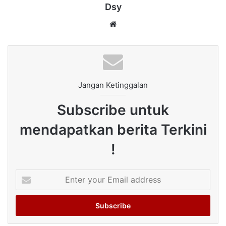
Dsy
Website
Jangan Ketinggalan
Subscribe untuk
mendapatkan berita Terkini
!
Enter
your
Email
address