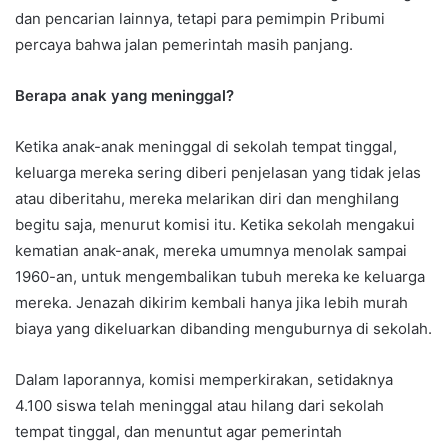
dan pencarian lainnya, tetapi para pemimpin Pribumi
percaya bahwa jalan pemerintah masih panjang.
Berapa anak yang meninggal?
Ketika anak-anak meninggal di sekolah tempat tinggal,
keluarga mereka sering diberi penjelasan yang tidak jelas
atau diberitahu, mereka melarikan diri dan menghilang
begitu saja, menurut komisi itu. Ketika sekolah mengakui
kematian anak-anak, mereka umumnya menolak sampai
1960-an, untuk mengembalikan tubuh mereka ke keluarga
mereka. Jenazah dikirim kembali hanya jika lebih murah
biaya yang dikeluarkan dibanding menguburnya di sekolah.
Dalam laporannya, komisi memperkirakan, setidaknya
4.100 siswa telah meninggal atau hilang dari sekolah
tempat tinggal, dan menuntut agar pemerintah