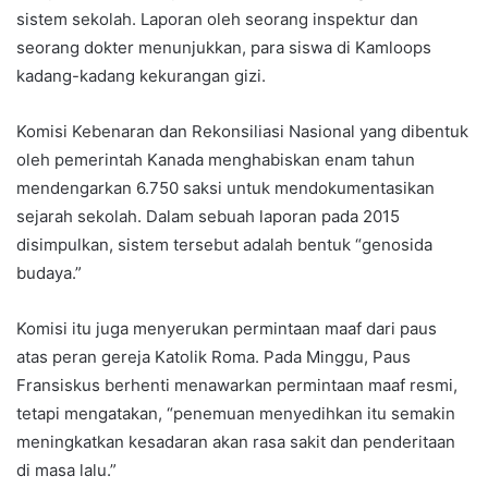
sistem sekolah. Laporan oleh seorang inspektur dan
seorang dokter menunjukkan, para siswa di Kamloops
kadang-kadang kekurangan gizi.
Komisi Kebenaran dan Rekonsiliasi Nasional yang dibentuk
oleh pemerintah Kanada menghabiskan enam tahun
mendengarkan 6.750 saksi untuk mendokumentasikan
sejarah sekolah. Dalam sebuah laporan pada 2015
disimpulkan, sistem tersebut adalah bentuk “genosida
budaya.”
Komisi itu juga menyerukan permintaan maaf dari paus
atas peran gereja Katolik Roma. Pada Minggu, Paus
Fransiskus berhenti menawarkan permintaan maaf resmi,
tetapi mengatakan, “penemuan menyedihkan itu semakin
meningkatkan kesadaran akan rasa sakit dan penderitaan
di masa lalu.”