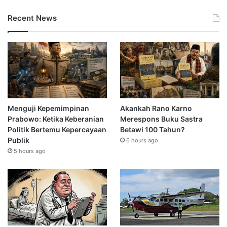
Recent News
Menguji Kepemimpinan
Akankah Rano Karno
Prabowo: Ketika Keberanian
Merespons Buku Sastra
Politik Bertemu Kepercayaan
Betawi 100 Tahun?
Publik
6 hours ago
5 hours ago