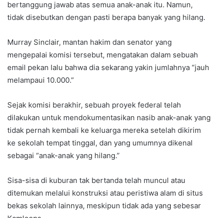
bertanggung jawab atas semua anak-anak itu. Namun,
tidak disebutkan dengan pasti berapa banyak yang hilang.
Murray Sinclair, mantan hakim dan senator yang
mengepalai komisi tersebut, mengatakan dalam sebuah
email pekan lalu bahwa dia sekarang yakin jumlahnya “jauh
melampaui 10.000.”
Sejak komisi berakhir, sebuah proyek federal telah
dilakukan untuk mendokumentasikan nasib anak-anak yang
tidak pernah kembali ke keluarga mereka setelah dikirim
ke sekolah tempat tinggal, dan yang umumnya dikenal
sebagai “anak-anak yang hilang.”
Sisa-sisa di kuburan tak bertanda telah muncul atau
ditemukan melalui konstruksi atau peristiwa alam di situs
bekas sekolah lainnya, meskipun tidak ada yang sebesar