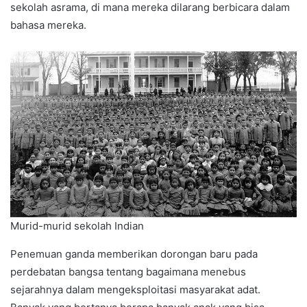
sekolah asrama, di mana mereka dilarang berbicara dalam
bahasa mereka.
Murid-murid sekolah Indian
Penemuan ganda memberikan dorongan baru pada
perdebatan bangsa tentang bagaimana menebus
sejarahnya dalam mengeksploitasi masyarakat adat.