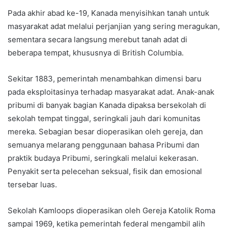
Pada akhir abad ke-19, Kanada menyisihkan tanah untuk
masyarakat adat melalui perjanjian yang sering meragukan,
sementara secara langsung merebut tanah adat di
beberapa tempat, khususnya di British Columbia.
Sekitar 1883, pemerintah menambahkan dimensi baru
pada eksploitasinya terhadap masyarakat adat. Anak-anak
pribumi di banyak bagian Kanada dipaksa bersekolah di
sekolah tempat tinggal, seringkali jauh dari komunitas
mereka. Sebagian besar dioperasikan oleh gereja, dan
semuanya melarang penggunaan bahasa Pribumi dan
praktik budaya Pribumi, seringkali melalui kekerasan.
Penyakit serta pelecehan seksual, fisik dan emosional
tersebar luas.
Sekolah Kamloops dioperasikan oleh Gereja Katolik Roma
sampai 1969, ketika pemerintah federal mengambil alih