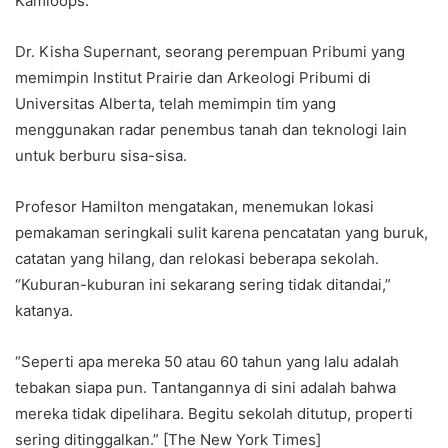
Kamloops.
Dr. Kisha Supernant, seorang perempuan Pribumi yang
memimpin Institut Prairie dan Arkeologi Pribumi di
Universitas Alberta, telah memimpin tim yang
menggunakan radar penembus tanah dan teknologi lain
untuk berburu sisa-sisa.
Profesor Hamilton mengatakan, menemukan lokasi
pemakaman seringkali sulit karena pencatatan yang buruk,
catatan yang hilang, dan relokasi beberapa sekolah.
“Kuburan-kuburan ini sekarang sering tidak ditandai,”
katanya.
“Seperti apa mereka 50 atau 60 tahun yang lalu adalah
tebakan siapa pun. Tantangannya di sini adalah bahwa
mereka tidak dipelihara. Begitu sekolah ditutup, properti
sering ditinggalkan.” [The New York Times]