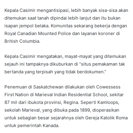
Kepala Casimir mengantisipasi, lebih banyak sisa-sisa akan
ditemukan saat tanah dipindai lebih lanjut dan itu bukan
isapan jempol belaka. Komunitas sekarang bekerja dengan
Royal Canadian Mounted Police dan layanan koroner di
British Columbia.
Kepala Casimir mengatakan, mayat-mayat yang ditemukan
sejauh ini tampaknya dikuburkan di “situs pemakaman tak
bertanda yang terpisah yang tidak berdokumen.”
Penemuan di Saskatchewan dilakukan oleh Cowessess
First Nation di Marieval Indian Residential School, sekitar
87 mil dari ibukota provinsi, Regina. Seperti Kamloops,
sekolah Marieval, yang dibuka pada 1899, dioperasikan
untuk sebagian besar sejarahnya oleh Gereja Katolik Roma
untuk pemerintah Kanada.