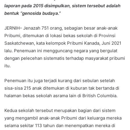
laporan pada 2015 disimpulkan, sistem tersebut adalah
bentuk “genosida budaya.”
JERNIH– Jenazah 751 orang, sebagian besar anak-anak
Pribumi, ditemukan di lokasi bekas sekolah di Provinsi
Saskatchewan, kata kelompok Pribumi Kanada, Juni 2021
lalu. Penemuan ini mengguncang negara yang bergulat
dengan pelecehan sistematis terhadap masyarakat pribumi
itu.
Penemuan itu juga terjadi kurang dari sebulan setelah
sisa-sisa 215 anak ditemukan di kuburan tak bertanda di
halaman bekas sekolah asrama lain di British Columbia.
Kedua sekolah tersebut merupakan bagian dari sistem
yang mengambil anak-anak Pribumi dari keluarga mereka
selama sekitar 113 tahun dan menempatkan mereka di