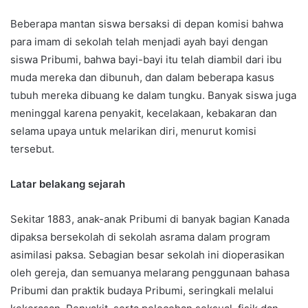
Beberapa mantan siswa bersaksi di depan komisi bahwa
para imam di sekolah telah menjadi ayah bayi dengan
siswa Pribumi, bahwa bayi-bayi itu telah diambil dari ibu
muda mereka dan dibunuh, dan dalam beberapa kasus
tubuh mereka dibuang ke dalam tungku. Banyak siswa juga
meninggal karena penyakit, kecelakaan, kebakaran dan
selama upaya untuk melarikan diri, menurut komisi
tersebut.
Latar belakang sejarah
Sekitar 1883, anak-anak Pribumi di banyak bagian Kanada
dipaksa bersekolah di sekolah asrama dalam program
asimilasi paksa. Sebagian besar sekolah ini dioperasikan
oleh gereja, dan semuanya melarang penggunaan bahasa
Pribumi dan praktik budaya Pribumi, seringkali melalui