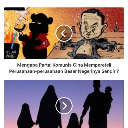
Mengapa Partai Komunis Cina Mempereteli
Perusahaan-perusahaan Besar Negerinya Sendiri?