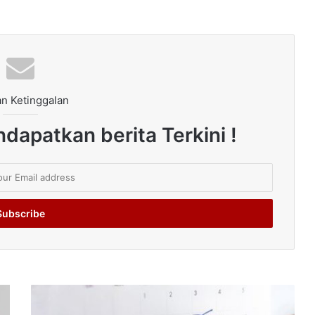
n Ketinggalan
dapatkan berita Terkini !