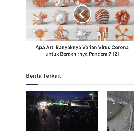
Apa Arti Banyaknya Varian Virus Corona
untuk Berakhirnya Pandemi? [2]
Berita Terkait