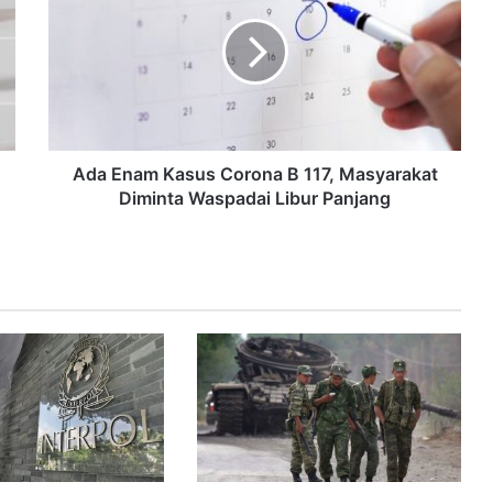
Ada Enam Kasus Corona B 117, Masyarakat
Diminta Waspadai Libur Panjang