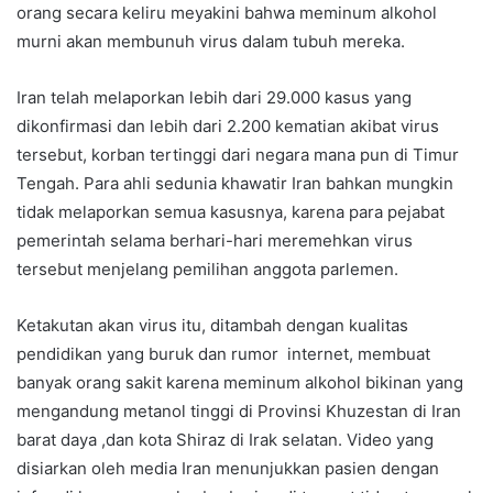
orang secara keliru meyakini bahwa meminum alkohol
murni akan membunuh virus dalam tubuh mereka.
Iran telah melaporkan lebih dari 29.000 kasus yang
dikonfirmasi dan lebih dari 2.200 kematian akibat virus
tersebut, korban tertinggi dari negara mana pun di Timur
Tengah. Para ahli sedunia khawatir Iran bahkan mungkin
tidak melaporkan semua kasusnya, karena para pejabat
pemerintah selama berhari-hari meremehkan virus
tersebut menjelang pemilihan anggota parlemen.
Ketakutan akan virus itu, ditambah dengan kualitas
pendidikan yang buruk dan rumor internet, membuat
banyak orang sakit karena meminum alkohol bikinan yang
mengandung metanol tinggi di Provinsi Khuzestan di Iran
barat daya ,dan kota Shiraz di Irak selatan. Video yang
disiarkan oleh media Iran menunjukkan pasien dengan