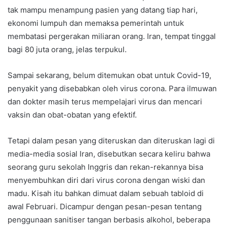
tak mampu menampung pasien yang datang tiap hari,
ekonomi lumpuh dan memaksa pemerintah untuk
membatasi pergerakan miliaran orang. Iran, tempat tinggal
bagi 80 juta orang, jelas terpukul.
Sampai sekarang, belum ditemukan obat untuk Covid-19,
penyakit yang disebabkan oleh virus corona. Para ilmuwan
dan dokter masih terus mempelajari virus dan mencari
vaksin dan obat-obatan yang efektif.
Tetapi dalam pesan yang diteruskan dan diteruskan lagi di
media-media sosial Iran, disebutkan secara keliru bahwa
seorang guru sekolah Inggris dan rekan-rekannya bisa
menyembuhkan diri dari virus corona dengan wiski dan
madu. Kisah itu bahkan dimuat dalam sebuah tabloid di
awal Februari. Dicampur dengan pesan-pesan tentang
penggunaan sanitiser tangan berbasis alkohol, beberapa