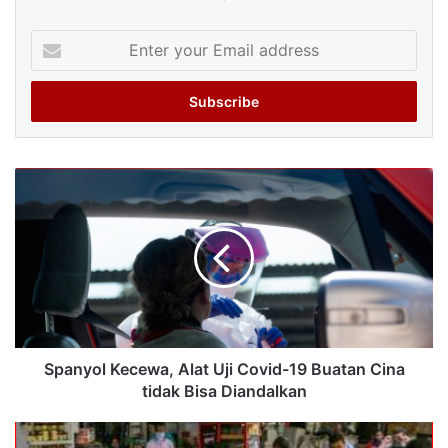
Enter
your
Email
address
Spanyol Kecewa, Alat Uji Covid-19 Buatan Cina
tidak Bisa Diandalkan