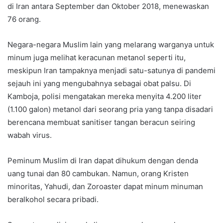
di Iran antara September dan Oktober 2018, menewaskan
76 orang.
Negara-negara Muslim lain yang melarang warganya untuk
minum juga melihat keracunan metanol seperti itu,
meskipun Iran tampaknya menjadi satu-satunya di pandemi
sejauh ini yang mengubahnya sebagai obat palsu. Di
Kamboja, polisi mengatakan mereka menyita 4.200 liter
(1.100 galon) metanol dari seorang pria yang tanpa disadari
berencana membuat sanitiser tangan beracun seiring
wabah virus.
Peminum Muslim di Iran dapat dihukum dengan denda
uang tunai dan 80 cambukan. Namun, orang Kristen
minoritas, Yahudi, dan Zoroaster dapat minum minuman
beralkohol secara pribadi.