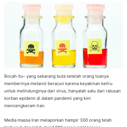
Bocah itu– yang sekarang buta setelah orang tuanya
memberinya metanol beracun karena keyakinan keliru
untuk melindunginya dari virus, hanyalah satu dari ratusan
korban epidemi di dalam pandemi yang kini
mencengkeram Iran.
Media massa Iran melaporkan hampir 300 orang telah