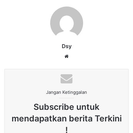
Dsy
Website
Jangan Ketinggalan
Subscribe untuk
mendapatkan berita Terkini
!