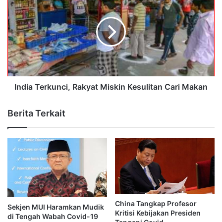
India Terkunci, Rakyat Miskin Kesulitan Cari Makan
Berita Terkait
China Tangkap Profesor
Sekjen MUI Haramkan Mudik
Kritisi Kebijakan Presiden
di Tengah Wabah Covid-19