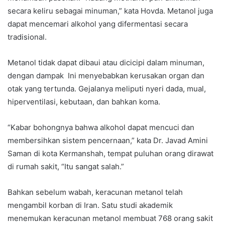
secara keliru sebagai minuman,” kata Hovda. Metanol juga
dapat mencemari alkohol yang difermentasi secara
tradisional.
Metanol tidak dapat dibaui atau dicicipi dalam minuman,
dengan dampak Ini menyebabkan kerusakan organ dan
otak yang tertunda. Gejalanya meliputi nyeri dada, mual,
hiperventilasi, kebutaan, dan bahkan koma.
“Kabar bohongnya bahwa alkohol dapat mencuci dan
membersihkan sistem pencernaan,” kata Dr. Javad Amini
Saman di kota Kermanshah, tempat puluhan orang dirawat
di rumah sakit, “Itu sangat salah.”
Bahkan sebelum wabah, keracunan metanol telah
mengambil korban di Iran. Satu studi akademik
menemukan keracunan metanol membuat 768 orang sakit