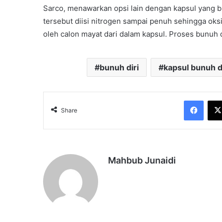
Sarco, menawarkan opsi lain dengan kapsul yang b
tersebut diisi nitrogen sampai penuh sehingga oks
oleh calon mayat dari dalam kapsul. Proses bunuh 
bunuh diri
kapsul bunuh d
Face
Share
Mahbub Junaidi