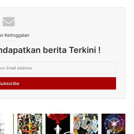
n Ketinggalan
dapatkan berita Terkini !